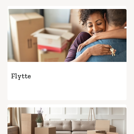
Flytte