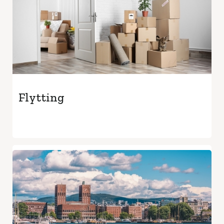
Flytting