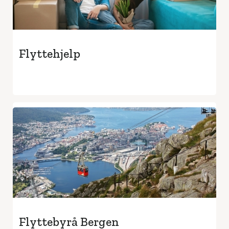
Flyttehjelp
Flyttebyrå Bergen