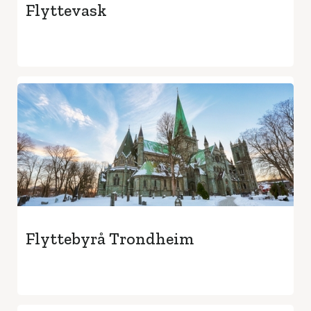
Flyttevask
Flyttebyrå Trondheim