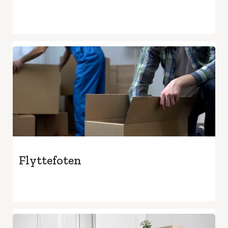
Flyttefoten