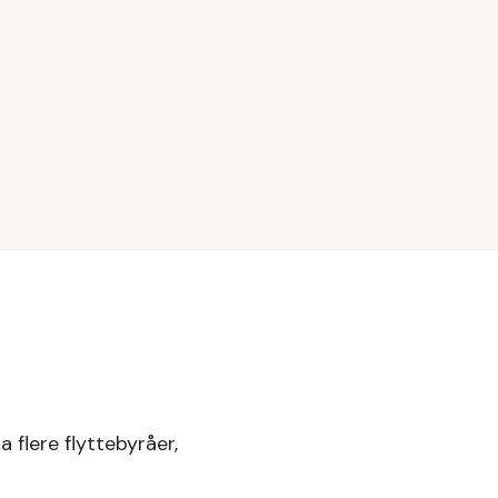
 flere flyttebyråer,