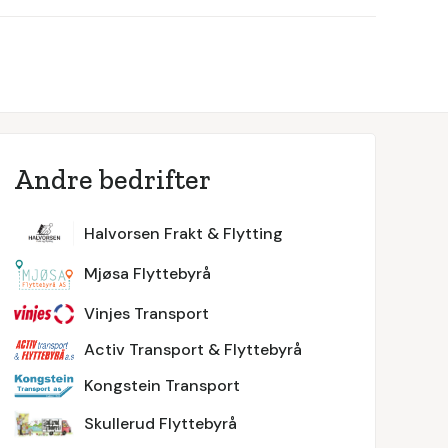
Andre bedrifter
Halvorsen Frakt & Flytting
Mjøsa Flyttebyrå
Vinjes Transport
Activ Transport & Flyttebyrå
Kongstein Transport
Skullerud Flyttebyrå