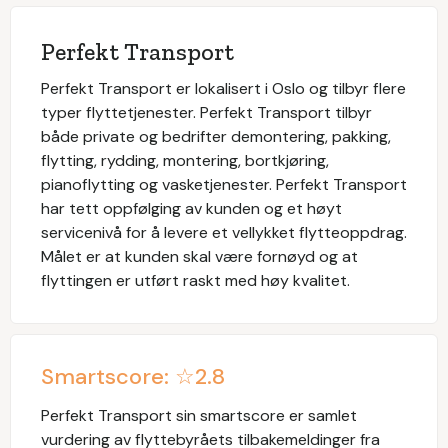
Perfekt Transport
Perfekt Transport er lokalisert i Oslo og tilbyr flere
typer flyttetjenester. Perfekt Transport tilbyr
både private og bedrifter demontering, pakking,
flytting, rydding, montering, bortkjøring,
pianoflytting og vasketjenester. Perfekt Transport
har tett oppfølging av kunden og et høyt
servicenivå for å levere et vellykket flytteoppdrag.
Målet er at kunden skal være fornøyd og at
flyttingen er utført raskt med høy kvalitet.
Smartscore: ☆
2.8
Perfekt Transport
sin smartscore er samlet
vurdering av flyttebyråets tilbakemeldinger fra