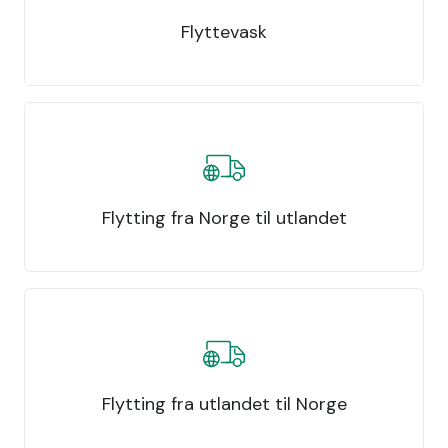
Flyttevask
Flytting fra Norge til utlandet
Flytting fra utlandet til Norge