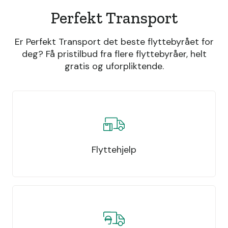
Perfekt Transport
Er Perfekt Transport det beste flyttebyrået for
deg? Få pristilbud fra flere flyttebyråer, helt
gratis og uforpliktende.
Flyttehjelp