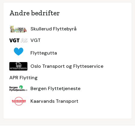
Andre bedrifter
Skullerud Flyttebyrå
VGT
Flyttegutta
Oslo Transport og Flytteservice
APR Flytting
Bergen Flyttetjeneste
Kaarvands Transport