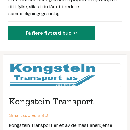
ditt fylke, slik at du får et bredere
sammenligningsgrunnlag.
Få flere flyttetilbud >>
Kongstein Transport
Smartscore: ☆
4.2
Kongstein Transport er et av de mest anerkjente