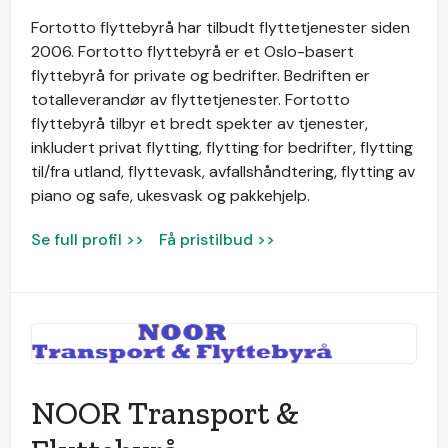
Fortotto flyttebyrå har tilbudt flyttetjenester siden
2006. Fortotto flyttebyrå er et Oslo-basert
flyttebyrå for private og bedrifter. Bedriften er
totalleverandør av flyttetjenester. Fortotto
flyttebyrå tilbyr et bredt spekter av tjenester,
inkludert privat flytting, flytting for bedrifter, flytting
til/fra utland, flyttevask, avfallshåndtering, flytting av
piano og safe, ukesvask og pakkehjelp.
Se full profil >>
Få pristilbud >>
NOOR Transport &