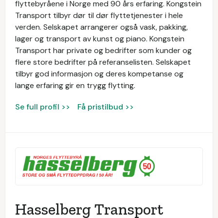
flyttebyråene i Norge med 90 års erfaring. Kongstein
Transport tilbyr dør til dør flyttetjenester i hele
verden. Selskapet arrangerer også vask, pakking,
lager og transport av kunst og piano. Kongstein
Transport har private og bedrifter som kunder og
flere store bedrifter på referanselisten. Selskapet
tilbyr god informasjon og deres kompetanse og
lange erfaring gir en trygg flytting.
Se full profil >>
Få pristilbud >>
Hasselberg Transport