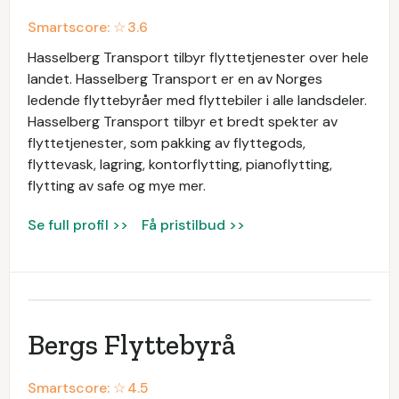
Smartscore: ☆
3.6
Hasselberg Transport tilbyr flyttetjenester over hele
landet. Hasselberg Transport er en av Norges
ledende flyttebyråer med flyttebiler i alle landsdeler.
Hasselberg Transport tilbyr et bredt spekter av
flyttetjenester, som pakking av flyttegods,
flyttevask, lagring, kontorflytting, pianoflytting,
flytting av safe og mye mer.
Se full profil >>
Få pristilbud >>
Bergs Flyttebyrå
Smartscore: ☆
4.5