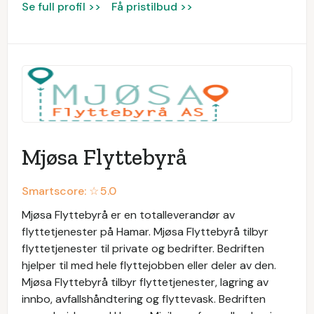
Se full profil >>
Få pristilbud >>
Mjøsa Flyttebyrå
Smartscore: ☆
5.0
Mjøsa Flyttebyrå er en totalleverandør av
flyttetjenester på Hamar. Mjøsa Flyttebyrå tilbyr
flyttetjenester til private og bedrifter. Bedriften
hjelper til med hele flyttejobben eller deler av den.
Mjøsa Flyttebyrå tilbyr flyttetjenester, lagring av
innbo, avfallshåndtering og flyttevask. Bedriften