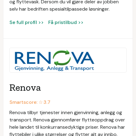
og flyttevask. Dersom du vil gjøre deler av jobben
selv har bedriften spesialtilpassede løsninger.
Se full profil >>
Få pristilbud >>
Renova
Smartscore: ☆
3.7
Renova tilbyr tjenester innen gjenvinning, anlegg og
transport. Renova gjennomfører flytteoppdrag over
hele landet til konkurransedyktige priser. Renova har
flyttebiler i ulike størrelser og flytter alt av innbo.