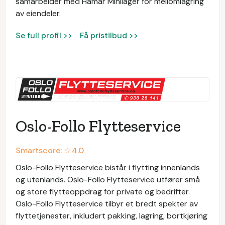
samarbeider med Hamar Minilager for mellomlagring
av eiendeler.
Se full profil >>
Få pristilbud >>
Oslo-Follo Flytteservice
Smartscore: ☆
4.0
Oslo-Follo Flytteservice bistår i flytting innenlands
og utenlands. Oslo-Follo Flytteservice utfører små
og store flytteoppdrag for private og bedrifter.
Oslo-Follo Flytteservice tilbyr et bredt spekter av
flyttetjenester, inkludert pakking, lagring, bortkjøring