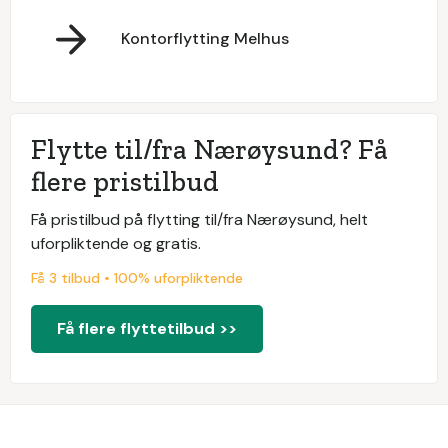
Kontorflytting Melhus
Flytte til/fra Nærøysund? Få
flere pristilbud
Få pristilbud på flytting til/fra Nærøysund, helt
uforpliktende og gratis.
Få 3 tilbud • 100% uforpliktende
Få flere flyttetilbud >>