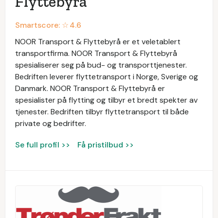
Flyttebyrå
Smartscore: ☆
4.6
NOOR Transport & Flyttebyrå er et veletablert
transportfirma. NOOR Transport & Flyttebyrå
spesialiserer seg på bud- og transporttjenester.
Bedriften leverer flyttetransport i Norge, Sverige og
Danmark. NOOR Transport & Flyttebyrå er
spesialister på flytting og tilbyr et bredt spekter av
tjenester. Bedriften tilbyr flyttetransport til både
private og bedrifter.
Se full profil >>
Få pristilbud >>