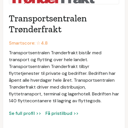
Transportsentralen
Trønderfrakt
Smartscore: ☆
4.8
Transportsentralen Trønderfrakt bistår med
transport og flytting over hele landet.
Transportsentralen Trønderfrakt tilbyr
flyttetjenester til private og bedrifter. Bedriften har
åpent alle hverdager hele året. Transportsentralen
Trønderfrakt driver med distribusjon,
flyttetransport, terminal og lagerhotell. Bedriften har
140 flyttecontanere til lagring av flyttegods.
Se full profil >>
Få pristilbud >>