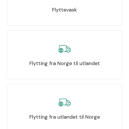
Flyttevask
Flytting fra Norge til utlandet
Flytting fra utlandet til Norge