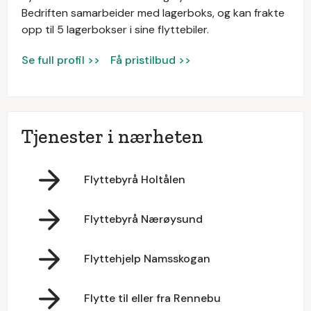
Bedriften samarbeider med lagerboks, og kan frakte
opp til 5 lagerbokser i sine flyttebiler.
Se full profil >>
Få pristilbud >>
Tjenester i nærheten
Flyttebyrå Holtålen
Flyttebyrå Nærøysund
Flyttehjelp Namsskogan
Flytte til eller fra Rennebu