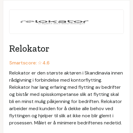
Relokator
Smartscore: ☆
4.6
Relokator er den største aktøren i Skandinavia innen
rådgivning i forbindelse med kontorflytting.
Relokator har lang erfaring med flytting av bedrifter
og bistår med spisskompetanse slik at flytting skal
bli en minst mulig påkjenning for bedriften. Relokator
arbeider med kunden for å dekke alle behov ved
flyttingen og hjelper til slik at ikke noe blir glemt i
prosessen. Målet er å minimere bedriftenes nedetid.