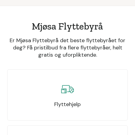
Mjøsa Flyttebyrå
Er Mjøsa Flyttebyrå det beste flyttebyrået for
deg? Få pristilbud fra flere flyttebyråer, helt
gratis og uforpliktende.
Flyttehjelp