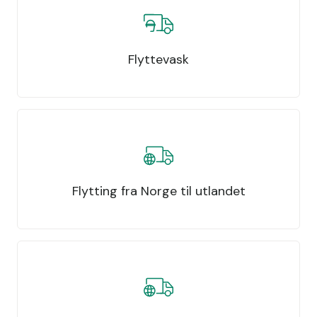
Flyttevask
Flytting fra Norge til utlandet