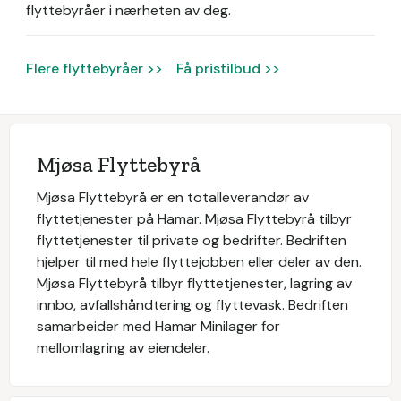
flyttebyråer i nærheten av deg.
Flere flyttebyråer >>
Få pristilbud >>
Mjøsa Flyttebyrå
Mjøsa Flyttebyrå er en totalleverandør av
flyttetjenester på Hamar. Mjøsa Flyttebyrå tilbyr
flyttetjenester til private og bedrifter. Bedriften
hjelper til med hele flyttejobben eller deler av den.
Mjøsa Flyttebyrå tilbyr flyttetjenester, lagring av
innbo, avfallshåndtering og flyttevask. Bedriften
samarbeider med Hamar Minilager for
mellomlagring av eiendeler.