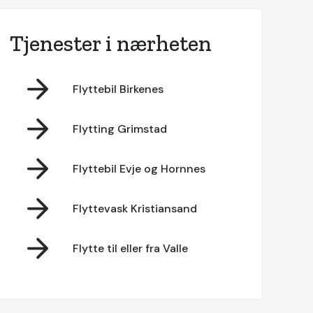
Tjenester i nærheten
Flyttebil Birkenes
Flytting Grimstad
Flyttebil Evje og Hornnes
Flyttevask Kristiansand
Flytte til eller fra Valle