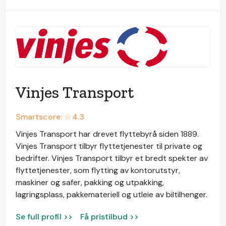
Vinjes Transport
Smartscore: ☆
4.3
Vinjes Transport har drevet flyttebyrå siden 1889.
Vinjes Transport tilbyr flyttetjenester til private og
bedrifter. Vinjes Transport tilbyr et bredt spekter av
flyttetjenester, som flytting av kontorutstyr,
maskiner og safer, pakking og utpakking,
lagringsplass, pakkemateriell og utleie av biltilhenger.
Se full profil >>
Få pristilbud >>