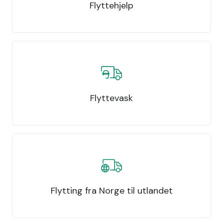
Flyttehjelp
Flyttevask
Flytting fra Norge til utlandet