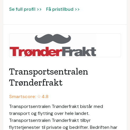
Se full profil >>
Få pristilbud >>
Transportsentralen
Trønderfrakt
Smartscore: ☆
4.8
Transportsentralen Trønderfrakt bistår med
transport og flytting over hele landet.
Transportsentralen Trønderfrakt tilbyr
flyttetjenester til private og bedrifter. Bedriften har