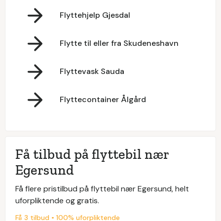
Flyttehjelp Gjesdal
Flytte til eller fra Skudeneshavn
Flyttevask Sauda
Flyttecontainer Ålgård
Få tilbud på flyttebil nær
Egersund
Få flere pristilbud på flyttebil nær Egersund, helt
uforpliktende og gratis.
Få 3 tilbud • 100% uforpliktende