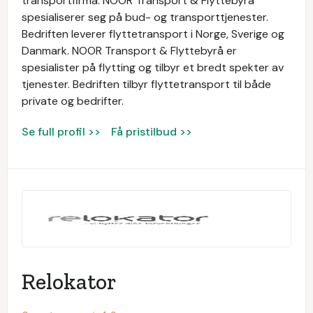
transportfirma. NOOR Transport & Flyttebyrå
spesialiserer seg på bud- og transporttjenester.
Bedriften leverer flyttetransport i Norge, Sverige og
Danmark. NOOR Transport & Flyttebyrå er
spesialister på flytting og tilbyr et bredt spekter av
tjenester. Bedriften tilbyr flyttetransport til både
private og bedrifter.
Se full profil >>
Få pristilbud >>
Relokator