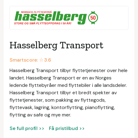
Hasselberg Transport
Smartscore: ☆
3.6
Hasselberg Transport tilbyr flyttetjenester over hele
landet. Hasselberg Transport er en av Norges
ledende flyttebyråer med flyttebiler i alle landsdeler.
Hasselberg Transport tilbyr et bredt spekter av
flyttetjenester, som pakking av flyttegods,
flyttevask, lagring, kontorflytting, pianoflytting,
flytting av safe og mye mer.
Se full profil >>
Få pristilbud >>