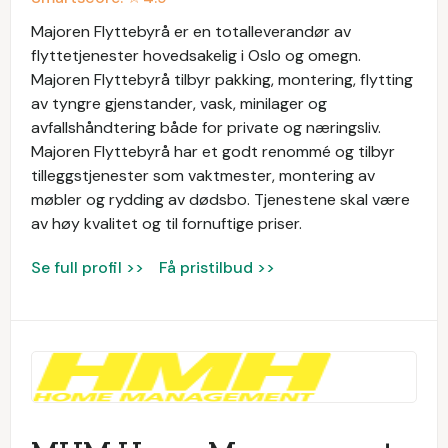
Majoren Flyttebyrå er en totalleverandør av
flyttetjenester hovedsakelig i Oslo og omegn.
Majoren Flyttebyrå tilbyr pakking, montering, flytting
av tyngre gjenstander, vask, minilager og
avfallshåndtering både for private og næringsliv.
Majoren Flyttebyrå har et godt renommé og tilbyr
tilleggstjenester som vaktmester, montering av
møbler og rydding av dødsbo. Tjenestene skal være
av høy kvalitet og til fornuftige priser.
Se full profil >>
Få pristilbud >>