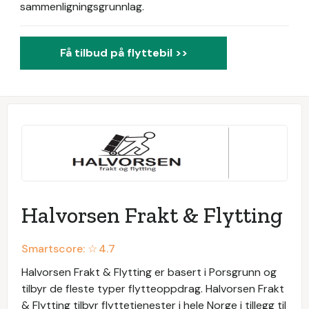
sammenligningsgrunnlag.
Få tilbud på flyttebil >>
Halvorsen Frakt & Flytting
Smartscore: ☆
4.7
Halvorsen Frakt & Flytting er basert i Porsgrunn og
tilbyr de fleste typer flytteoppdrag. Halvorsen Frakt
& Flytting tilbyr flyttetjenester i hele Norge i tillegg til