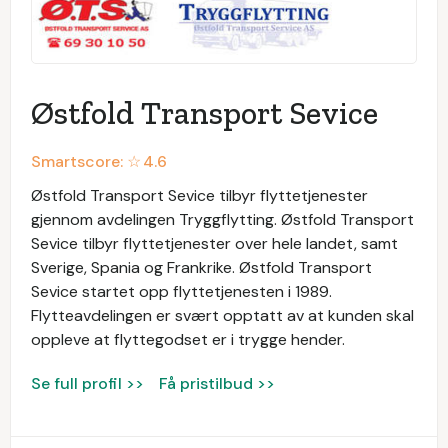
Østfold Transport Sevice
Smartscore: ☆
4.6
Østfold Transport Sevice tilbyr flyttetjenester
gjennom avdelingen Tryggflytting. Østfold Transport
Sevice tilbyr flyttetjenester over hele landet, samt
Sverige, Spania og Frankrike. Østfold Transport
Sevice startet opp flyttetjenesten i 1989.
Flytteavdelingen er svært opptatt av at kunden skal
oppleve at flyttegodset er i trygge hender.
Se full profil >>
Få pristilbud >>