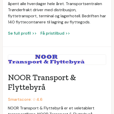
åpent alle hverdager hele året. Transportsentralen
Trønderfrakt driver med distribusjon,
flyttetransport, terminal og lagerhotell. Bedriften har
140 flyttecontanere til lagring av flyttegods.
Se full profil >>
Få pristilbud >>
NOOR Transport &
Flyttebyrå
Smartscore: ☆
4.6
NOOR Transport & Flyttebyrå er et veletablert