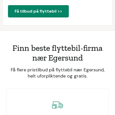
Få tilbud på flyttebil >>
Finn beste flyttebil-firma
nær Egersund
Få flere pristilbud på flyttebil nær Egersund,
helt uforpliktende og gratis.