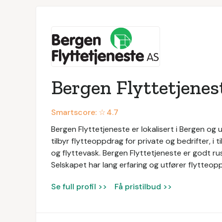
Bergen Flyttetjenes
Smartscore: ☆
4.7
Bergen Flyttetjeneste er lokalisert i Bergen og u
tilbyr flytteoppdrag for private og bedrifter, i 
og flyttevask. Bergen Flyttetjeneste er godt rus
Selskapet har lang erfaring og utfører flytteop
Se full profil >>
Få pristilbud >>