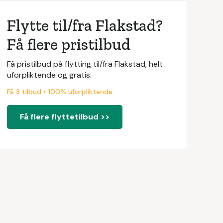
Flytte til/fra Flakstad?
Få flere pristilbud
Få pristilbud på flytting til/fra Flakstad, helt
uforpliktende og gratis.
Få 3 tilbud • 100% uforpliktende
Få flere flyttetilbud >>