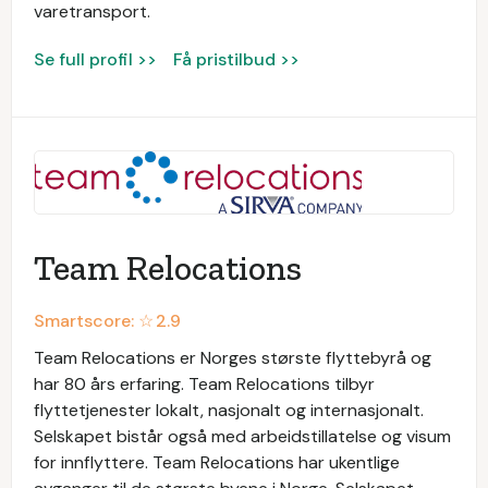
varetransport.
Se full profil >>
Få pristilbud >>
Team Relocations
Smartscore: ☆
2.9
Team Relocations er Norges største flyttebyrå og
har 80 års erfaring. Team Relocations tilbyr
flyttetjenester lokalt, nasjonalt og internasjonalt.
Selskapet bistår også med arbeidstillatelse og visum
for innflyttere. Team Relocations har ukentlige