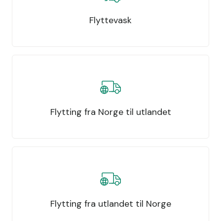
Flyttevask
Flytting fra Norge til utlandet
Flytting fra utlandet til Norge