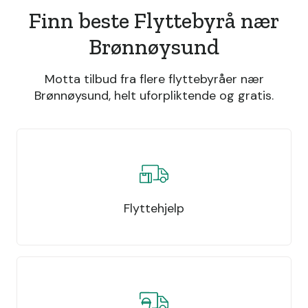
Finn beste Flyttebyrå nær
Brønnøysund
Motta tilbud fra flere flyttebyråer nær
Brønnøysund, helt uforpliktende og gratis.
Flyttehjelp