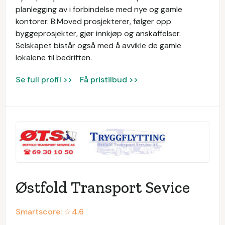
planlegging av i forbindelse med nye og gamle
kontorer. B:Moved prosjekterer, følger opp
byggeprosjekter, gjør innkjøp og anskaffelser.
Selskapet bistår også med å avvikle de gamle
lokalene til bedriften.
Se full profil >>
Få pristilbud >>
Østfold Transport Sevice
Smartscore: ☆
4.6