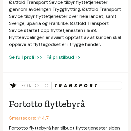
Østfold Transport Sevice tilbyr flyttetjenester
gjennom avdelingen Tryggflytting. Østfold Transport
Sevice tilbyr flyttetjenester over hele landet, samt
Sverige, Spania og Frankrike. Østfold Transport
Sevice startet opp flyttetjenesten i 1989.
Flytteavdelingen er svært opptatt av at kunden skal
oppleve at flyttegodset er i trygge hender.
Se full profil >>
Få pristilbud >>
Fortotto flyttebyrå
Smartscore: ☆
4.7
Fortotto flyttebyrå har tilbudt flyttetjenester siden