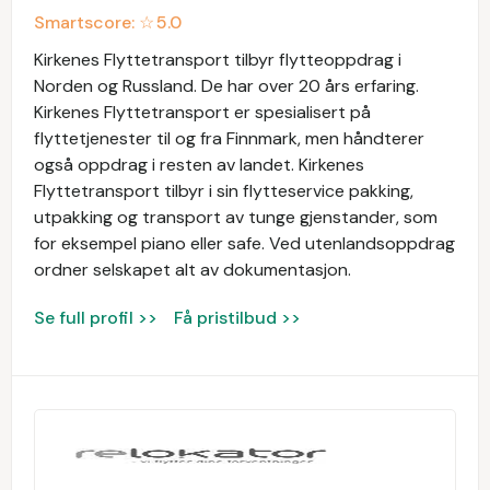
Smartscore: ☆
5.0
Kirkenes Flyttetransport tilbyr flytteoppdrag i
Norden og Russland. De har over 20 års erfaring.
Kirkenes Flyttetransport er spesialisert på
flyttetjenester til og fra Finnmark, men håndterer
også oppdrag i resten av landet. Kirkenes
Flyttetransport tilbyr i sin flytteservice pakking,
utpakking og transport av tunge gjenstander, som
for eksempel piano eller safe. Ved utenlandsoppdrag
ordner selskapet alt av dokumentasjon.
Se full profil >>
Få pristilbud >>