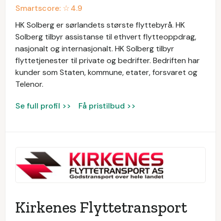
Smartscore: ☆
4.9
HK Solberg er sørlandets største flyttebyrå. HK
Solberg tilbyr assistanse til ethvert flytteoppdrag,
nasjonalt og internasjonalt. HK Solberg tilbyr
flyttetjenester til private og bedrifter. Bedriften har
kunder som Staten, kommune, etater, forsvaret og
Telenor.
Se full profil >>
Få pristilbud >>
Kirkenes Flyttetransport