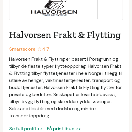
Halvorsen Frakt & Flytting
Smartscore: ☆
4.7
Halvorsen Frakt & Flytting er basert i Porsgrunn og
tilbyr de fleste typer flytteoppdrag. Halvorsen Frakt
& Flytting tilbyr flyttetjenester i hele Norge i tillegg til
utleie av henger, vaktmestertjenester, transport og
budbiltjenester. Halvorsen Frakt & Flytting flytter for
private og bedrifter. Selskapet er kvalitetsbevisst,
tilbyr trygg flytting og skreddersydde løsninger.
Selskapet bistår med dødsbo og mindre
transportoppdrag.
Se full profil >>
Få pristilbud >>