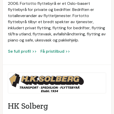
2006. Fortotto flyttebyrå er et Oslo-basert
flyttebyrå for private og bedrifter. Bedriften er
totalleverandør av flyttetjenester. Fortotto
flyttebyrå tilbyr et bredt spekter av tjenester,
inkludert privat flytting, flytting for bedrifter, flytting
til/fra utland, flyttevask, avfallshåndtering, flytting av
piano og safe, ukesvask og pakkehjelp.
Se full profil >>
Få pristilbud >>
HK Solberg