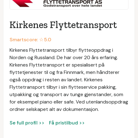
Kirkenes Flyttetransport
Smartscore: ☆
5.0
Kirkenes Flyttetransport tilbyr flytteoppdrag i
Norden og Russland. De har over 20 års erfaring.
Kirkenes Flyttetransport er spesialisert på
flyttetjenester til og fra Finnmark, men håndterer
også oppdrag i resten av landet. Kirkenes
Flyttetransport tilbyr i sin flytteservice pakking,
utpakking og transport av tunge gjenstander, som
for eksempel piano eller safe. Ved utenlandsoppdrag
ordner selskapet alt av dokumentasjon.
Se full profil >>
Få pristilbud >>