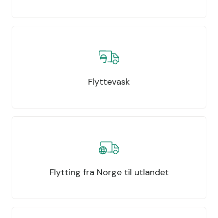
Flyttevask
Flytting fra Norge til utlandet