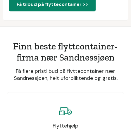
Få tilbud på flyttecontainer >>
Finn beste flyttcontainer-
firma nær Sandnessjøen
Få flere pristilbud på flyttecontainer nær
Sandnessjøen, helt uforpliktende og gratis.
Flyttehjelp