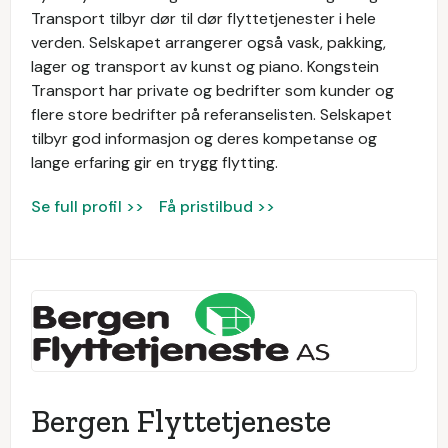
Transport tilbyr dør til dør flyttetjenester i hele
verden. Selskapet arrangerer også vask, pakking,
lager og transport av kunst og piano. Kongstein
Transport har private og bedrifter som kunder og
flere store bedrifter på referanselisten. Selskapet
tilbyr god informasjon og deres kompetanse og
lange erfaring gir en trygg flytting.
Se full profil >>
Få pristilbud >>
Bergen Flyttetjeneste