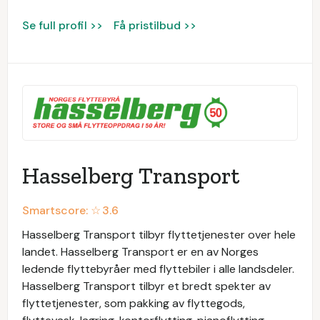
Se full profil >>
Få pristilbud >>
Hasselberg Transport
Smartscore: ☆
3.6
Hasselberg Transport tilbyr flyttetjenester over hele
landet. Hasselberg Transport er en av Norges
ledende flyttebyråer med flyttebiler i alle landsdeler.
Hasselberg Transport tilbyr et bredt spekter av
flyttetjenester, som pakking av flyttegods,