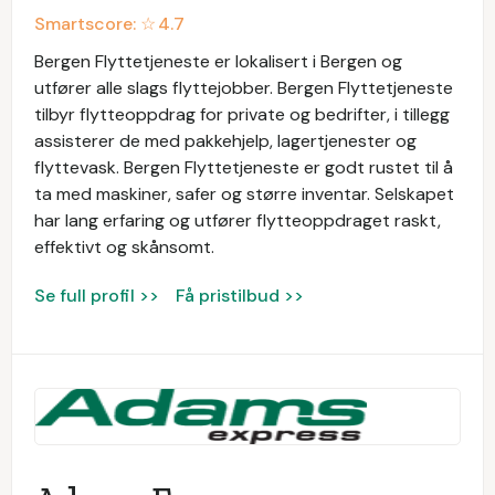
Smartscore: ☆
4.7
Bergen Flyttetjeneste er lokalisert i Bergen og
utfører alle slags flyttejobber. Bergen Flyttetjeneste
tilbyr flytteoppdrag for private og bedrifter, i tillegg
assisterer de med pakkehjelp, lagertjenester og
flyttevask. Bergen Flyttetjeneste er godt rustet til å
ta med maskiner, safer og større inventar. Selskapet
har lang erfaring og utfører flytteoppdraget raskt,
effektivt og skånsomt.
Se full profil >>
Få pristilbud >>