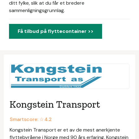
ditt fylke, slik at du får et bredere
sammenligningsgrunnlag.
Få tilbud på flyttecontainer >>
Kongstein Transport
Smartscore: ☆
4.2
Kongstein Transport er et av de mest anerkjente
flyttebyråene i Norge med 90 års erfaring. Kongstein