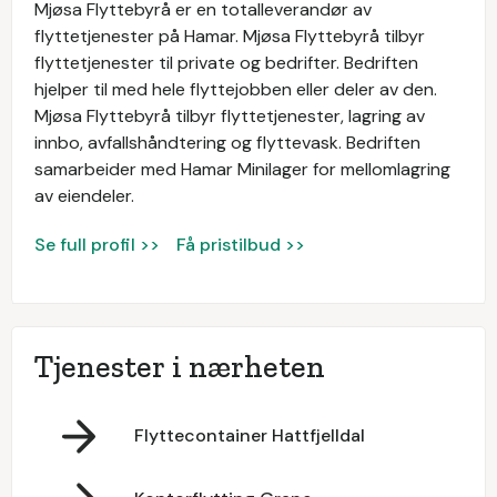
Mjøsa Flyttebyrå er en totalleverandør av
flyttetjenester på Hamar. Mjøsa Flyttebyrå tilbyr
flyttetjenester til private og bedrifter. Bedriften
hjelper til med hele flyttejobben eller deler av den.
Mjøsa Flyttebyrå tilbyr flyttetjenester, lagring av
innbo, avfallshåndtering og flyttevask. Bedriften
samarbeider med Hamar Minilager for mellomlagring
av eiendeler.
Se full profil >>
Få pristilbud >>
Tjenester i nærheten
Flyttecontainer Hattfjelldal