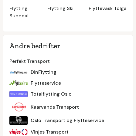
Flytting
Flytting Ski
Flyttevask Tolga
Sunndal
Andre bedrifter
Perfekt Transport
DinFlytting
Flytteservice
Totalflytting Oslo
Kaarvands Transport
Oslo Transport og Flytteservice
Vinjes Transport