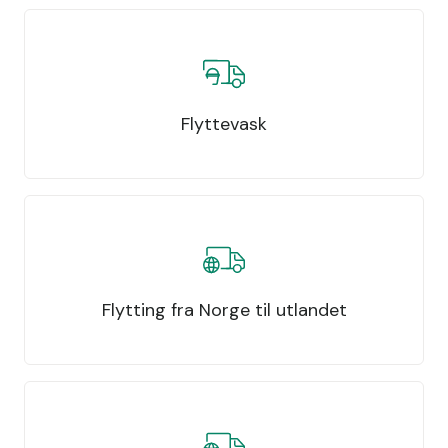
Flyttevask
Flytting fra Norge til utlandet