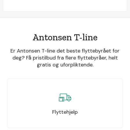
Antonsen T-line
Er Antonsen T-line det beste flyttebyrået for
deg? Få pristilbud fra flere flyttebyråer, helt
gratis og uforpliktende.
Flyttehjelp