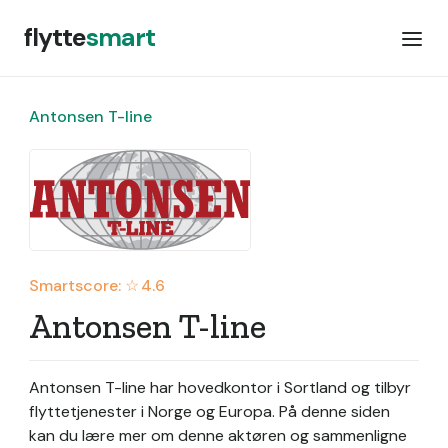
flytte
smart
Antonsen T-line
Smartscore: ☆
4.6
Antonsen T-line
Antonsen T-line har hovedkontor i Sortland og tilbyr
flyttetjenester i Norge og Europa.
På denne siden
kan du lære mer om denne aktøren og sammenligne