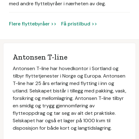
med andre flyttebyråer i nærheten av deg.
Flere flyttebyråer >>
Få pristilbud >>
Antonsen T-line
Antonsen T-line har hovedkontor i Sortland og
tilbyr flyttetjenester i Norge og Europa. Antonsen
T-line har 25 års erfaring med flytting i inn og
utland. Selskapet bistår i tillegg med pakking, vask,
forsikring og mellomlagring. Antonsen T-line tilbyr
en smidig og trygg gjennomføring av
flytteoppdrag og tar seg av alt det praktiske.
Selskapet har også et lager på 1000 kvm til
disposisjon for både kort og langtidslagring.