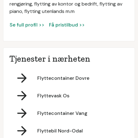
rengjøring, flytting av kontor og bedrift, flytting av
piano, flytting utenlands m.m
Se full profil >>
Få pristilbud >>
Tjenester i nærheten
Flyttecontainer Dovre
Flyttevask Os
Flyttecontainer Vang
Flyttebil Nord-Odal