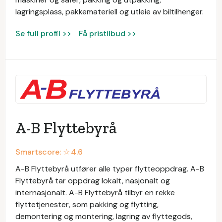
lagringsplass, pakkemateriell og utleie av biltilhenger.
Se full profil >>
Få pristilbud >>
A-B Flyttebyrå
Smartscore: ☆
4.6
A-B Flyttebyrå utfører alle typer flytteoppdrag. A-B
Flyttebyrå tar oppdrag lokalt, nasjonalt og
internasjonalt. A-B Flyttebyrå tilbyr en rekke
flyttetjenester, som pakking og flytting,
demontering og montering, lagring av flyttegods,