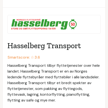
Hasselberg Transport
Smartscore: ☆
3.6
Hasselberg Transport tilbyr flyttetjenester over hele
landet. Hasselberg Transport er en av Norges
ledende flyttebyråer med flyttebiler i alle landsdeler.
Hasselberg Transport tilbyr et bredt spekter av
flyttetjenester, som pakking av flyttegods,
flyttevask, lagring, kontorflytting, pianoflytting,
flytting av safe og mye mer.