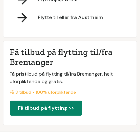
Flytte til eller fra Austrheim
Få tilbud på flytting til/fra
Bremanger
Få pristilbud på flytting til/fra Bremanger, helt
uforpliktende og gratis.
Få 3 tilbud • 100% uforpliktende
Få tilbud på flytting >>