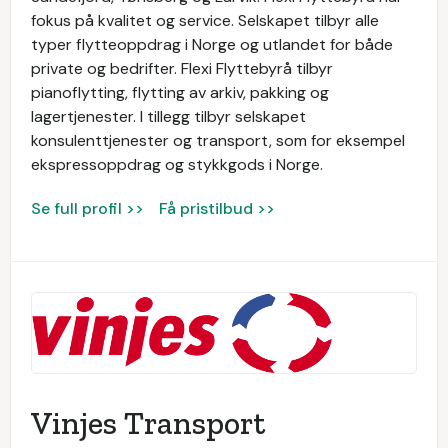
fokus på kvalitet og service. Selskapet tilbyr alle
typer flytteoppdrag i Norge og utlandet for både
private og bedrifter. Flexi Flyttebyrå tilbyr
pianoflytting, flytting av arkiv, pakking og
lagertjenester. I tillegg tilbyr selskapet
konsulenttjenester og transport, som for eksempel
ekspressoppdrag og stykkgods i Norge.
Se full profil >>
Få pristilbud >>
Vinjes Transport