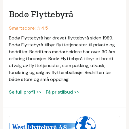
Bodø Flyttebyrå
Smartscore: ☆
4.5
Bodø Flyttebyrå har drevet flyttebyrå siden 1989.
Bodø Flyttebyrå tilbyr flyttetjenester til private og
bedrifter. Bedriftens medarbeidere har over 30 års
erfaring i bransjen. Bodø Flyttebyrå tilbyr et bredt
utvalg av flyttetjenester, som pakking, utvask,
forsikring og salg av flyttemballasje. Bedriften tar
både store og små oppdrag.
Se full profil >>
Få pristilbud >>