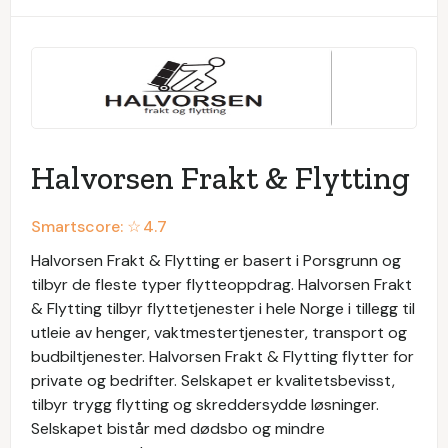
Halvorsen Frakt & Flytting
Smartscore: ☆
4.7
Halvorsen Frakt & Flytting er basert i Porsgrunn og
tilbyr de fleste typer flytteoppdrag. Halvorsen Frakt
& Flytting tilbyr flyttetjenester i hele Norge i tillegg til
utleie av henger, vaktmestertjenester, transport og
budbiltjenester. Halvorsen Frakt & Flytting flytter for
private og bedrifter. Selskapet er kvalitetsbevisst,
tilbyr trygg flytting og skreddersydde løsninger.
Selskapet bistår med dødsbo og mindre