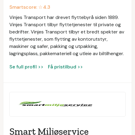
Smartscore: ☆
4.3
Vinjes Transport har drevet flyttebyrå siden 1889.
Vinjes Transport tilbyr flyttetjenester til private og
bedrifter. Vinjes Transport tilbyr et bredt spekter av
flyttetjenester, som flytting av kontorutstyr,
maskiner og safer, pakking og utpakking,
lagringsplass, pakkemateriell og utleie av biltilhenger.
Se full profil >>
Få pristilbud >>
Smart Miljøservice