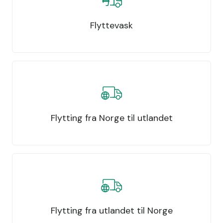
Flyttevask
Flytting fra Norge til utlandet
Flytting fra utlandet til Norge