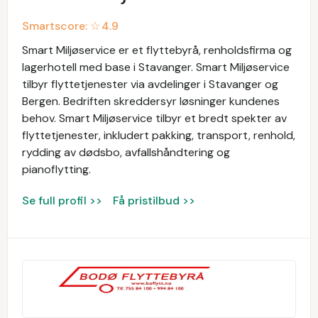
Smartscore: ☆
4.9
Smart Miljøservice er et flyttebyrå, renholdsfirma og
lagerhotell med base i Stavanger. Smart Miljøservice
tilbyr flyttetjenester via avdelinger i Stavanger og
Bergen. Bedriften skreddersyr løsninger kundenes
behov. Smart Miljøservice tilbyr et bredt spekter av
flyttetjenester, inkludert pakking, transport, renhold,
rydding av dødsbo, avfallshåndtering og
pianoflytting.
Se full profil >>
Få pristilbud >>