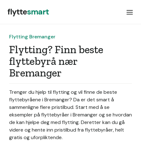
flytte
smart
Flytting Bremanger
Flytting? Finn beste
flyttebyrå nær
Bremanger
Trenger du hjelp til flytting og vil finne de beste
flyttebyråene i Bremanger? Da er det smart å
sammenligne flere pristilbud. Start med å se
eksempler på flyttebyråer i Bremanger og se hvordan
de kan hjelpe deg med flytting. Deretter kan du gå
videre og hente inn pristilbud fra flyttebyråer, helt
gratis og uforpliktende.