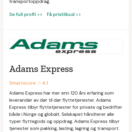
transportoppdrag.
Se full profil >>
Få pristilbud >>
Adams Express
Smartscore: ☆
4.1
Adams Express har mer enn 120 års erfaring som
leverandør av dør til dør flyttetjenester. Adams
Express tilbyr flyttetjenester for private og bedrifter
både i Norge og globalt. Selskapet håndterer alle
typer flyttegods og oppdrag. Adams Express tilbyr
tjenester som pakking, lasting, lagring og transport.