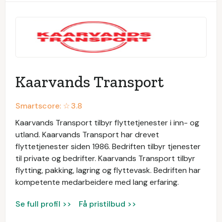
Kaarvands Transport
Smartscore: ☆
3.8
Kaarvands Transport tilbyr flyttetjenester i inn- og
utland. Kaarvands Transport har drevet
flyttetjenester siden 1986. Bedriften tilbyr tjenester
til private og bedrifter. Kaarvands Transport tilbyr
flytting, pakking, lagring og flyttevask. Bedriften har
kompetente medarbeidere med lang erfaring.
Se full profil >>
Få pristilbud >>