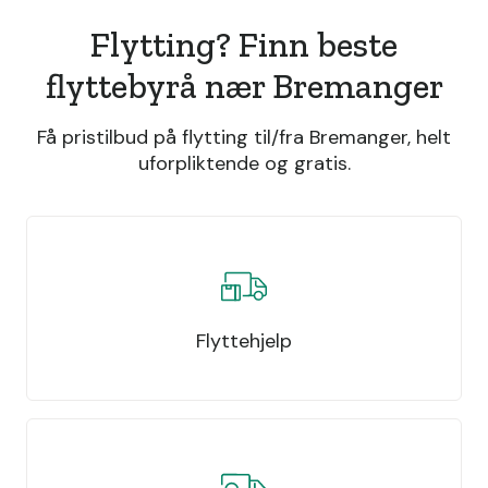
Flytting? Finn beste
flyttebyrå nær Bremanger
Få pristilbud på flytting til/fra Bremanger, helt
uforpliktende og gratis.
Flyttehjelp