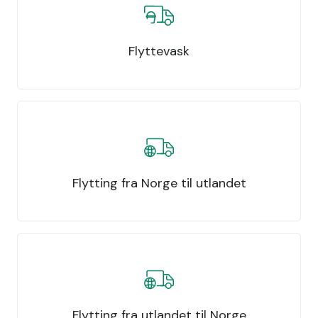
Flyttevask
Flytting fra Norge til utlandet
Flytting fra utlandet til Norge