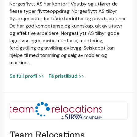
Norgesflytt AS har kontor i Vestby og utfører de
fleste typer flytteoppdrag. Norgesflytt AS tilbyr
flyttetjenester for både bedrifter og privatpersoner.
De har god kompetanse og kunnskap, alt av utstyr
og effektive arbeidere. Norgesflytt AS tilbyr gode
lagerløsninger, møbelmontasje, montering,
ferdigstilling og avvikling av bygg. Selskapet kan
hjelpe til med tømming og salg av møbler og
maskiner.
Se full profil >>
Få pristilbud >>
Team Relocations