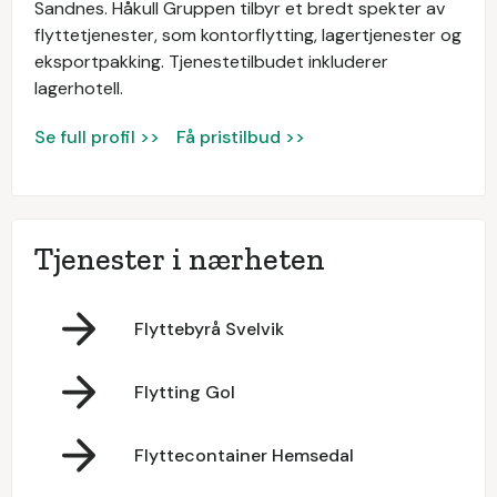
Sandnes. Håkull Gruppen tilbyr et bredt spekter av
flyttetjenester, som kontorflytting, lagertjenester og
eksportpakking. Tjenestetilbudet inkluderer
lagerhotell.
Se full profil >>
Få pristilbud >>
Tjenester i nærheten
Flyttebyrå Svelvik
Flytting Gol
Flyttecontainer Hemsedal