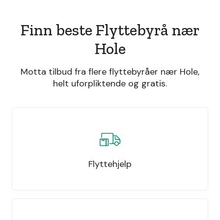
Finn beste Flyttebyrå nær
Hole
Motta tilbud fra flere flyttebyråer nær Hole,
helt uforpliktende og gratis.
Flyttehjelp