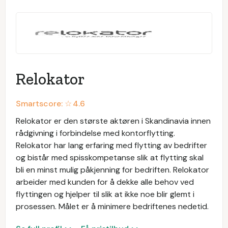
Relokator
Smartscore: ☆
4.6
Relokator er den største aktøren i Skandinavia innen
rådgivning i forbindelse med kontorflytting.
Relokator har lang erfaring med flytting av bedrifter
og bistår med spisskompetanse slik at flytting skal
bli en minst mulig påkjenning for bedriften. Relokator
arbeider med kunden for å dekke alle behov ved
flyttingen og hjelper til slik at ikke noe blir glemt i
prosessen. Målet er å minimere bedriftenes nedetid.