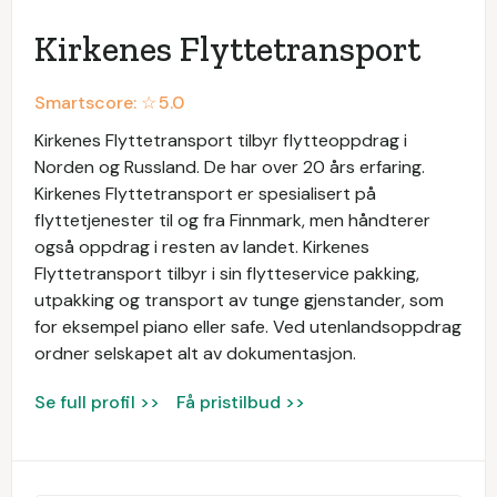
Kirkenes Flyttetransport
Smartscore: ☆
5.0
Kirkenes Flyttetransport tilbyr flytteoppdrag i
Norden og Russland. De har over 20 års erfaring.
Kirkenes Flyttetransport er spesialisert på
flyttetjenester til og fra Finnmark, men håndterer
også oppdrag i resten av landet. Kirkenes
Flyttetransport tilbyr i sin flytteservice pakking,
utpakking og transport av tunge gjenstander, som
for eksempel piano eller safe. Ved utenlandsoppdrag
ordner selskapet alt av dokumentasjon.
Se full profil >>
Få pristilbud >>