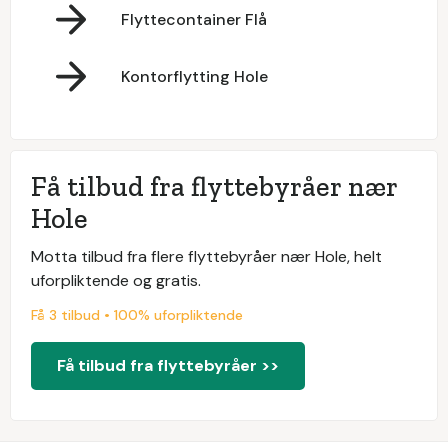
Flyttecontainer Flå
Kontorflytting Hole
Få tilbud fra flyttebyråer nær
Hole
Motta tilbud fra flere flyttebyråer nær Hole, helt
uforpliktende og gratis.
Få 3 tilbud • 100% uforpliktende
Få tilbud fra flyttebyråer >>