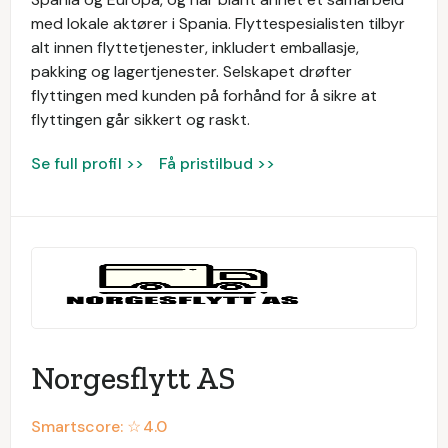
med lokale aktører i Spania. Flyttespesialisten tilbyr
alt innen flyttetjenester, inkludert emballasje,
pakking og lagertjenester. Selskapet drøfter
flyttingen med kunden på forhånd for å sikre at
flyttingen går sikkert og raskt.
Se full profil >>
Få pristilbud >>
Norgesflytt AS
Smartscore: ☆
4.0