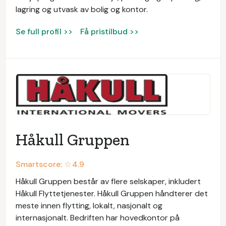
lagring og utvask av bolig og kontor.
Se full profil >>
Få pristilbud >>
Håkull Gruppen
Smartscore: ☆
4.9
Håkull Gruppen består av flere selskaper, inkludert
Håkull Flyttetjenester. Håkull Gruppen håndterer det
meste innen flytting, lokalt, nasjonalt og
internasjonalt. Bedriften har hovedkontor på