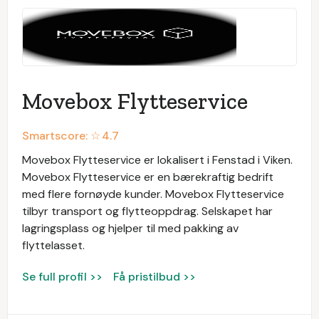
Movebox Flytteservice
Smartscore: ☆
4.7
Movebox Flytteservice er lokalisert i Fenstad i Viken.
Movebox Flytteservice er en bærekraftig bedrift
med flere fornøyde kunder. Movebox Flytteservice
tilbyr transport og flytteoppdrag. Selskapet har
lagringsplass og hjelper til med pakking av
flyttelasset.
Se full profil >>
Få pristilbud >>