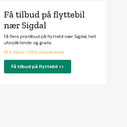
Få tilbud på flyttebil
nær Sigdal
Få flere pristilbud på flyttebil nær Sigdal, helt
uforpliktende og gratis.
Få 3 tilbud • 100% uforpliktende
Få tilbud på flyttebil >>