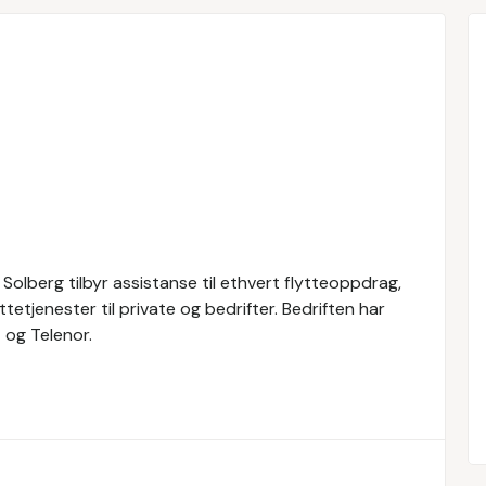
Solberg tilbyr assistanse til ethvert flytteoppdrag,
ttetjenester til private og bedrifter. Bedriften har
 og Telenor.