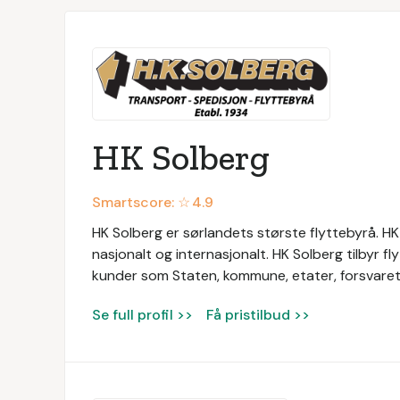
HK Solberg
Smartscore: ☆
4.9
HK Solberg er sørlandets største flyttebyrå. HK 
nasjonalt og internasjonalt. HK Solberg tilbyr fly
kunder som Staten, kommune, etater, forsvaret
Se full profil >>
Få pristilbud >>