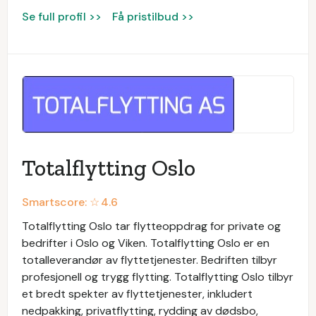
Se full profil >>
Få pristilbud >>
Totalflytting Oslo
Smartscore: ☆
4.6
Totalflytting Oslo tar flytteoppdrag for private og
bedrifter i Oslo og Viken. Totalflytting Oslo er en
totalleverandør av flyttetjenester. Bedriften tilbyr
profesjonell og trygg flytting. Totalflytting Oslo tilbyr
et bredt spekter av flyttetjenester, inkludert
nedpakking, privatflytting, rydding av dødsbo,