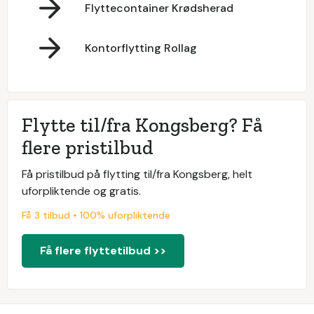
Flyttecontainer Krødsherad
Kontorflytting Rollag
Flytte til/fra Kongsberg? Få
flere pristilbud
Få pristilbud på flytting til/fra Kongsberg, helt
uforpliktende og gratis.
Få 3 tilbud • 100% uforpliktende
Få flere flyttetilbud >>