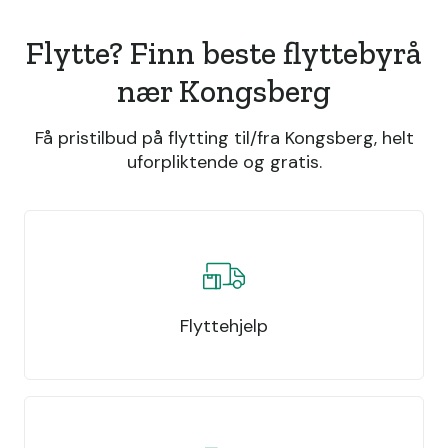
Flytte? Finn beste flyttebyrå
nær Kongsberg
Få pristilbud på flytting til/fra Kongsberg, helt
uforpliktende og gratis.
Flyttehjelp