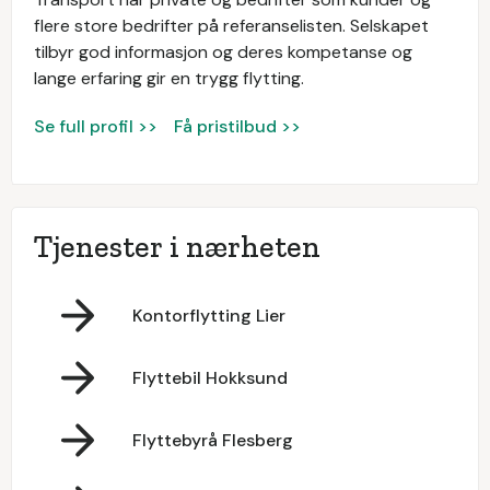
flere store bedrifter på referanselisten. Selskapet
tilbyr god informasjon og deres kompetanse og
lange erfaring gir en trygg flytting.
Se full profil >>
Få pristilbud >>
Tjenester i nærheten
Kontorflytting Lier
Flyttebil Hokksund
Flyttebyrå Flesberg