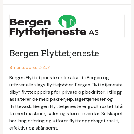
Bergen Flyttetjeneste
Smartscore: ☆
4.7
Bergen Flyttetjeneste er lokalisert i Bergen og
utfører alle slags flyttejobber. Bergen Flyttetjeneste
tilbyr flytteoppdrag for private og bedrifter, i tillegg
assisterer de med pakkehjelp, lagertjenester og
flyttevask. Bergen Flyttetjeneste er godt rustet til å
ta med maskiner, safer og større inventar. Selskapet
har lang erfaring og utfører flytteoppdraget raskt,
effektivt og skånsomt.