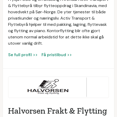
& Flyttebyrå tilbyr flytteoppdrag i Skandinavia, med
hovedvekt på Sør-Norge. De yter tjenester til både
privatkunder og næringsliv. Activ Transport &
Flyttebyrå hjelper til med pakking, lagring, flyttevask
og flytting av piano. Kontorflytting blir ofte gjort
utenom normal arbeidstid for at dette ikke skal gå
utover vanlig drift.
Se full profil >>
Få pristilbud >>
Halvorsen Frakt & Flytting