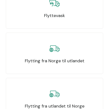
Flyttevask
Flytting fra Norge til utlandet
Flytting fra utlandet til Norge