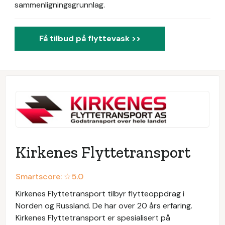
sammenligningsgrunnlag.
Få tilbud på flyttevask >>
Kirkenes Flyttetransport
Smartscore: ☆
5.0
Kirkenes Flyttetransport tilbyr flytteoppdrag i
Norden og Russland. De har over 20 års erfaring.
Kirkenes Flyttetransport er spesialisert på