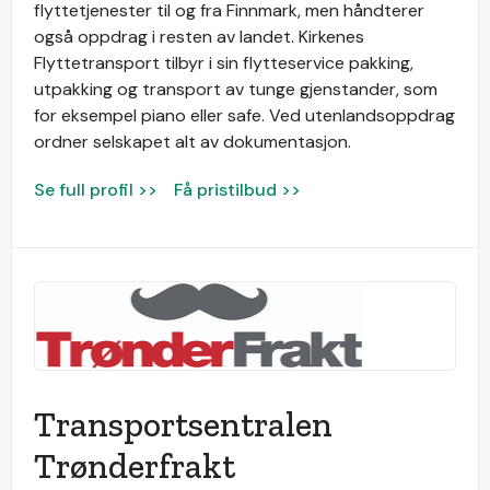
flyttetjenester til og fra Finnmark, men håndterer
også oppdrag i resten av landet. Kirkenes
Flyttetransport tilbyr i sin flytteservice pakking,
utpakking og transport av tunge gjenstander, som
for eksempel piano eller safe. Ved utenlandsoppdrag
ordner selskapet alt av dokumentasjon.
Se full profil >>
Få pristilbud >>
Transportsentralen
Trønderfrakt