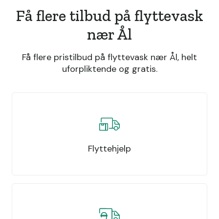
Få flere tilbud på flyttevask
nær Ål
Få flere pristilbud på flyttevask nær Ål, helt
uforpliktende og gratis.
Flyttehjelp