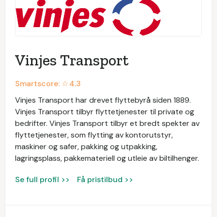
Vinjes Transport
Smartscore: ☆
4.3
Vinjes Transport har drevet flyttebyrå siden 1889.
Vinjes Transport tilbyr flyttetjenester til private og
bedrifter. Vinjes Transport tilbyr et bredt spekter av
flyttetjenester, som flytting av kontorutstyr,
maskiner og safer, pakking og utpakking,
lagringsplass, pakkemateriell og utleie av biltilhenger.
Se full profil >>
Få pristilbud >>