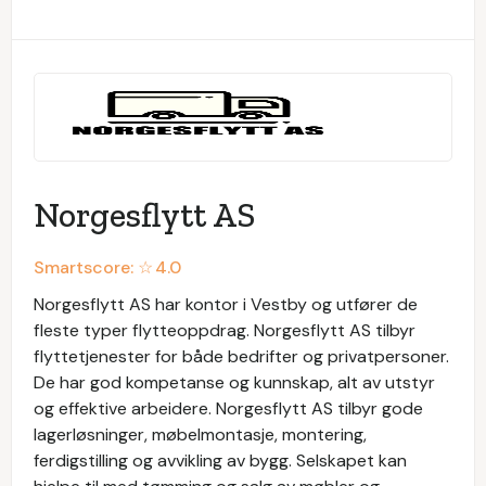
Norgesflytt AS
Smartscore: ☆
4.0
Norgesflytt AS har kontor i Vestby og utfører de
fleste typer flytteoppdrag. Norgesflytt AS tilbyr
flyttetjenester for både bedrifter og privatpersoner.
De har god kompetanse og kunnskap, alt av utstyr
og effektive arbeidere. Norgesflytt AS tilbyr gode
lagerløsninger, møbelmontasje, montering,
ferdigstilling og avvikling av bygg. Selskapet kan