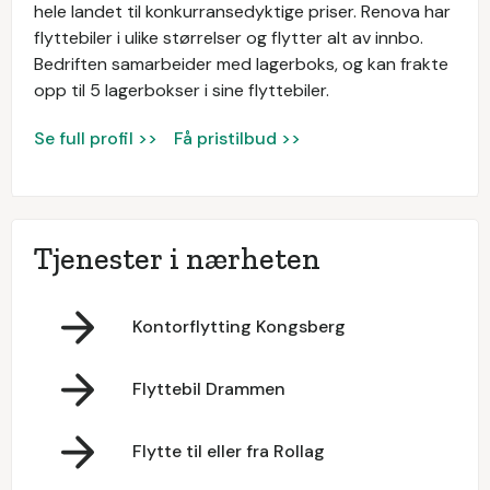
hele landet til konkurransedyktige priser. Renova har
flyttebiler i ulike størrelser og flytter alt av innbo.
Bedriften samarbeider med lagerboks, og kan frakte
opp til 5 lagerbokser i sine flyttebiler.
Se full profil >>
Få pristilbud >>
Tjenester i nærheten
Kontorflytting Kongsberg
Flyttebil Drammen
Flytte til eller fra Rollag