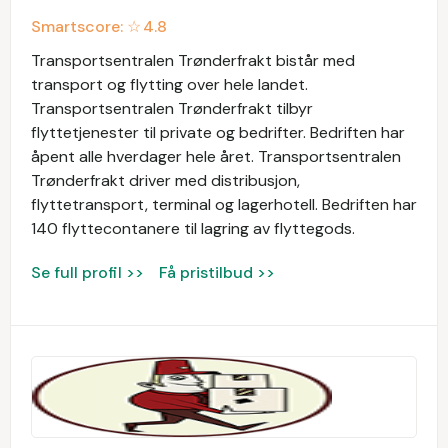
Smartscore: ☆
4.8
Transportsentralen Trønderfrakt bistår med
transport og flytting over hele landet.
Transportsentralen Trønderfrakt tilbyr
flyttetjenester til private og bedrifter. Bedriften har
åpent alle hverdager hele året. Transportsentralen
Trønderfrakt driver med distribusjon,
flyttetransport, terminal og lagerhotell. Bedriften har
140 flyttecontanere til lagring av flyttegods.
Se full profil >>
Få pristilbud >>