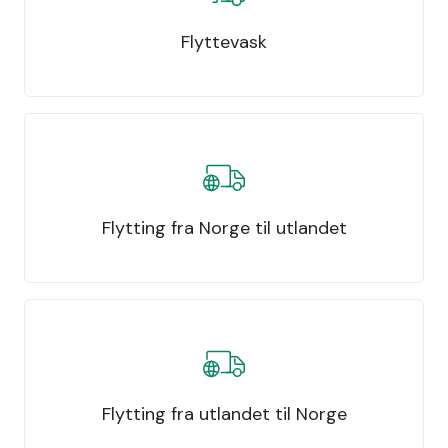
Flyttevask
Flytting fra Norge til utlandet
Flytting fra utlandet til Norge