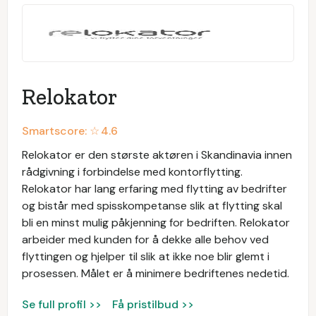
Relokator
Smartscore: ☆
4.6
Relokator er den største aktøren i Skandinavia innen
rådgivning i forbindelse med kontorflytting.
Relokator har lang erfaring med flytting av bedrifter
og bistår med spisskompetanse slik at flytting skal
bli en minst mulig påkjenning for bedriften. Relokator
arbeider med kunden for å dekke alle behov ved
flyttingen og hjelper til slik at ikke noe blir glemt i
prosessen. Målet er å minimere bedriftenes nedetid.
Se full profil >>
Få pristilbud >>