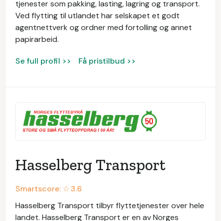
tjenester som pakking, lasting, lagring og transport.
Ved flytting til utlandet har selskapet et godt
agentnettverk og ordner med fortolling og annet
papirarbeid.
Se full profil >>
Få pristilbud >>
Hasselberg Transport
Smartscore: ☆
3.6
Hasselberg Transport tilbyr flyttetjenester over hele
landet. Hasselberg Transport er en av Norges