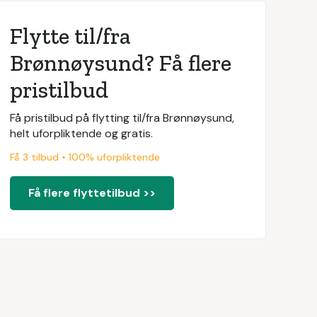
Flytte til/fra
Brønnøysund? Få flere
pristilbud
Få pristilbud på flytting til/fra Brønnøysund,
helt uforpliktende og gratis.
Få 3 tilbud • 100% uforpliktende
Få flere flyttetilbud >>