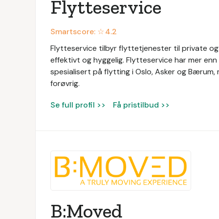
Flytteservice
Smartscore: ☆
4.2
Flytteservice tilbyr flyttetjenester til private og
effektivt og hyggelig. Flytteservice har mer enn 
spesialisert på flytting i Oslo, Asker og Bærum
forøvrig.
Se full profil >>
Få pristilbud >>
B:Moved