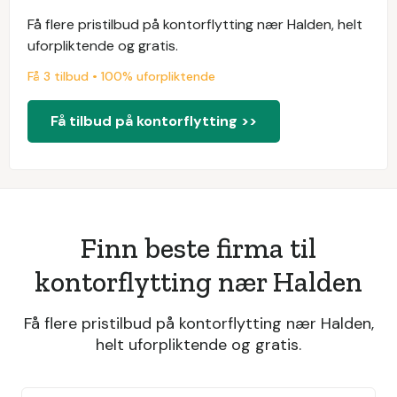
Få flere pristilbud på kontorflytting nær Halden, helt
uforpliktende og gratis.
Få 3 tilbud • 100% uforpliktende
Få tilbud på kontorflytting >>
Finn beste firma til
kontorflytting nær Halden
Få flere pristilbud på kontorflytting nær Halden,
helt uforpliktende og gratis.