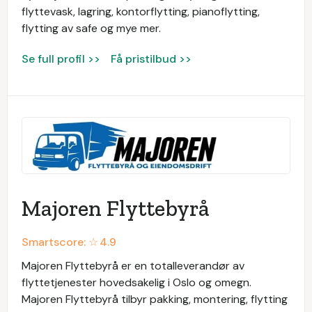
flyttevask, lagring, kontorflytting, pianoflytting,
flytting av safe og mye mer.
Se full profil >>
Få pristilbud >>
Majoren Flyttebyrå
Smartscore: ☆
4.9
Majoren Flyttebyrå er en totalleverandør av
flyttetjenester hovedsakelig i Oslo og omegn.
Majoren Flyttebyrå tilbyr pakking, montering, flytting