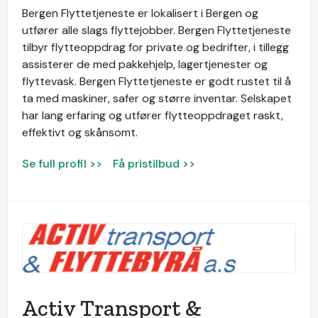
Bergen Flyttetjeneste er lokalisert i Bergen og
utfører alle slags flyttejobber. Bergen Flyttetjeneste
tilbyr flytteoppdrag for private og bedrifter, i tillegg
assisterer de med pakkehjelp, lagertjenester og
flyttevask. Bergen Flyttetjeneste er godt rustet til å
ta med maskiner, safer og større inventar. Selskapet
har lang erfaring og utfører flytteoppdraget raskt,
effektivt og skånsomt.
Se full profil >>
Få pristilbud >>
Activ Transport &