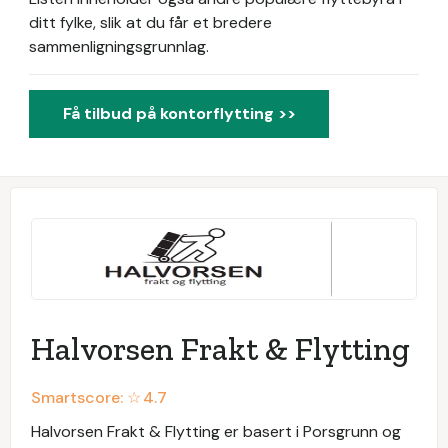
ditt fylke, slik at du får et bredere
sammenligningsgrunnlag.
Få tilbud på kontorflytting >>
Halvorsen Frakt & Flytting
Smartscore: ☆
4.7
Halvorsen Frakt & Flytting er basert i Porsgrunn og