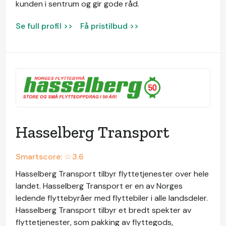
kunden i sentrum og gir gode råd.
Se full profil >>
Få pristilbud >>
Hasselberg Transport
Smartscore: ☆
3.6
Hasselberg Transport tilbyr flyttetjenester over hele
landet. Hasselberg Transport er en av Norges
ledende flyttebyråer med flyttebiler i alle landsdeler.
Hasselberg Transport tilbyr et bredt spekter av
flyttetjenester, som pakking av flyttegods,