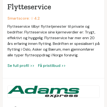
Flytteservice
Smartscore: ☆
4.2
Flytteservice tilbyr flyttetjenester til private og
bedrifter. Flytteservice sine kjerneverdier er: Trygt,
effektivt og hyggelig. Flytteservice har mer enn 20
års erfaring innen flytting. Bedriften er spesialisert på
flytting i Oslo, Asker og Bærum, men gjennomfører
alle typer flytteoppdrag i Norge forøvrig.
Se full profil >>
Få pristilbud >>