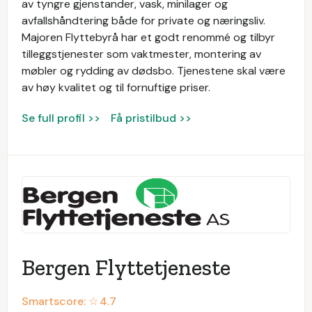
av tyngre gjenstander, vask, minilager og
avfallshåndtering både for private og næringsliv.
Majoren Flyttebyrå har et godt renommé og tilbyr
tilleggstjenester som vaktmester, montering av
møbler og rydding av dødsbo. Tjenestene skal være
av høy kvalitet og til fornuftige priser.
Se full profil >>
Få pristilbud >>
Bergen Flyttetjeneste
Smartscore: ☆
4.7