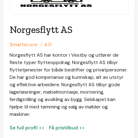
Norgesflytt AS
Smartscore: ☆
4.0
Norgesflytt AS har kontor i Vestby og utfører de
fleste typer flytteoppdrag. Norgesflytt AS tilbyr
flyttetjenester for både bedrifter og privatpersoner.
De har god kompetanse og kunnskap, alt av utstyr
og effektive arbeidere. Norgesflytt AS tilbyr gode
lagerløsninger, møbelmontasje, montering,
ferdigstilling og avvikling av bygg. Selskapet kan
hjelpe til med tømming og salg av møbler og
maskiner.
Se full profil >>
Få pristilbud >>