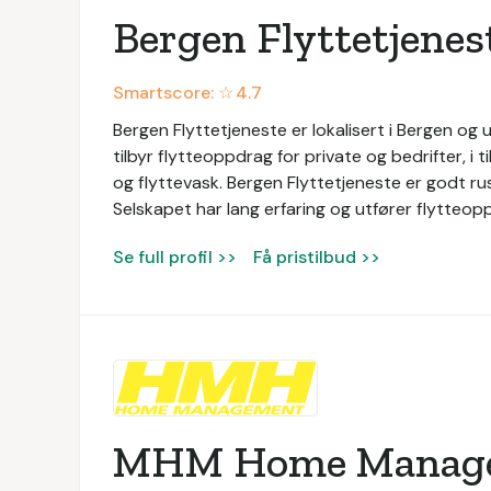
Bergen Flyttetjenes
Smartscore: ☆
4.7
Bergen Flyttetjeneste er lokalisert i Bergen og u
tilbyr flytteoppdrag for private og bedrifter, i 
og flyttevask. Bergen Flyttetjeneste er godt rus
Selskapet har lang erfaring og utfører flytteop
Se full profil >>
Få pristilbud >>
MHM Home Manag