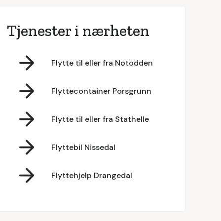
Tjenester i nærheten
Flytte til eller fra Notodden
Flyttecontainer Porsgrunn
Flytte til eller fra Stathelle
Flyttebil Nissedal
Flyttehjelp Drangedal