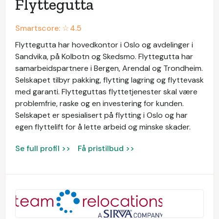
Flyttegutta
Smartscore: ☆
4.5
Flyttegutta har hovedkontor i Oslo og avdelinger i
Sandvika, på Kolbotn og Skedsmo. Flyttegutta har
samarbeidspartnere i Bergen, Arendal og Trondheim.
Selskapet tilbyr pakking, flytting lagring og flyttevask
med garanti. Flytteguttas flyttetjenester skal være
problemfrie, raske og en investering for kunden.
Selskapet er spesialisert på flytting i Oslo og har
egen flyttelift for å lette arbeid og minske skader.
Se full profil >>
Få pristilbud >>