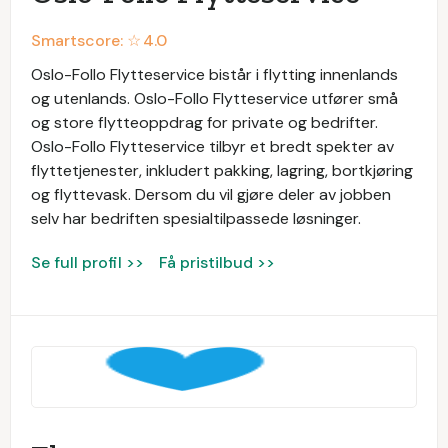
Smartscore: ☆
4.0
Oslo-Follo Flytteservice bistår i flytting innenlands
og utenlands. Oslo-Follo Flytteservice utfører små
og store flytteoppdrag for private og bedrifter.
Oslo-Follo Flytteservice tilbyr et bredt spekter av
flyttetjenester, inkludert pakking, lagring, bortkjøring
og flyttevask. Dersom du vil gjøre deler av jobben
selv har bedriften spesialtilpassede løsninger.
Se full profil >>
Få pristilbud >>