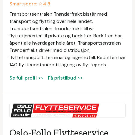
Smartscore: ☆
4.8
Transportsentralen Trønderfrakt bistår med
transport og flytting over hele landet.
Transportsentralen Trønderfrakt tilbyr
flyttetjenester til private og bedrifter. Bedriften har
åpent alle hverdager hele året. Transportsentralen
Trønderfrakt driver med distribusjon,
flyttetransport, terminal og lagerhotell. Bedriften har
140 flyttecontanere til lagring av flyttegods.
Se full profil >>
Få pristilbud >>
Oslo-Follo Flytteservice