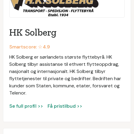
HK Solberg
Smartscore: ☆
4.9
HK Solberg er sørlandets største flyttebyrå. HK
Solberg tilbyr assistanse til ethvert flytteoppdrag,
nasjonalt og internasjonalt. HK Solberg tilbyr
flyttetjenester til private og bedrifter. Bedriften har
kunder som Staten, kommune, etater, forsvaret og
Telenor.
Se full profil >>
Få pristilbud >>