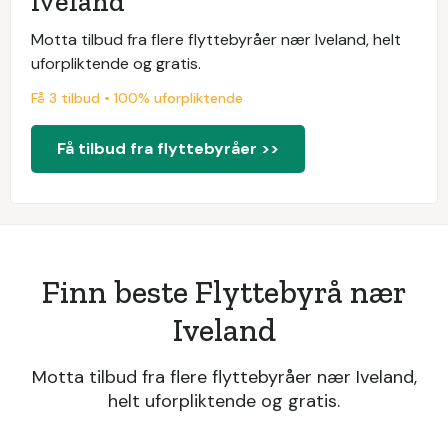
Iveland
Motta tilbud fra flere flyttebyråer nær Iveland, helt
uforpliktende og gratis.
Få 3 tilbud • 100% uforpliktende
Få tilbud fra flyttebyråer >>
Finn beste Flyttebyrå nær
Iveland
Motta tilbud fra flere flyttebyråer nær Iveland,
helt uforpliktende og gratis.