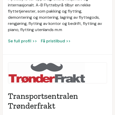
internasjonalt. A-B Flyttebyrå tilbyr en rekke
flyttetjenester, som pakking og flytting,
demontering og montering, lagring av flyttegods,
rengjøring, flytting av kontor og bedrift, flytting av
piano, flytting utenlands m.m
Se full profil >>
Få pristilbud >>
Transportsentralen
Trønderfrakt