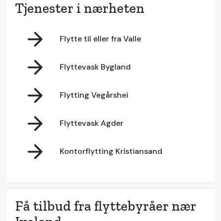
Tjenester i nærheten
Flytte til eller fra Valle
Flyttevask Bygland
Flytting Vegårshei
Flyttevask Agder
Kontorflytting Kristiansand
Få tilbud fra flyttebyråer nær