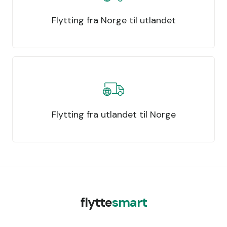
Flytting fra Norge til utlandet
Flytting fra utlandet til Norge
flytte
smart