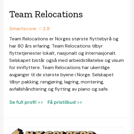
Team Relocations
Smartscore: ☆
2.9
Team Relocations er Norges største flyttebyrå og
har 80 års erfaring. Team Relocations tilbyr
flyttetjenester lokalt, nasjonalt og internasjonalt.
Selskapet bistår også med arbeidstillatelse og visum
for innflyttere. Team Relocations har ukentlige
avganger til de største byene i Norge. Selskapet
tilbyr pakking, rengjøring, lagring, montering,
avfallshåndtering og flytting av piano og safe.
Se full profil >>
Få pristilbud >>