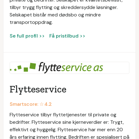
tilbyr trygg flytting og skreddersydde løsninger.
Selskapet bistår med dødsbo og mindre
transportoppdrag.
Se full profil >>
Få pristilbud >>
Flytteservice
Smartscore: ☆
4.2
Flytteservice tilbyr flyttetjenester til private og
bedrifter. Flytteservice sine kjerneverdier er: Trygt,
effektivt og hyggelig. Flytteservice har mer enn 20
års erfaring innen flytting. Bedriften er spesialisert på