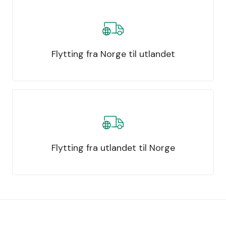
Flytting fra Norge til utlandet
Flytting fra utlandet til Norge