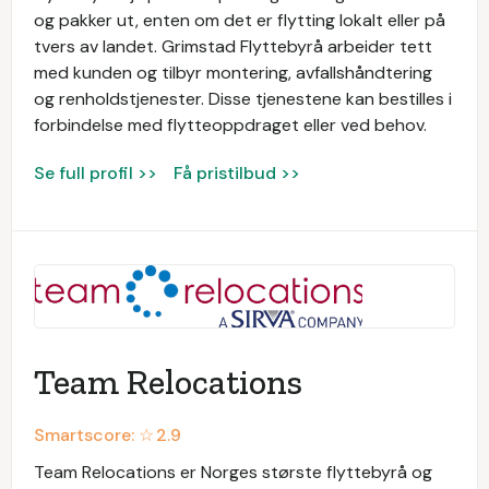
og pakker ut, enten om det er flytting lokalt eller på
tvers av landet. Grimstad Flyttebyrå arbeider tett
med kunden og tilbyr montering, avfallshåndtering
og renholdstjenester. Disse tjenestene kan bestilles i
forbindelse med flytteoppdraget eller ved behov.
Se full profil >>
Få pristilbud >>
Team Relocations
Smartscore: ☆
2.9
Team Relocations er Norges største flyttebyrå og