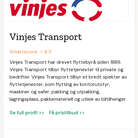
Vinjes Transport
Smartscore: ☆
4.3
Vinjes Transport har drevet flyttebyrå siden 1889.
Vinjes Transport tilbyr flyttetjenester til private og
bedrifter. Vinjes Transport tilbyr et bredt spekter av
flyttetjenester, som flytting av kontorutstyr,
maskiner og safer, pakking og utpakking,
lagringsplass, pakkemateriell og utleie av biltilhenger.
Se full profil >>
Få pristilbud >>