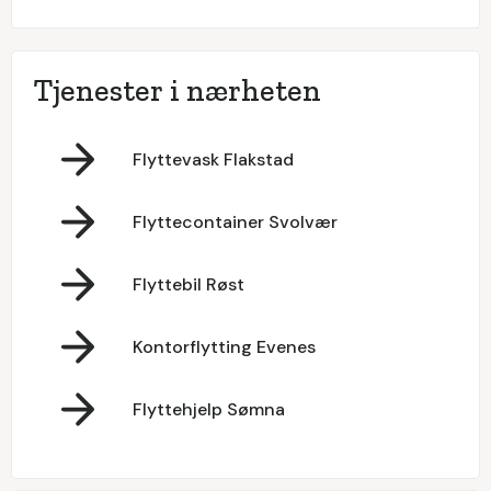
Tjenester i nærheten
Flyttevask Flakstad
Flyttecontainer Svolvær
Flyttebil Røst
Kontorflytting Evenes
Flyttehjelp Sømna