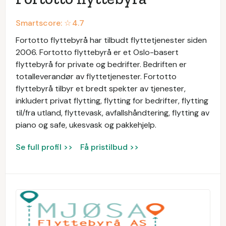
Smartscore: ☆
4.7
Fortotto flyttebyrå har tilbudt flyttetjenester siden
2006. Fortotto flyttebyrå er et Oslo-basert
flyttebyrå for private og bedrifter. Bedriften er
totalleverandør av flyttetjenester. Fortotto
flyttebyrå tilbyr et bredt spekter av tjenester,
inkludert privat flytting, flytting for bedrifter, flytting
til/fra utland, flyttevask, avfallshåndtering, flytting av
piano og safe, ukesvask og pakkehjelp.
Se full profil >>
Få pristilbud >>