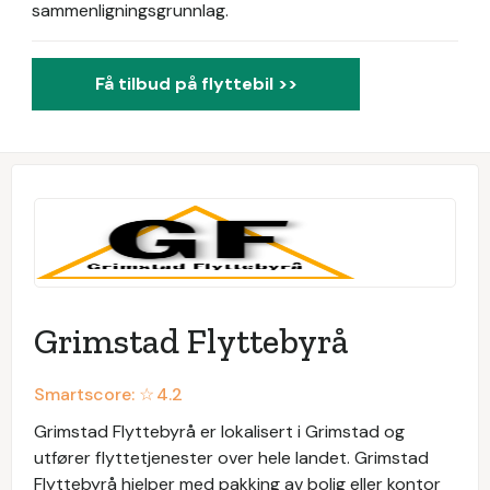
sammenligningsgrunnlag.
Få tilbud på flyttebil >>
Grimstad Flyttebyrå
Smartscore: ☆
4.2
Grimstad Flyttebyrå er lokalisert i Grimstad og
utfører flyttetjenester over hele landet. Grimstad
Flyttebyrå hjelper med pakking av bolig eller kontor