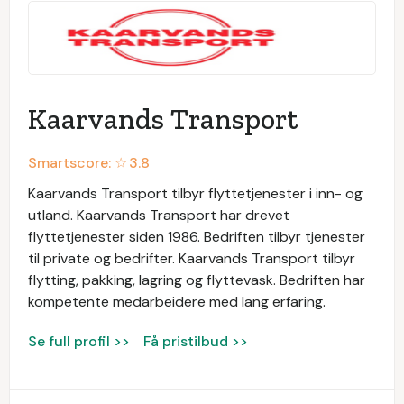
Kaarvands Transport
Smartscore: ☆
3.8
Kaarvands Transport tilbyr flyttetjenester i inn- og
utland. Kaarvands Transport har drevet
flyttetjenester siden 1986. Bedriften tilbyr tjenester
til private og bedrifter. Kaarvands Transport tilbyr
flytting, pakking, lagring og flyttevask. Bedriften har
kompetente medarbeidere med lang erfaring.
Se full profil >>
Få pristilbud >>