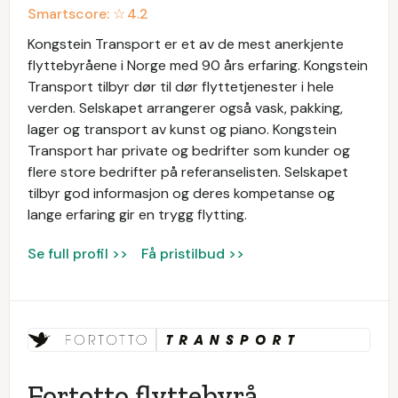
Smartscore: ☆
4.2
Kongstein Transport er et av de mest anerkjente
flyttebyråene i Norge med 90 års erfaring. Kongstein
Transport tilbyr dør til dør flyttetjenester i hele
verden. Selskapet arrangerer også vask, pakking,
lager og transport av kunst og piano. Kongstein
Transport har private og bedrifter som kunder og
flere store bedrifter på referanselisten. Selskapet
tilbyr god informasjon og deres kompetanse og
lange erfaring gir en trygg flytting.
Se full profil >>
Få pristilbud >>
Fortotto flyttebyrå