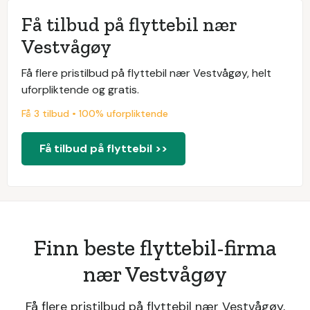
Få tilbud på flyttebil nær
Vestvågøy
Få flere pristilbud på flyttebil nær Vestvågøy, helt
uforpliktende og gratis.
Få 3 tilbud • 100% uforpliktende
Få tilbud på flyttebil >>
Finn beste flyttebil-firma
nær Vestvågøy
Få flere pristilbud på flyttebil nær Vestvågøy,