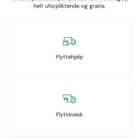
helt uforpliktende og gratis.
Flyttehjelp
Flyttevask