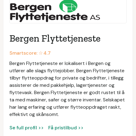
Bergen Flyttetjeneste
Smartscore: ☆
4.7
Bergen Flyttetjeneste er lokalisert i Bergen og
utfører alle slags flyttejobber. Bergen Flyttetjeneste
tilbyr flytteoppdrag for private og bedrifter, i tillegg
assisterer de med pakkehjelp, lagertjenester og
flyttevask. Bergen Flyttetjeneste er godt rustet til å
ta med maskiner, safer og større inventar. Selskapet
har lang erfaring og utfører flytteoppdraget raskt,
effektivt og skånsomt.
Se full profil >>
Få pristilbud >>