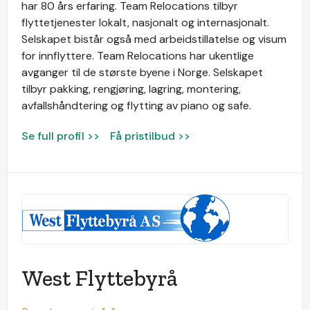
har 80 års erfaring. Team Relocations tilbyr
flyttetjenester lokalt, nasjonalt og internasjonalt.
Selskapet bistår også med arbeidstillatelse og visum
for innflyttere. Team Relocations har ukentlige
avganger til de største byene i Norge. Selskapet
tilbyr pakking, rengjøring, lagring, montering,
avfallshåndtering og flytting av piano og safe.
Se full profil >>
Få pristilbud >>
West Flyttebyrå