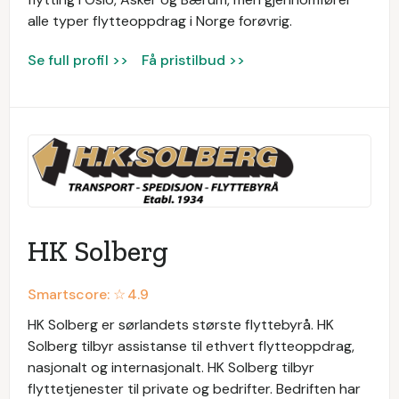
alle typer flytteoppdrag i Norge forøvrig.
Se full profil >>
Få pristilbud >>
HK Solberg
Smartscore: ☆
4.9
HK Solberg er sørlandets største flyttebyrå. HK
Solberg tilbyr assistanse til ethvert flytteoppdrag,
nasjonalt og internasjonalt. HK Solberg tilbyr
flyttetjenester til private og bedrifter. Bedriften har