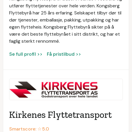
utfører flyttetjenester over hele verden. Kongsberg
Flyttebyrå har 25 års erfaring. Selskapet tilbyr dør til
dør tjenester, emballasje, pakking, utpakking og har
egen flytteheis. Kongsberg Flyttebyrå sikter på å
være det beste flyttebyrået i sitt distrikt, og har et
faglig sterkt rennommé.
Se full profil >>
Få pristilbud >>
Kirkenes Flyttetransport
Smartscore: ☆
5.0