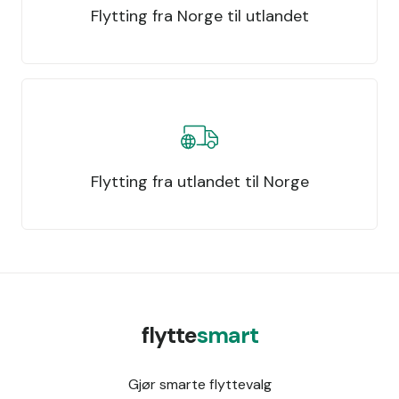
Flytting fra Norge til utlandet
Flytting fra utlandet til Norge
flytte
smart
Gjør smarte flyttevalg