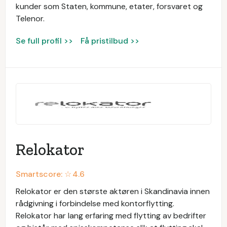
kunder som Staten, kommune, etater, forsvaret og
Telenor.
Se full profil >>
Få pristilbud >>
Relokator
Smartscore: ☆
4.6
Relokator er den største aktøren i Skandinavia innen
rådgivning i forbindelse med kontorflytting.
Relokator har lang erfaring med flytting av bedrifter