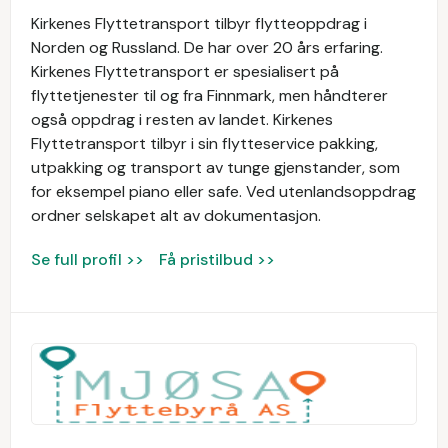
Kirkenes Flyttetransport tilbyr flytteoppdrag i
Norden og Russland. De har over 20 års erfaring.
Kirkenes Flyttetransport er spesialisert på
flyttetjenester til og fra Finnmark, men håndterer
også oppdrag i resten av landet. Kirkenes
Flyttetransport tilbyr i sin flytteservice pakking,
utpakking og transport av tunge gjenstander, som
for eksempel piano eller safe. Ved utenlandsoppdrag
ordner selskapet alt av dokumentasjon.
Se full profil >>
Få pristilbud >>