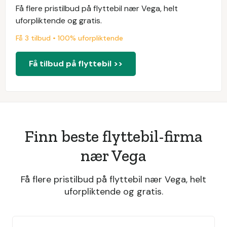
Få flere pristilbud på flyttebil nær Vega, helt
uforpliktende og gratis.
Få 3 tilbud • 100% uforpliktende
Få tilbud på flyttebil >>
Finn beste flyttebil-firma
nær Vega
Få flere pristilbud på flyttebil nær Vega, helt
uforpliktende og gratis.