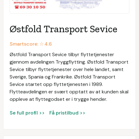
Østfold Transport Sevice
Smartscore: ☆
4.6
Østfold Transport Sevice tilbyr flyttetjenester
gjennom avdelingen Tryggflytting. Østfold Transport
Sevice tilbyr flyttetjenester over hele landet, samt
Sverige, Spania og Frankrike. Østfold Transport
Sevice startet opp flyttetjenesten i 1989.
Flytteavdelingen er svært opptatt av at kunden skal
oppleve at flyttegodset er i trygge hender.
Se full profil >>
Få pristilbud >>