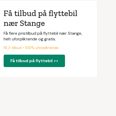
Få tilbud på flyttebil
nær Stange
Få flere pristilbud på flyttebil nær Stange,
helt uforpliktende og gratis.
Få 3 tilbud • 100% uforpliktende
Få tilbud på flyttebil >>