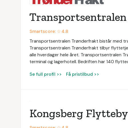
Transportsentralen
Smartscore: ☆
4.8
Transportsentralen Trønderfrakt bistår med tra
Transportsentralen Trønderfrakt tilbyr flyttetje
alle hverdager hele året. Transportsentralen Tr
terminal og lagerhotell. Bedriften har 140 flytte
Se full profil >>
Få pristilbud >>
Kongsberg Flytteby
Smartscore: ☆
4.8