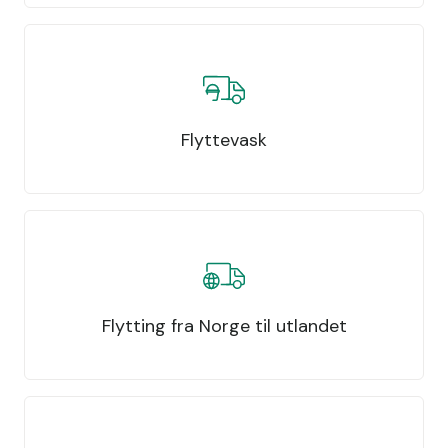
Flyttevask
Flytting fra Norge til utlandet