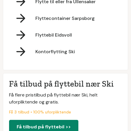
Flytte til eller fra Ullensaker
Flyttecontainer Sarpsborg
Flyttebil Eidsvoll
Kontorflytting Ski
Få tilbud på flyttebil nær Ski
Få flere pristilbud på flyttebil nær Ski, helt
uforpliktende og gratis.
Få 3 tilbud • 100% uforpliktende
Få tilbud på flyttebil >>