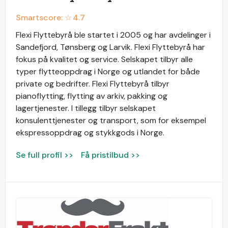
Smartscore: ☆
4.7
Flexi Flyttebyrå ble startet i 2005 og har avdelinger i
Sandefjord, Tønsberg og Larvik. Flexi Flyttebyrå har
fokus på kvalitet og service. Selskapet tilbyr alle
typer flytteoppdrag i Norge og utlandet for både
private og bedrifter. Flexi Flyttebyrå tilbyr
pianoflytting, flytting av arkiv, pakking og
lagertjenester. I tillegg tilbyr selskapet
konsulenttjenester og transport, som for eksempel
ekspressoppdrag og stykkgods i Norge.
Se full profil >>
Få pristilbud >>