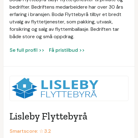
bedrifter. Bedriftens medarbeidere har over 30 års
erfaring i bransjen. Bodø Flyttebyrå tilbyr et bredt
utvalg av flyttetjenester, som pakking, utvask,
forsikring og salg av flyttemballasje. Bedriften tar
både store og små oppdrag.
Se full profil >>
Få pristilbud >>
Lisleby Flyttebyrå
Smartscore: ☆
3.2