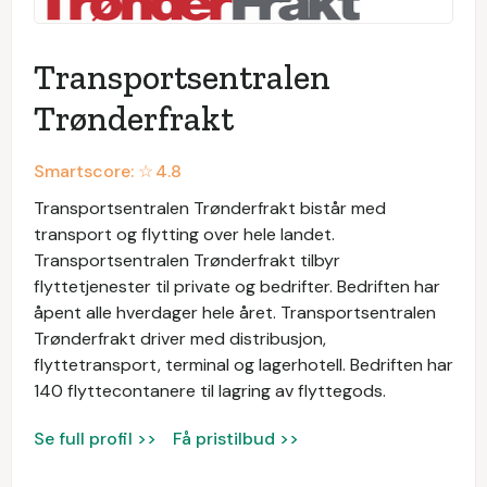
Transportsentralen
Trønderfrakt
Smartscore: ☆
4.8
Transportsentralen Trønderfrakt bistår med
transport og flytting over hele landet.
Transportsentralen Trønderfrakt tilbyr
flyttetjenester til private og bedrifter. Bedriften har
åpent alle hverdager hele året. Transportsentralen
Trønderfrakt driver med distribusjon,
flyttetransport, terminal og lagerhotell. Bedriften har
140 flyttecontanere til lagring av flyttegods.
Se full profil >>
Få pristilbud >>