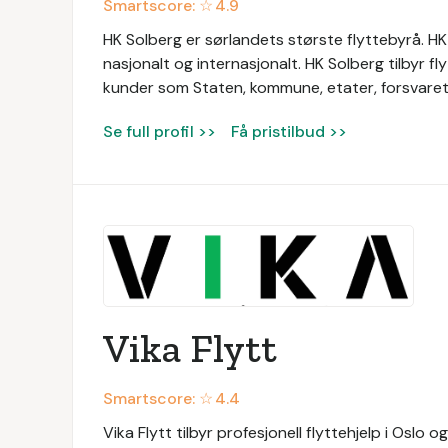
Smartscore: ☆
4.9
HK Solberg er sørlandets største flyttebyrå. HK 
nasjonalt og internasjonalt. HK Solberg tilbyr fly
kunder som Staten, kommune, etater, forsvaret
Se full profil >>
Få pristilbud >>
Vika Flytt
Smartscore: ☆
4.4
Vika Flytt tilbyr profesjonell flyttehjelp i Oslo 