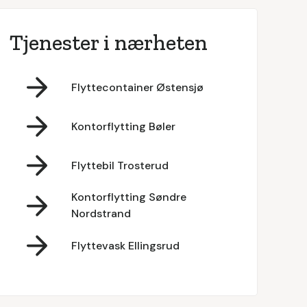
Tjenester i nærheten
Flyttecontainer Østensjø
Kontorflytting Bøler
Flyttebil Trosterud
Kontorflytting Søndre
Nordstrand
Flyttevask Ellingsrud