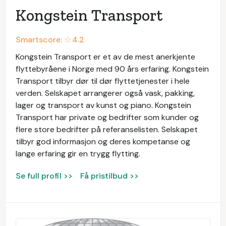
Kongstein Transport
Smartscore: ☆
4.2
Kongstein Transport er et av de mest anerkjente
flyttebyråene i Norge med 90 års erfaring. Kongstein
Transport tilbyr dør til dør flyttetjenester i hele
verden. Selskapet arrangerer også vask, pakking,
lager og transport av kunst og piano. Kongstein
Transport har private og bedrifter som kunder og
flere store bedrifter på referanselisten. Selskapet
tilbyr god informasjon og deres kompetanse og
lange erfaring gir en trygg flytting.
Se full profil >>
Få pristilbud >>