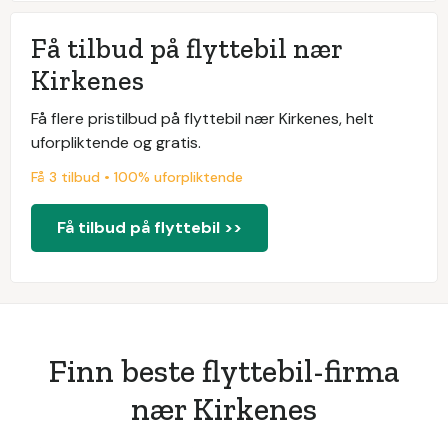
Få tilbud på flyttebil nær
Kirkenes
Få flere pristilbud på flyttebil nær Kirkenes, helt
uforpliktende og gratis.
Få 3 tilbud • 100% uforpliktende
Få tilbud på flyttebil >>
Finn beste flyttebil-firma
nær Kirkenes