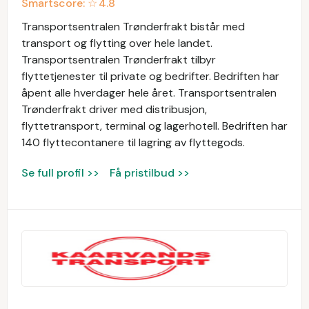
Smartscore: ☆
4.8
Transportsentralen Trønderfrakt bistår med
transport og flytting over hele landet.
Transportsentralen Trønderfrakt tilbyr
flyttetjenester til private og bedrifter. Bedriften har
åpent alle hverdager hele året. Transportsentralen
Trønderfrakt driver med distribusjon,
flyttetransport, terminal og lagerhotell. Bedriften har
140 flyttecontanere til lagring av flyttegods.
Se full profil >>
Få pristilbud >>