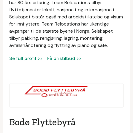
har 80 års erfaring. Team Relocations tilbyr
flyttetjenester lokalt, nasjonalt og internasjonalt.
Selskapet bistår også med arbeidstillatelse og visum
for innflyttere. Team Relocations har ukentlige
avganger til de største byene i Norge. Selskapet
tilbyr pakking, rengjøring, lagring, montering,
avfallshåndtering og flytting av piano og safe.
Se full profil >>
Få pristilbud >>
Bodø Flyttebyrå