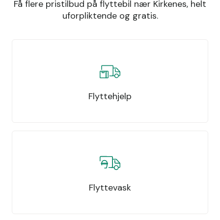
Få flere pristilbud på flyttebil nær Kirkenes, helt
uforpliktende og gratis.
Flyttehjelp
Flyttevask