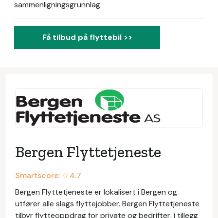
sammenligningsgrunnlag.
Få tilbud på flyttebil >>
Bergen Flyttetjeneste
Smartscore: ☆
4.7
Bergen Flyttetjeneste er lokalisert i Bergen og
utfører alle slags flyttejobber. Bergen Flyttetjeneste
tilbyr flytteoppdrag for private og bedrifter, i tillegg