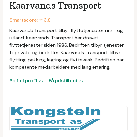
Kaarvands Transport
Smartscore: ☆
3.8
Kaarvands Transport tilbyr flyttetjenester i inn- og
utland. Kaarvands Transport har drevet
flyttetjenester siden 1986. Bedriften tilbyr tjenester
til private og bedrifter. Kaarvands Transport tilbyr
flytting, pakking, lagring og flyttevask. Bedriften har
kompetente medarbeidere med lang erfaring.
Se full profil >>
Få pristilbud >>