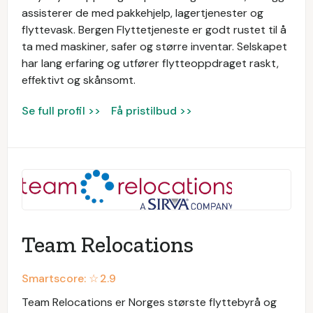
assisterer de med pakkehjelp, lagertjenester og
flyttevask. Bergen Flyttetjeneste er godt rustet til å
ta med maskiner, safer og større inventar. Selskapet
har lang erfaring og utfører flytteoppdraget raskt,
effektivt og skånsomt.
Se full profil >>
Få pristilbud >>
Team Relocations
Smartscore: ☆
2.9
Team Relocations er Norges største flyttebyrå og