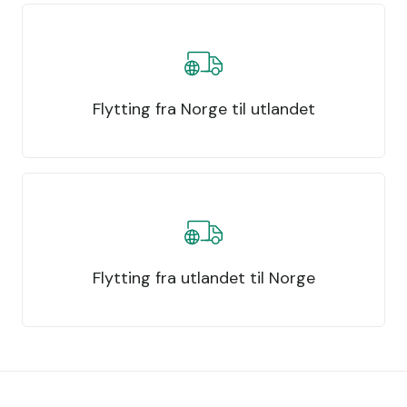
Flytting fra Norge til utlandet
Flytting fra utlandet til Norge