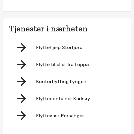
Tjenester i nærheten
Flyttehjelp Storfjord
Flytte til eller fra Loppa
Kontorflytting Lyngen
Flyttecontainer Karlsøy
Flyttevask Porsanger