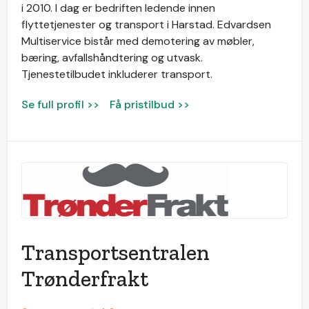
i 2010. I dag er bedriften ledende innen
flyttetjenester og transport i Harstad. Edvardsen
Multiservice bistår med demotering av møbler,
bæring, avfallshåndtering og utvask.
Tjenestetilbudet inkluderer transport.
Se full profil >>
Få pristilbud >>
Transportsentralen
Trønderfrakt