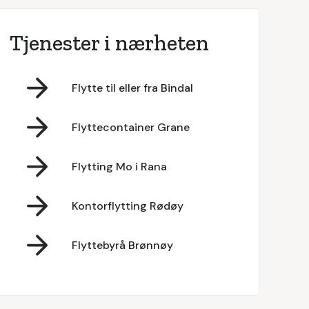
Tjenester i nærheten
Flytte til eller fra Bindal
Flyttecontainer Grane
Flytting Mo i Rana
Kontorflytting Rødøy
Flyttebyrå Brønnøy