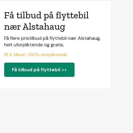
Få tilbud på flyttebil
nær Alstahaug
Få flere pristilbud på flyttebil nær Alstahaug,
helt uforpliktende og gratis.
Få 3 tilbud • 100% uforpliktende
Få tilbud på flyttebil >>