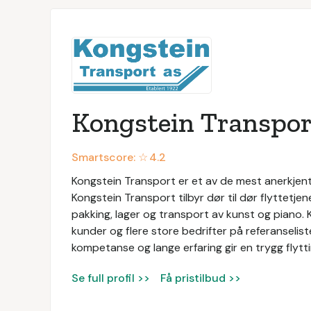
Kongstein Transpor
Smartscore: ☆
4.2
Kongstein Transport er et av de mest anerkjent
Kongstein Transport tilbyr dør til dør flyttetje
pakking, lager og transport av kunst og piano.
kunder og flere store bedrifter på referanselis
kompetanse og lange erfaring gir en trygg flytti
Se full profil >>
Få pristilbud >>