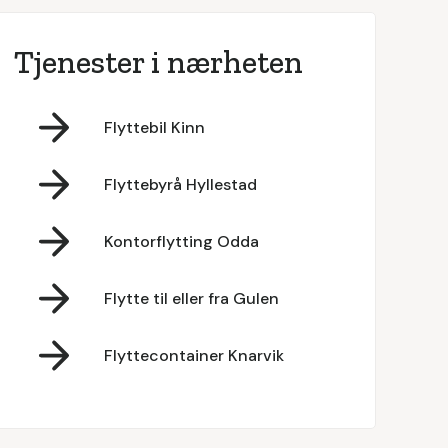
Tjenester i nærheten
Flyttebil Kinn
Flyttebyrå Hyllestad
Kontorflytting Odda
Flytte til eller fra Gulen
Flyttecontainer Knarvik