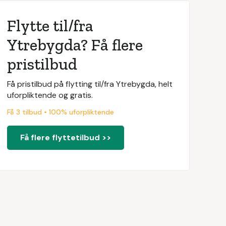
Flytte til/fra
Ytrebygda? Få flere
pristilbud
Få pristilbud på flytting til/fra Ytrebygda, helt
uforpliktende og gratis.
Få 3 tilbud • 100% uforpliktende
Få flere flyttetilbud >>