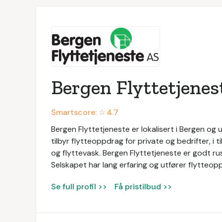
Bergen Flyttetjenes
Smartscore: ☆
4.7
Bergen Flyttetjeneste er lokalisert i Bergen og u
tilbyr flytteoppdrag for private og bedrifter, i 
og flyttevask. Bergen Flyttetjeneste er godt rus
Selskapet har lang erfaring og utfører flytteop
Se full profil >>
Få pristilbud >>