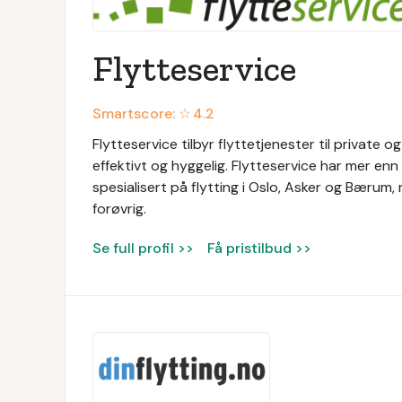
Flytteservice
Smartscore: ☆
4.2
Flytteservice tilbyr flyttetjenester til private og
effektivt og hyggelig. Flytteservice har mer enn 
spesialisert på flytting i Oslo, Asker og Bærum
forøvrig.
Se full profil >>
Få pristilbud >>