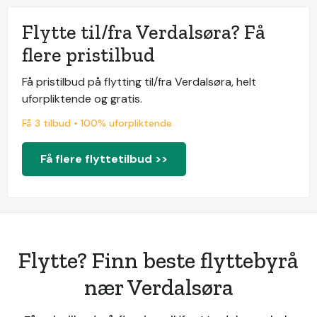
Flytte til/fra Verdalsøra? Få
flere pristilbud
Få pristilbud på flytting til/fra Verdalsøra, helt
uforpliktende og gratis.
Få 3 tilbud • 100% uforpliktende
Få flere flyttetilbud >>
Flytte? Finn beste flyttebyrå
nær Verdalsøra