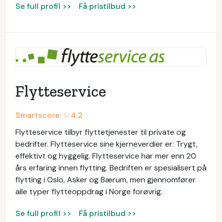
Se full profil >>
Få pristilbud >>
Flytteservice
Smartscore: ☆
4.2
Flytteservice tilbyr flyttetjenester til private og
bedrifter. Flytteservice sine kjerneverdier er: Trygt,
effektivt og hyggelig. Flytteservice har mer enn 20
års erfaring innen flytting. Bedriften er spesialisert på
flytting i Oslo, Asker og Bærum, men gjennomfører
alle typer flytteoppdrag i Norge forøvrig.
Se full profil >>
Få pristilbud >>