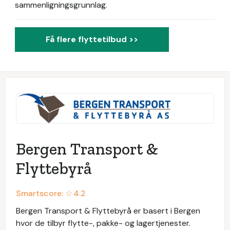
sammenligningsgrunnlag.
Få flere flyttetilbud >>
Bergen Transport &
Flyttebyrå
Smartscore: ☆
4.2
Bergen Transport & Flyttebyrå er basert i Bergen
hvor de tilbyr flytte-, pakke- og lagertjenester.