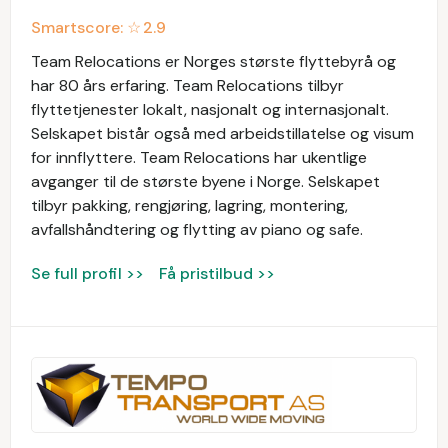
Smartscore: ☆
2.9
Team Relocations er Norges største flyttebyrå og
har 80 års erfaring. Team Relocations tilbyr
flyttetjenester lokalt, nasjonalt og internasjonalt.
Selskapet bistår også med arbeidstillatelse og visum
for innflyttere. Team Relocations har ukentlige
avganger til de største byene i Norge. Selskapet
tilbyr pakking, rengjøring, lagring, montering,
avfallshåndtering og flytting av piano og safe.
Se full profil >>
Få pristilbud >>