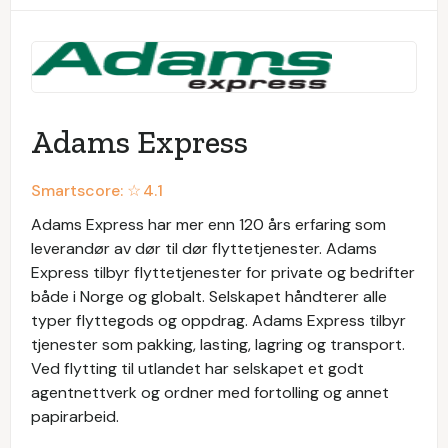
Adams Express
Smartscore: ☆
4.1
Adams Express har mer enn 120 års erfaring som
leverandør av dør til dør flyttetjenester. Adams
Express tilbyr flyttetjenester for private og bedrifter
både i Norge og globalt. Selskapet håndterer alle
typer flyttegods og oppdrag. Adams Express tilbyr
tjenester som pakking, lasting, lagring og transport.
Ved flytting til utlandet har selskapet et godt
agentnettverk og ordner med fortolling og annet
papirarbeid.