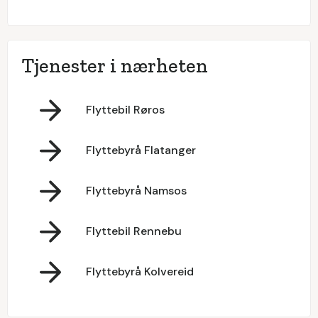
Tjenester i nærheten
Flyttebil Røros
Flyttebyrå Flatanger
Flyttebyrå Namsos
Flyttebil Rennebu
Flyttebyrå Kolvereid