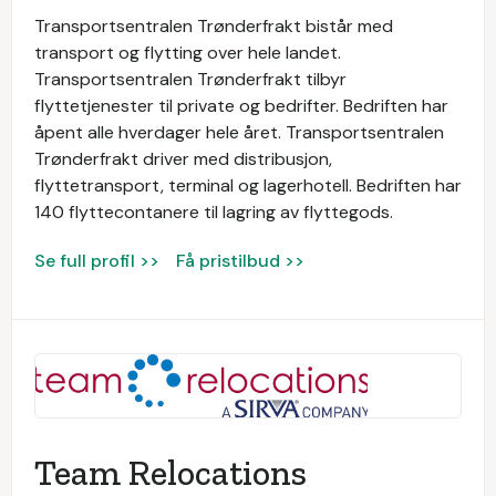
Transportsentralen Trønderfrakt bistår med
transport og flytting over hele landet.
Transportsentralen Trønderfrakt tilbyr
flyttetjenester til private og bedrifter. Bedriften har
åpent alle hverdager hele året. Transportsentralen
Trønderfrakt driver med distribusjon,
flyttetransport, terminal og lagerhotell. Bedriften har
140 flyttecontanere til lagring av flyttegods.
Se full profil >>
Få pristilbud >>
Team Relocations