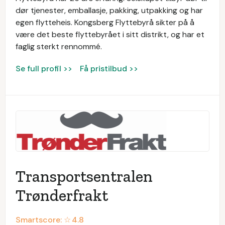
dør tjenester, emballasje, pakking, utpakking og har
egen flytteheis. Kongsberg Flyttebyrå sikter på å
være det beste flyttebyrået i sitt distrikt, og har et
faglig sterkt rennommé.
Se full profil >>
Få pristilbud >>
Transportsentralen
Trønderfrakt
Smartscore: ☆
4.8