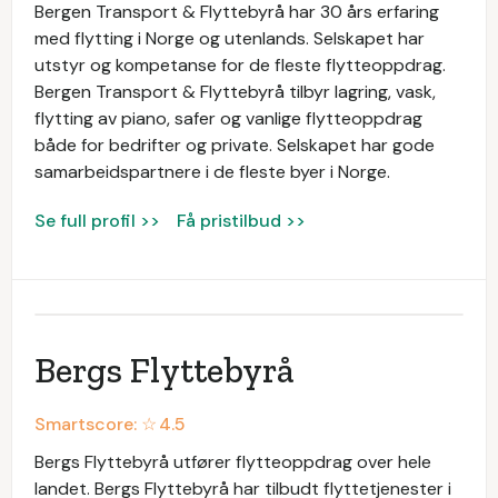
Bergen Transport & Flyttebyrå har 30 års erfaring
med flytting i Norge og utenlands. Selskapet har
utstyr og kompetanse for de fleste flytteoppdrag.
Bergen Transport & Flyttebyrå tilbyr lagring, vask,
flytting av piano, safer og vanlige flytteoppdrag
både for bedrifter og private. Selskapet har gode
samarbeidspartnere i de fleste byer i Norge.
Se full profil >>
Få pristilbud >>
Bergs Flyttebyrå
Smartscore: ☆
4.5
Bergs Flyttebyrå utfører flytteoppdrag over hele
landet. Bergs Flyttebyrå har tilbudt flyttetjenester i