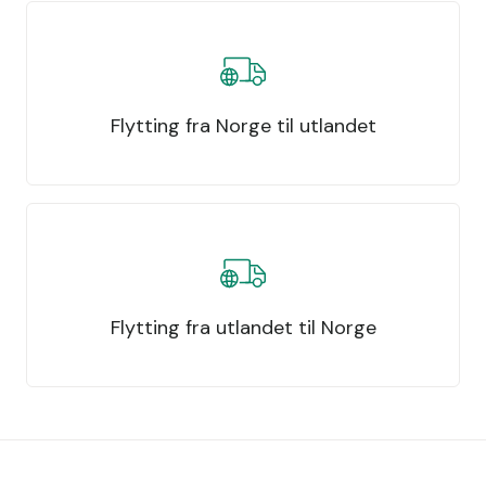
Flytting fra Norge til utlandet
Flytting fra utlandet til Norge