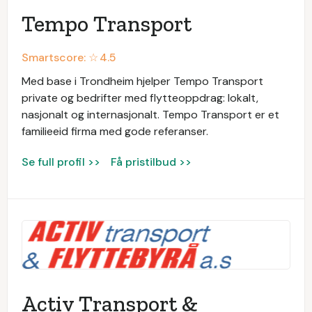
Tempo Transport
Smartscore: ☆
4.5
Med base i Trondheim hjelper Tempo Transport
private og bedrifter med flytteoppdrag: lokalt,
nasjonalt og internasjonalt. Tempo Transport er et
familieeid firma med gode referanser.
Se full profil >>
Få pristilbud >>
Activ Transport &