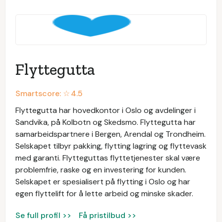
Flyttegutta
Smartscore: ☆
4.5
Flyttegutta har hovedkontor i Oslo og avdelinger i
Sandvika, på Kolbotn og Skedsmo. Flyttegutta har
samarbeidspartnere i Bergen, Arendal og Trondheim.
Selskapet tilbyr pakking, flytting lagring og flyttevask
med garanti. Flytteguttas flyttetjenester skal være
problemfrie, raske og en investering for kunden.
Selskapet er spesialisert på flytting i Oslo og har
egen flyttelift for å lette arbeid og minske skader.
Se full profil >>
Få pristilbud >>