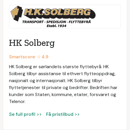
HK Solberg
Smartscore: ☆
4.9
HK Solberg er sørlandets største flyttebyrå. HK
Solberg tilbyr assistanse til ethvert flytteoppdrag,
nasjonalt og internasjonalt. HK Solberg tilbyr
flyttetjenester til private og bedrifter. Bedriften har
kunder som Staten, kommune, etater, forsvaret og
Telenor.
Se full profil >>
Få pristilbud >>