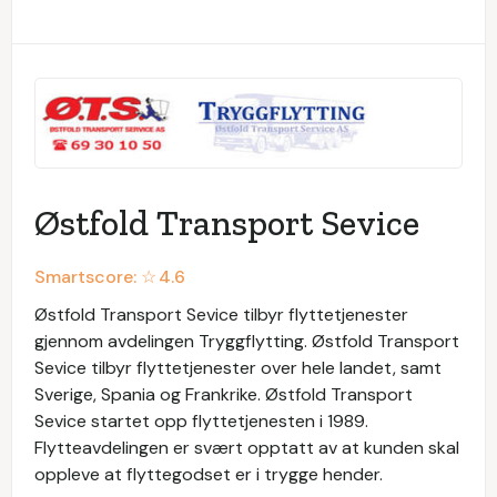
Østfold Transport Sevice
Smartscore: ☆
4.6
Østfold Transport Sevice tilbyr flyttetjenester
gjennom avdelingen Tryggflytting. Østfold Transport
Sevice tilbyr flyttetjenester over hele landet, samt
Sverige, Spania og Frankrike. Østfold Transport
Sevice startet opp flyttetjenesten i 1989.
Flytteavdelingen er svært opptatt av at kunden skal
oppleve at flyttegodset er i trygge hender.