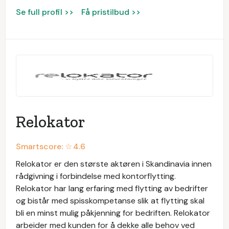
Se full profil >>
Få pristilbud >>
Relokator
Smartscore: ☆
4.6
Relokator er den største aktøren i Skandinavia innen
rådgivning i forbindelse med kontorflytting.
Relokator har lang erfaring med flytting av bedrifter
og bistår med spisskompetanse slik at flytting skal
bli en minst mulig påkjenning for bedriften. Relokator
arbeider med kunden for å dekke alle behov ved