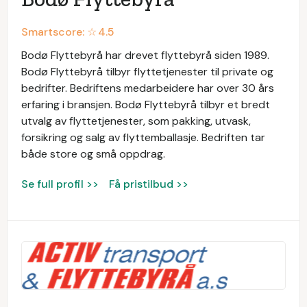
Smartscore: ☆
4.5
Bodø Flyttebyrå har drevet flyttebyrå siden 1989.
Bodø Flyttebyrå tilbyr flyttetjenester til private og
bedrifter. Bedriftens medarbeidere har over 30 års
erfaring i bransjen. Bodø Flyttebyrå tilbyr et bredt
utvalg av flyttetjenester, som pakking, utvask,
forsikring og salg av flyttemballasje. Bedriften tar
både store og små oppdrag.
Se full profil >>
Få pristilbud >>