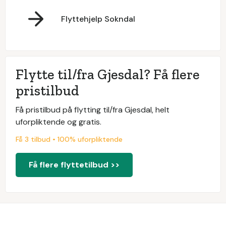
Flyttehjelp Sokndal
Flytte til/fra Gjesdal? Få flere
pristilbud
Få pristilbud på flytting til/fra Gjesdal, helt
uforpliktende og gratis.
Få 3 tilbud • 100% uforpliktende
Få flere flyttetilbud >>