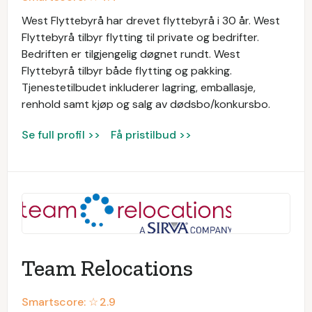
West Flyttebyrå har drevet flyttebyrå i 30 år. West
Flyttebyrå tilbyr flytting til private og bedrifter.
Bedriften er tilgjengelig døgnet rundt. West
Flyttebyrå tilbyr både flytting og pakking.
Tjenestetilbudet inkluderer lagring, emballasje,
renhold samt kjøp og salg av dødsbo/konkursbo.
Se full profil >>
Få pristilbud >>
Team Relocations
Smartscore: ☆
2.9