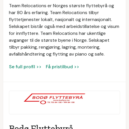
Team Relocations er Norges største flyttebyrå og
har 80 års erfaring. Team Relocations tilbyr
flyttetjenester lokalt, nasjonalt og internasjonalt.
Selskapet bistår også med arbeidstillatelse og visum
for innflyttere. Team Relocations har ukentlige
avganger til de største byene i Norge. Selskapet
tilbyr pakking, rengjøring, lagring, montering,
avfallshåndtering og flytting av piano og safe.
Se full profil >>
Få pristilbud >>
Bodø Flyttebyrå