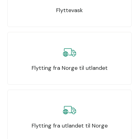
Flyttevask
Flytting fra Norge til utlandet
Flytting fra utlandet til Norge