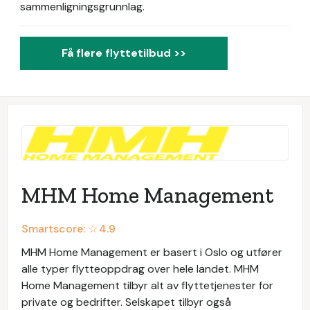
sammenligningsgrunnlag.
Få flere flyttetilbud >>
MHM Home Management
Smartscore: ☆
4.9
MHM Home Management er basert i Oslo og utfører
alle typer flytteoppdrag over hele landet. MHM
Home Management tilbyr alt av flyttetjenester for
private og bedrifter. Selskapet tilbyr også