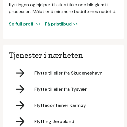
flyttingen og hjelper til slik at ikke noe blir glemt i
prosessen. Målet er å minimere bedriftenes nedetid.
Se full profil >>
Få pristilbud >>
Tjenester i nærheten
Flytte til eller fra Skudeneshavn
Flytte til eller fra Tysvær
Flyttecontainer Karmøy
Flytting Jørpeland