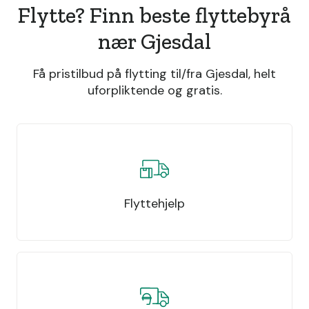
Flytte? Finn beste flyttebyrå
nær Gjesdal
Få pristilbud på flytting til/fra Gjesdal, helt
uforpliktende og gratis.
Flyttehjelp