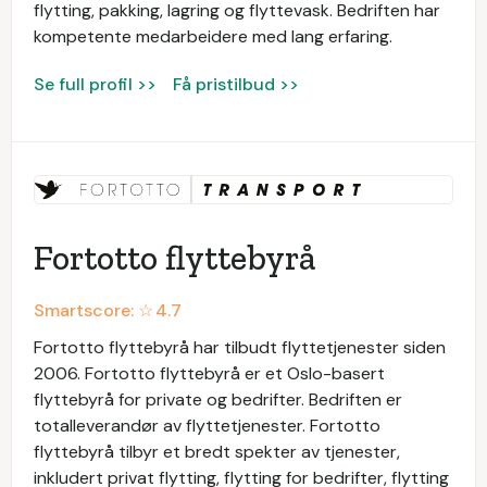
flytting, pakking, lagring og flyttevask. Bedriften har
kompetente medarbeidere med lang erfaring.
Se full profil >>
Få pristilbud >>
Fortotto flyttebyrå
Smartscore: ☆
4.7
Fortotto flyttebyrå har tilbudt flyttetjenester siden
2006. Fortotto flyttebyrå er et Oslo-basert
flyttebyrå for private og bedrifter. Bedriften er
totalleverandør av flyttetjenester. Fortotto
flyttebyrå tilbyr et bredt spekter av tjenester,
inkludert privat flytting, flytting for bedrifter, flytting