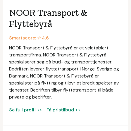
NOOR Transport &
Flyttebyrå
Smartscore: ☆
4.6
NOOR Transport & Flyttebyrå er et veletablert
transportfirma. NOOR Transport & Flyttebyrå
spesialiserer seg på bud- og transporttjenester.
Bedriften leverer flyttetransport i Norge, Sverige og
Danmark. NOOR Transport & Flyttebyrå er
spesialister på flytting og tilbyr et bredt spekter av
tjenester. Bedriften tilbyr flyttetransport til både
private og bedrifter.
Se full profil >>
Få pristilbud >>