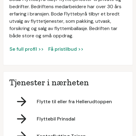
bedrifter. Bedriftens medarbeidere har over 30 års
erfaring i bransjen. Bodø Flyttebyrå tilbyr et bredt
utvalg av flyttetjenester, som pakking, utvask,
forsikring og salg av flyttemballasje. Bedriften tar
både store og små oppdrag.
Se full profil >>
Få pristilbud >>
Tjenester i nærheten
Flytte til eller fra Hellerudtoppen
Flyttebil Prinsdal