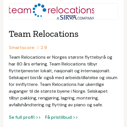
Team Relocations
Smartscore: ☆
2.9
Team Relocations er Norges største flyttebyrå og
har 80 års erfaring. Team Relocations tilbyr
flyttetjenester lokalt, nasjonalt og internasjonalt.
Selskapet bistår også med arbeidstillatelse og visum
for innflyttere. Team Relocations har ukentlige
avganger til de største byene i Norge. Selskapet
tilbyr pakking, rengjøring, lagring, montering,
avfallshåndtering og flytting av piano og safe.
Se full profil >>
Få pristilbud >>