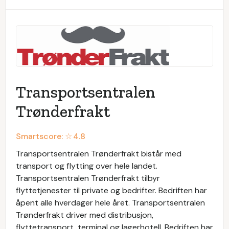
Transportsentralen
Trønderfrakt
Smartscore: ☆
4.8
Transportsentralen Trønderfrakt bistår med
transport og flytting over hele landet.
Transportsentralen Trønderfrakt tilbyr
flyttetjenester til private og bedrifter. Bedriften har
åpent alle hverdager hele året. Transportsentralen
Trønderfrakt driver med distribusjon,
flyttetransport, terminal og lagerhotell. Bedriften har