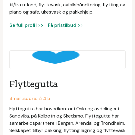
til/fra utland, flyttevask, avfallshåndtering, flytting av
piano og safe, ukesvask og pakkehjelp.
Se full profil >>
Få pristilbud >>
Flyttegutta
Smartscore: ☆
4.5
Flyttegutta har hovedkontor i Oslo og avdelinger i
Sandvika, på Kolbotn og Skedsmo. Flyttegutta har
samarbeidspartnere i Bergen, Arendal og Trondheim.
Selskapet tilbyr pakking, flytting lagring og flyttevask