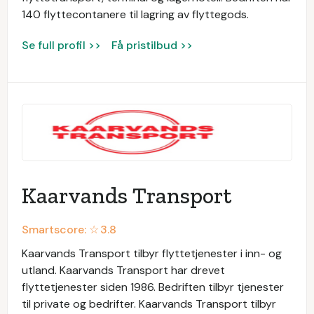
140 flyttecontanere til lagring av flyttegods.
Se full profil >>
Få pristilbud >>
Kaarvands Transport
Smartscore: ☆
3.8
Kaarvands Transport tilbyr flyttetjenester i inn- og
utland. Kaarvands Transport har drevet
flyttetjenester siden 1986. Bedriften tilbyr tjenester
til private og bedrifter. Kaarvands Transport tilbyr