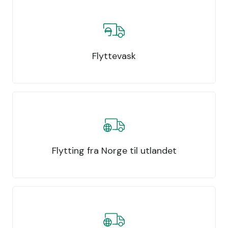
Flyttevask
Flytting fra Norge til utlandet