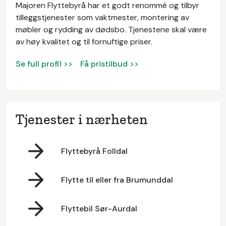
Majoren Flyttebyrå har et godt renommé og tilbyr
tilleggstjenester som vaktmester, montering av
møbler og rydding av dødsbo. Tjenestene skal være
av høy kvalitet og til fornuftige priser.
Se full profil >>
Få pristilbud >>
Tjenester i nærheten
Flyttebyrå Folldal
Flytte til eller fra Brumunddal
Flyttebil Sør-Aurdal