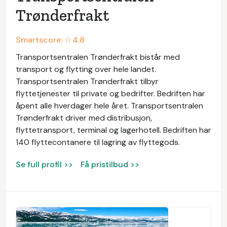
Trønderfrakt
Smartscore: ☆
4.8
Transportsentralen Trønderfrakt bistår med
transport og flytting over hele landet.
Transportsentralen Trønderfrakt tilbyr
flyttetjenester til private og bedrifter. Bedriften har
åpent alle hverdager hele året. Transportsentralen
Trønderfrakt driver med distribusjon,
flyttetransport, terminal og lagerhotell. Bedriften har
140 flyttecontanere til lagring av flyttegods.
Se full profil >>
Få pristilbud >>