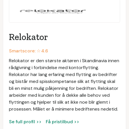
Relokator
Smartscore: ☆
4.6
Relokator er den største aktøren i Skandinavia innen
rådgivning i forbindelse med kontorflytting.
Relokator har lang erfaring med flytting av bedrifter
og bistår med spisskompetanse slik at flytting skal
bli en minst mulig påkjenning for bedriften. Relokator
arbeider med kunden for å dekke alle behov ved
flyttingen og hjelper til slik at ikke noe blir glemt i
prosessen. Målet er å minimere bedriftenes nedetid.
Se full profil >>
Få pristilbud >>