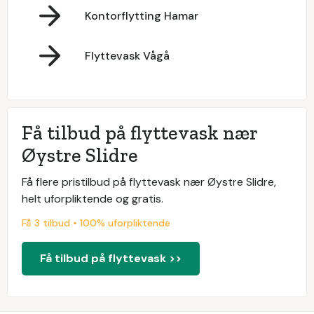
Kontorflytting Hamar
Flyttevask Vågå
Få tilbud på flyttevask nær
Øystre Slidre
Få flere pristilbud på flyttevask nær Øystre Slidre,
helt uforpliktende og gratis.
Få 3 tilbud • 100% uforpliktende
Få tilbud på flyttevask >>