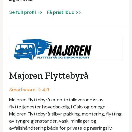
Se full profil >>
Få pristilbud >>
Majoren Flyttebyrå
Smartscore: ☆
4.9
Majoren Flyttebyrå er en totalleverandør av
flyttetjenester hovedsakelig i Oslo og omegn.
Majoren Flyttebyrå tilbyr pakking, montering, flytting
av tyngre gjenstander, vask, minilager og
avfallshåndtering både for private og næringsliv.