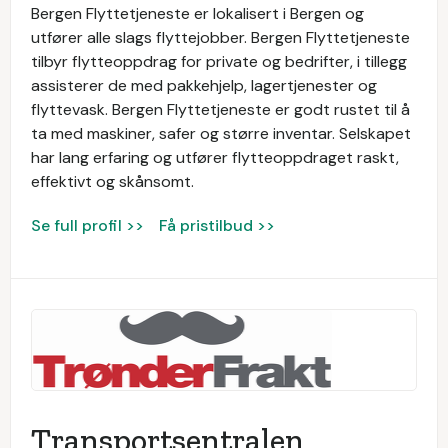
Bergen Flyttetjeneste er lokalisert i Bergen og
utfører alle slags flyttejobber. Bergen Flyttetjeneste
tilbyr flytteoppdrag for private og bedrifter, i tillegg
assisterer de med pakkehjelp, lagertjenester og
flyttevask. Bergen Flyttetjeneste er godt rustet til å
ta med maskiner, safer og større inventar. Selskapet
har lang erfaring og utfører flytteoppdraget raskt,
effektivt og skånsomt.
Se full profil >>
Få pristilbud >>
Transportsentralen