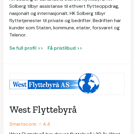
Solberg tilbyr assistanse til ethvert flytteoppdrag,
nasjonalt og internasjonalt. HK Solberg tilbyr
flyttetjenester til private og bedrifter. Bedriften har
kunder som Staten, kommune, etater, forsvaret og
Telenor.
Se full profil >>
Få pristilbud >>
West Flyttebyrå
Smartscore: ☆
4.4