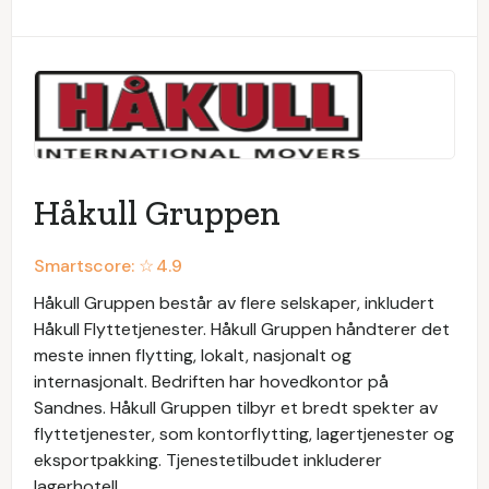
Håkull Gruppen
Smartscore: ☆
4.9
Håkull Gruppen består av flere selskaper, inkludert
Håkull Flyttetjenester. Håkull Gruppen håndterer det
meste innen flytting, lokalt, nasjonalt og
internasjonalt. Bedriften har hovedkontor på
Sandnes. Håkull Gruppen tilbyr et bredt spekter av
flyttetjenester, som kontorflytting, lagertjenester og
eksportpakking. Tjenestetilbudet inkluderer
lagerhotell.