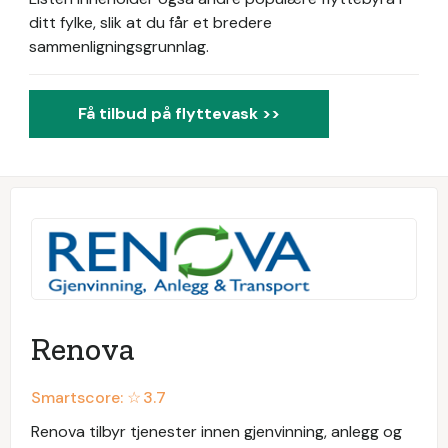
ditt fylke, slik at du får et bredere
sammenligningsgrunnlag.
Få tilbud på flyttevask >>
Renova
Smartscore: ☆
3.7
Renova tilbyr tjenester innen gjenvinning, anlegg og