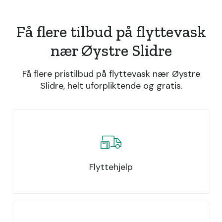
Få flere tilbud på flyttevask
nær Øystre Slidre
Få flere pristilbud på flyttevask nær Øystre
Slidre, helt uforpliktende og gratis.
Flyttehjelp