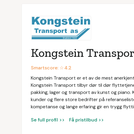
Kongstein Transpor
Smartscore: ☆
4.2
Kongstein Transport er et av de mest anerkjent
Kongstein Transport tilbyr dør til dør flyttetje
pakking, lager og transport av kunst og piano.
kunder og flere store bedrifter på referanselis
kompetanse og lange erfaring gir en trygg flytti
Se full profil >>
Få pristilbud >>