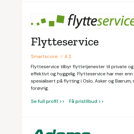
Flytteservice
Smartscore: ☆
4.2
Flytteservice tilbyr flyttetjenester til private og
effektivt og hyggelig. Flytteservice har mer enn 
spesialisert på flytting i Oslo, Asker og Bærum
forøvrig.
Se full profil >>
Få pristilbud >>