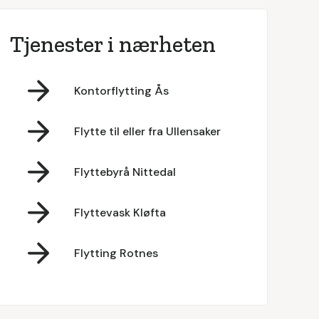
Tjenester i nærheten
Kontorflytting Ås
Flytte til eller fra Ullensaker
Flyttebyrå Nittedal
Flyttevask Kløfta
Flytting Rotnes