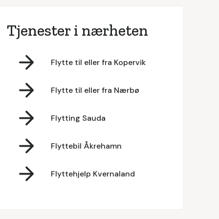
Tjenester i nærheten
Flytte til eller fra Kopervik
Flytte til eller fra Nærbø
Flytting Sauda
Flyttebil Åkrehamn
Flyttehjelp Kvernaland