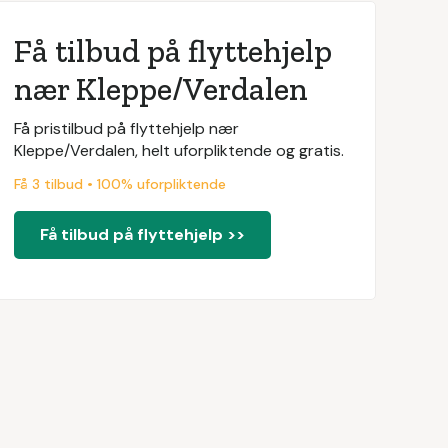
Få tilbud på flyttehjelp
nær Kleppe/Verdalen
Få pristilbud på flyttehjelp nær
Kleppe/Verdalen, helt uforpliktende og gratis.
Få 3 tilbud • 100% uforpliktende
Få tilbud på flyttehjelp >>