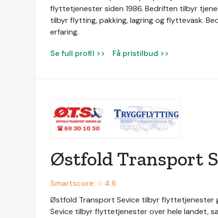
flyttetjenester siden 1986. Bedriften tilbyr tjen
tilbyr flytting, pakking, lagring og flyttevask
erfaring.
Se full profil >>
Få pristilbud >>
Østfold Transport S
Smartscore: ☆
4.6
Østfold Transport Sevice tilbyr flyttetjenester
Sevice tilbyr flyttetjenester over hele landet, 