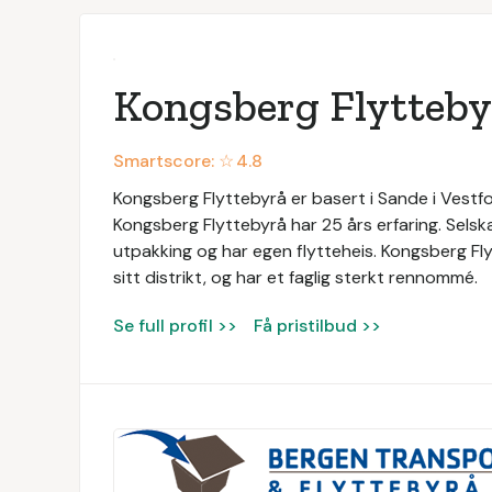
Kongsberg Flytteby
Smartscore: ☆
4.8
Kongsberg Flyttebyrå er basert i Sande i Vestfo
Kongsberg Flyttebyrå har 25 års erfaring. Selskap
utpakking og har egen flytteheis. Kongsberg Fly
sitt distrikt, og har et faglig sterkt rennommé.
Se full profil >>
Få pristilbud >>