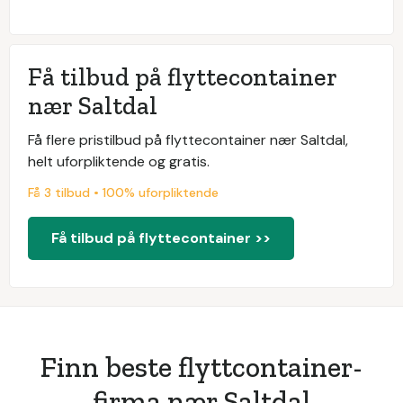
Få tilbud på flyttecontainer
nær Saltdal
Få flere pristilbud på flyttecontainer nær Saltdal,
helt uforpliktende og gratis.
Få 3 tilbud • 100% uforpliktende
Få tilbud på flyttecontainer >>
Finn beste flyttcontainer-
firma nær Saltdal