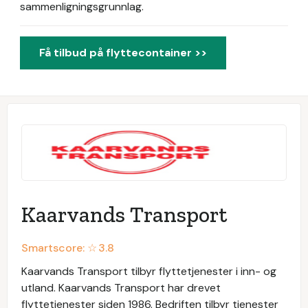
sammenligningsgrunnlag.
Få tilbud på flyttecontainer >>
Kaarvands Transport
Smartscore: ☆
3.8
Kaarvands Transport tilbyr flyttetjenester i inn- og
utland. Kaarvands Transport har drevet
flyttetjenester siden 1986. Bedriften tilbyr tjenester