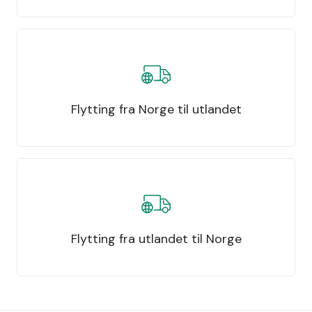
Flytting fra Norge til utlandet
Flytting fra utlandet til Norge