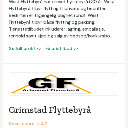
West Flyttebyrå har drevet flyttebyrå i 30 år. West
Flyttebyrå tilbyr flytting til private og bedrifter.
Bedriften er tilgjengelig døgnet rundt. West
Flyttebyrå tilbyr både flytting og pakking.
Tjenestetilbudet inkluderer lagring, emballasje,
renhold samt kjøp og salg av dødsbo/konkursbo.
Se full profil >>
Få pristilbud >>
Grimstad Flyttebyrå
Smartscore: ☆
4.2