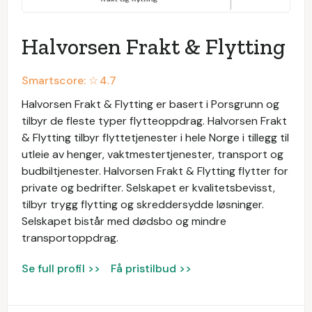
Halvorsen Frakt & Flytting
Smartscore: ☆
4.7
Halvorsen Frakt & Flytting er basert i Porsgrunn og
tilbyr de fleste typer flytteoppdrag. Halvorsen Frakt
& Flytting tilbyr flyttetjenester i hele Norge i tillegg til
utleie av henger, vaktmestertjenester, transport og
budbiltjenester. Halvorsen Frakt & Flytting flytter for
private og bedrifter. Selskapet er kvalitetsbevisst,
tilbyr trygg flytting og skreddersydde løsninger.
Selskapet bistår med dødsbo og mindre
transportoppdrag.
Se full profil >>
Få pristilbud >>