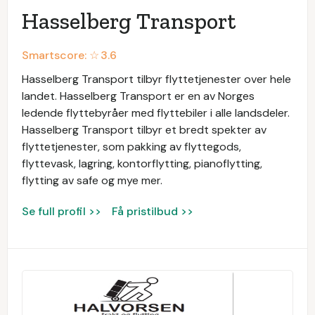
Hasselberg Transport
Smartscore: ☆
3.6
Hasselberg Transport tilbyr flyttetjenester over hele
landet. Hasselberg Transport er en av Norges
ledende flyttebyråer med flyttebiler i alle landsdeler.
Hasselberg Transport tilbyr et bredt spekter av
flyttetjenester, som pakking av flyttegods,
flyttevask, lagring, kontorflytting, pianoflytting,
flytting av safe og mye mer.
Se full profil >>
Få pristilbud >>