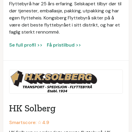
Flyttebyrå har 25 års erfaring. Selskapet tilbyr dør til
dør tjenester, emballasje, pakking, utpakking og har
egen flytteheis. Kongsberg Flyttebyrå sikter på å
være det beste flyttebyrået i sitt distrikt, og har et
faglig sterkt rennommé.
Se full profil >>
Få pristilbud >>
HK Solberg
Smartscore: ☆
4.9