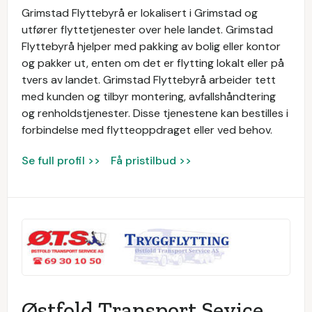
Grimstad Flyttebyrå er lokalisert i Grimstad og
utfører flyttetjenester over hele landet. Grimstad
Flyttebyrå hjelper med pakking av bolig eller kontor
og pakker ut, enten om det er flytting lokalt eller på
tvers av landet. Grimstad Flyttebyrå arbeider tett
med kunden og tilbyr montering, avfallshåndtering
og renholdstjenester. Disse tjenestene kan bestilles i
forbindelse med flytteoppdraget eller ved behov.
Se full profil >>
Få pristilbud >>
Østfold Transport Sevice