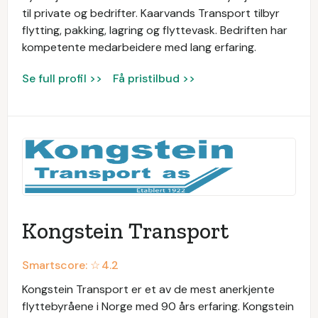
til private og bedrifter. Kaarvands Transport tilbyr
flytting, pakking, lagring og flyttevask. Bedriften har
kompetente medarbeidere med lang erfaring.
Se full profil >>
Få pristilbud >>
Kongstein Transport
Smartscore: ☆
4.2
Kongstein Transport er et av de mest anerkjente
flyttebyråene i Norge med 90 års erfaring. Kongstein