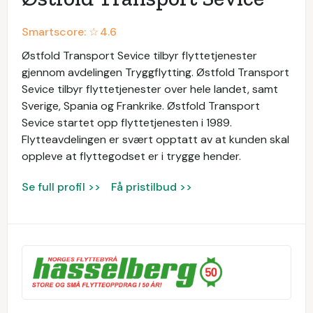
Smartscore: ☆
4.6
Østfold Transport Sevice tilbyr flyttetjenester
gjennom avdelingen Tryggflytting. Østfold Transport
Sevice tilbyr flyttetjenester over hele landet, samt
Sverige, Spania og Frankrike. Østfold Transport
Sevice startet opp flyttetjenesten i 1989.
Flytteavdelingen er svært opptatt av at kunden skal
oppleve at flyttegodset er i trygge hender.
Se full profil >>
Få pristilbud >>