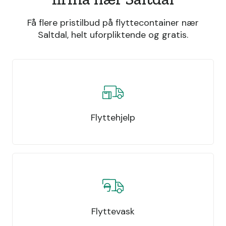
Få flere pristilbud på flyttecontainer nær
Saltdal, helt uforpliktende og gratis.
Flyttehjelp
Flyttevask