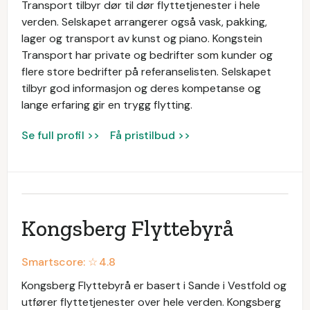
Transport tilbyr dør til dør flyttetjenester i hele
verden. Selskapet arrangerer også vask, pakking,
lager og transport av kunst og piano. Kongstein
Transport har private og bedrifter som kunder og
flere store bedrifter på referanselisten. Selskapet
tilbyr god informasjon og deres kompetanse og
lange erfaring gir en trygg flytting.
Se full profil >>
Få pristilbud >>
Kongsberg Flyttebyrå
Smartscore: ☆
4.8
Kongsberg Flyttebyrå er basert i Sande i Vestfold og
utfører flyttetjenester over hele verden. Kongsberg