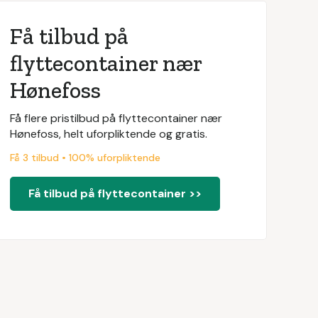
Få tilbud på
flyttecontainer nær
Hønefoss
Få flere pristilbud på flyttecontainer nær
Hønefoss, helt uforpliktende og gratis.
Få 3 tilbud • 100% uforpliktende
Få tilbud på flyttecontainer >>