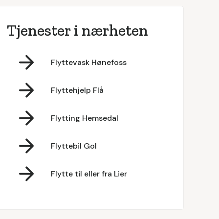
Tjenester i nærheten
Flyttevask Hønefoss
Flyttehjelp Flå
Flytting Hemsedal
Flyttebil Gol
Flytte til eller fra Lier