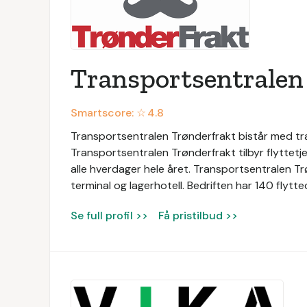
Transportsentralen
Smartscore: ☆
4.8
Transportsentralen Trønderfrakt bistår med tra
Transportsentralen Trønderfrakt tilbyr flyttetje
alle hverdager hele året. Transportsentralen Tr
terminal og lagerhotell. Bedriften har 140 flytte
Se full profil >>
Få pristilbud >>