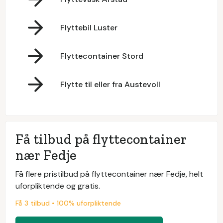
Flyttebil Luster
Flyttecontainer Stord
Flytte til eller fra Austevoll
Få tilbud på flyttecontainer
nær Fedje
Få flere pristilbud på flyttecontainer nær Fedje, helt
uforpliktende og gratis.
Få 3 tilbud • 100% uforpliktende