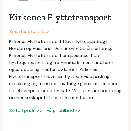
Kirkenes Flyttetransport
Smartscore: ☆
5.0
Kirkenes Flyttetransport tilbyr flytteoppdrag i
Norden og Russland. De har over 20 års erfaring.
Kirkenes Flyttetransport er spesialisert på
flyttetjenester til og fra Finnmark, men håndterer
også oppdrag i resten av landet. Kirkenes
Flyttetransport tilbyr i sin flytteservice pakking,
utpakking og transport av tunge gjenstander, som
for eksempel piano eller safe. Ved utenlandsoppdrag
ordner selskapet alt av dokumentasjon.
Se full profil >>
Få pristilbud >>