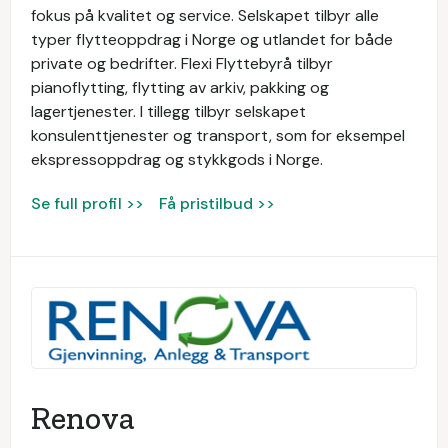
fokus på kvalitet og service. Selskapet tilbyr alle
typer flytteoppdrag i Norge og utlandet for både
private og bedrifter. Flexi Flyttebyrå tilbyr
pianoflytting, flytting av arkiv, pakking og
lagertjenester. I tillegg tilbyr selskapet
konsulenttjenester og transport, som for eksempel
ekspressoppdrag og stykkgods i Norge.
Se full profil >>
Få pristilbud >>
Renova