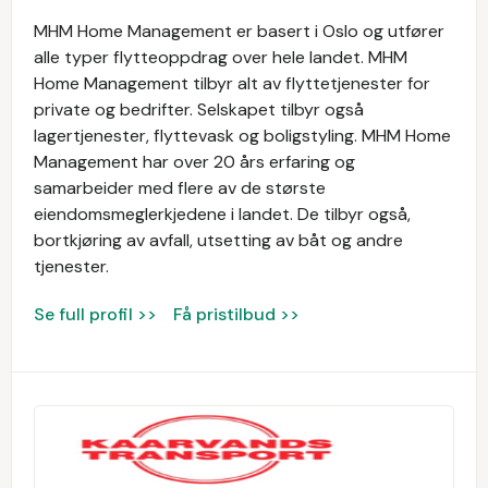
MHM Home Management er basert i Oslo og utfører
alle typer flytteoppdrag over hele landet. MHM
Home Management tilbyr alt av flyttetjenester for
private og bedrifter. Selskapet tilbyr også
lagertjenester, flyttevask og boligstyling. MHM Home
Management har over 20 års erfaring og
samarbeider med flere av de største
eiendomsmeglerkjedene i landet. De tilbyr også,
bortkjøring av avfall, utsetting av båt og andre
tjenester.
Se full profil >>
Få pristilbud >>