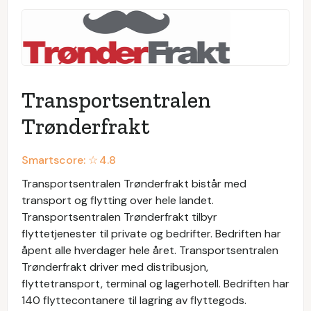
Transportsentralen
Trønderfrakt
Smartscore: ☆
4.8
Transportsentralen Trønderfrakt bistår med
transport og flytting over hele landet.
Transportsentralen Trønderfrakt tilbyr
flyttetjenester til private og bedrifter. Bedriften har
åpent alle hverdager hele året. Transportsentralen
Trønderfrakt driver med distribusjon,
flyttetransport, terminal og lagerhotell. Bedriften har
140 flyttecontanere til lagring av flyttegods.