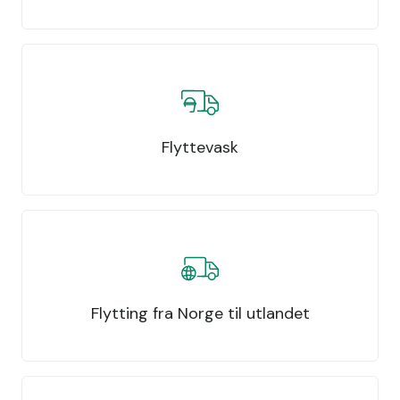
Flyttevask
Flytting fra Norge til utlandet