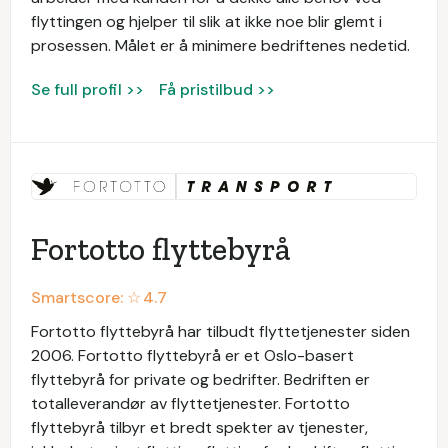
flyttingen og hjelper til slik at ikke noe blir glemt i
prosessen. Målet er å minimere bedriftenes nedetid.
Se full profil >>
Få pristilbud >>
Fortotto flyttebyrå
Smartscore: ☆
4.7
Fortotto flyttebyrå har tilbudt flyttetjenester siden
2006. Fortotto flyttebyrå er et Oslo-basert
flyttebyrå for private og bedrifter. Bedriften er
totalleverandør av flyttetjenester. Fortotto
flyttebyrå tilbyr et bredt spekter av tjenester,