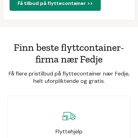
Få tilbud på flyttecontainer >>
Finn beste flyttcontainer-
firma nær Fedje
Få flere pristilbud på flyttecontainer nær Fedje,
helt uforpliktende og gratis.
Flyttehjelp