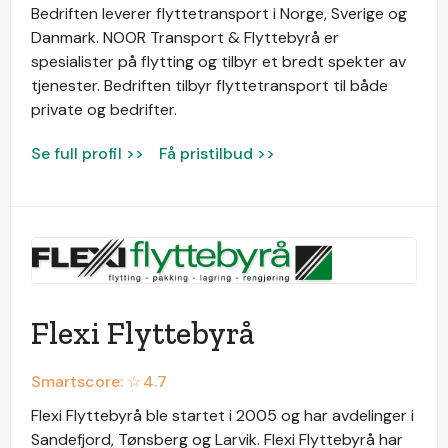
Bedriften leverer flyttetransport i Norge, Sverige og
Danmark. NOOR Transport & Flyttebyrå er
spesialister på flytting og tilbyr et bredt spekter av
tjenester. Bedriften tilbyr flyttetransport til både
private og bedrifter.
Se full profil >>
Få pristilbud >>
Flexi Flyttebyrå
Smartscore: ☆
4.7
Flexi Flyttebyrå ble startet i 2005 og har avdelinger i
Sandefjord, Tønsberg og Larvik. Flexi Flyttebyrå har