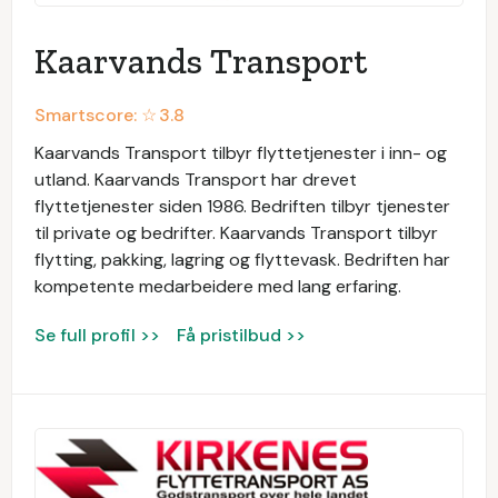
Kaarvands Transport
Smartscore: ☆
3.8
Kaarvands Transport tilbyr flyttetjenester i inn- og
utland. Kaarvands Transport har drevet
flyttetjenester siden 1986. Bedriften tilbyr tjenester
til private og bedrifter. Kaarvands Transport tilbyr
flytting, pakking, lagring og flyttevask. Bedriften har
kompetente medarbeidere med lang erfaring.
Se full profil >>
Få pristilbud >>