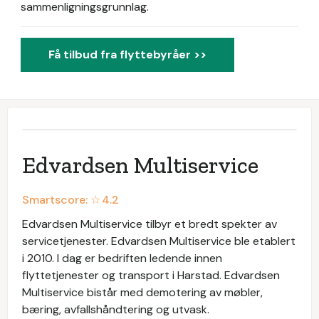
sammenligningsgrunnlag.
Få tilbud fra flyttebyråer >>
Edvardsen Multiservice
Smartscore: ☆
4.2
Edvardsen Multiservice tilbyr et bredt spekter av
servicetjenester. Edvardsen Multiservice ble etablert
i 2010. I dag er bedriften ledende innen
flyttetjenester og transport i Harstad. Edvardsen
Multiservice bistår med demotering av møbler,
bæring, avfallshåndtering og utvask.