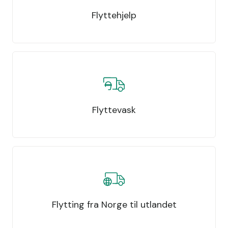
Flyttehjelp
Flyttevask
Flytting fra Norge til utlandet