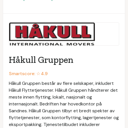
Håkull Gruppen
Smartscore: ☆
4.9
Håkull Gruppen består av flere selskaper, inkludert
Håkull Flyttetjenester. Håkull Gruppen håndterer det
meste innen flytting, lokalt, nasjonalt og
internasjonalt. Bedriften har hovedkontor på
Sandnes. Håkull Gruppen tilbyr et bredt spekter av
flyttetjenester, som kontorflytting, lagertjenester og
eksportpakking. Tjenestetilbudet inkluderer