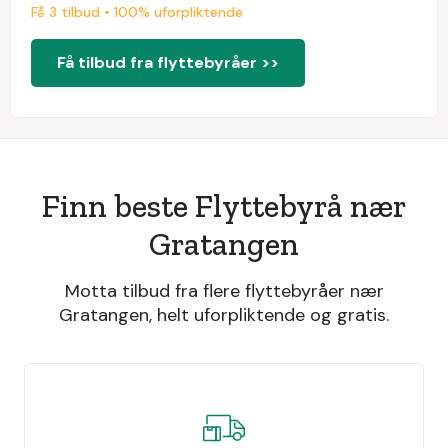
Få 3 tilbud • 100% uforpliktende
Få tilbud fra flyttebyråer >>
Finn beste Flyttebyrå nær
Gratangen
Motta tilbud fra flere flyttebyråer nær
Gratangen, helt uforpliktende og gratis.