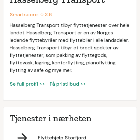
Smartscore: ☆
3.6
Hasselberg Transport tilbyr flyttetjenester over hele
landet. Hasselberg Transport er en av Norges
ledende flyttebyråer med flyttebiler i alle landsdeler.
Hasselberg Transport tilbyr et bredt spekter av
flyttetjenester, som pakking av flyttegods,
flyttevask, lagring, kontorflytting, pianoflytting,
flytting av safe og mye mer.
Se full profil >>
Få pristilbud >>
Tjenester i nærheten
Flyttehjelp Storfjord