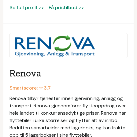
Se full profil >>
Få pristilbud >>
Renova
Smartscore: ☆
3.7
Renova tilbyr tjenester innen gjenvinning, anlegg og
transport. Renova gjennomfører flytteoppdrag over
hele landet til konkurransedyktige priser. Renova har
flyttebiler i ulike størrelser og flytter alt av innbo.
Bedriften samarbeider med lagerboks, og kan frakte
opp til 5 lagerbokser i sine flyttebiler.