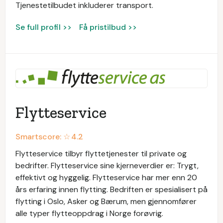
Tjenestetilbudet inkluderer transport.
Se full profil >>
Få pristilbud >>
Flytteservice
Smartscore: ☆
4.2
Flytteservice tilbyr flyttetjenester til private og
bedrifter. Flytteservice sine kjerneverdier er: Trygt,
effektivt og hyggelig. Flytteservice har mer enn 20
års erfaring innen flytting. Bedriften er spesialisert på
flytting i Oslo, Asker og Bærum, men gjennomfører
alle typer flytteoppdrag i Norge forøvrig.