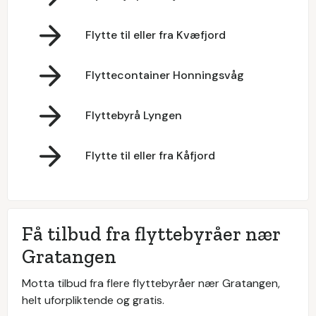
Flytte til eller fra Kvæfjord
Flyttecontainer Honningsvåg
Flyttebyrå Lyngen
Flytte til eller fra Kåfjord
Få tilbud fra flyttebyråer nær
Gratangen
Motta tilbud fra flere flyttebyråer nær Gratangen,
helt uforpliktende og gratis.