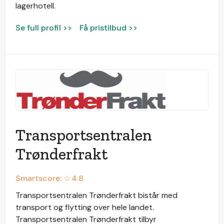
lagerhotell.
Se full profil >>
Få pristilbud >>
Transportsentralen
Trønderfrakt
Smartscore: ☆
4.8
Transportsentralen Trønderfrakt bistår med
transport og flytting over hele landet.
Transportsentralen Trønderfrakt tilbyr