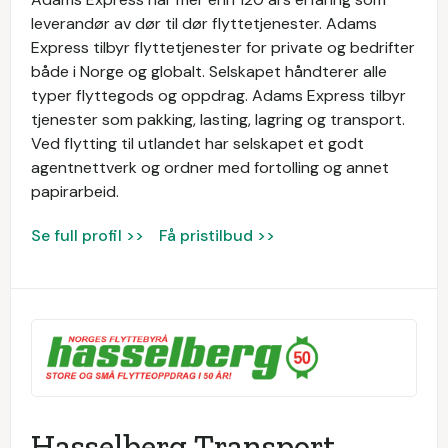
leverandør av dør til dør flyttetjenester. Adams
Express tilbyr flyttetjenester for private og bedrifter
både i Norge og globalt. Selskapet håndterer alle
typer flyttegods og oppdrag. Adams Express tilbyr
tjenester som pakking, lasting, lagring og transport.
Ved flytting til utlandet har selskapet et godt
agentnettverk og ordner med fortolling og annet
papirarbeid.
Se full profil >>
Få pristilbud >>
Hasselberg Transport