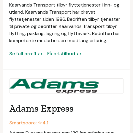
Kaarvands Transport tilbyr flyttetjenester i inn- og
utland. Kaarvands Transport har drevet
flyttetjenester siden 1986. Bedriften tilbyr tjenester
til private og bedrifter. Kaarvands Transport tilbyr
flytting, pakking, lagring og flyttevask. Bedriften har
kompetente medarbeidere med lang erfaring.
Se full profil >>
Få pristilbud >>
Adams Express
Smartscore: ☆
4.1
Adams Express har mer enn 120 års erfaring som