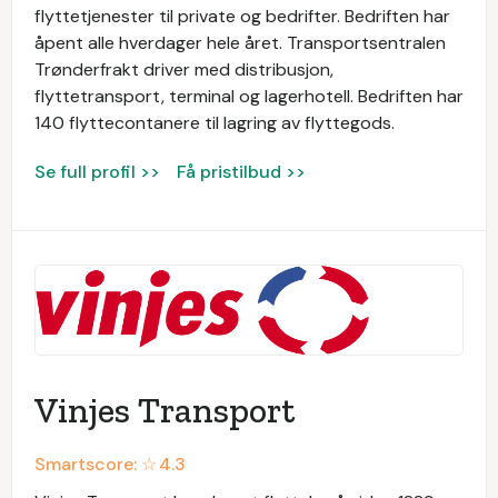
flyttetjenester til private og bedrifter. Bedriften har
åpent alle hverdager hele året. Transportsentralen
Trønderfrakt driver med distribusjon,
flyttetransport, terminal og lagerhotell. Bedriften har
140 flyttecontanere til lagring av flyttegods.
Se full profil >>
Få pristilbud >>
Vinjes Transport
Smartscore: ☆
4.3