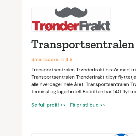
Transportsentralen
Smartscore: ☆
4.8
Transportsentralen Trønderfrakt bistår med tra
Transportsentralen Trønderfrakt tilbyr flyttetje
alle hverdager hele året. Transportsentralen Tr
terminal og lagerhotell. Bedriften har 140 flytte
Se full profil >>
Få pristilbud >>