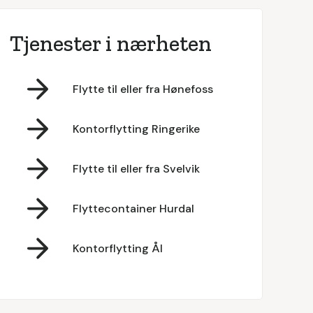
Tjenester i nærheten
Flytte til eller fra Hønefoss
Kontorflytting Ringerike
Flytte til eller fra Svelvik
Flyttecontainer Hurdal
Kontorflytting Ål