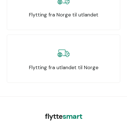
Flytting fra Norge til utlandet
Flytting fra utlandet til Norge
flytte
smart