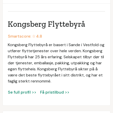
Kongsberg Flyttebyrå
Smartscore: ☆
4.8
Kongsberg Flyttebyrå er basert i Sande i Vestfold og
utfører flyttetjenester over hele verden. Kongsberg
Flyttebyrå har 25 års erfaring. Selskapet tilbyr dør til
dør tjenester, emballasje, pakking, utpakking og har
egen flytteheis. Kongsberg Flyttebyrå sikter på å
være det beste flyttebyrået i sitt distrikt, og har et
faglig sterkt rennommé.
Se full profil >>
Få pristilbud >>