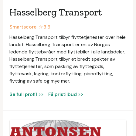
Hasselberg Transport
Smartscore: ☆
3.6
Hasselberg Transport tilbyr flyttetjenester over hele
landet. Hasselberg Transport er en av Norges
ledende flyttebyråer med flyttebiler i alle landsdeler.
Hasselberg Transport tilbyr et bredt spekter av
flyttetjenester, som pakking av flyttegods,
flyttevask, lagring, kontorflytting, pianoflytting,
flytting av safe og mye mer.
Se full profil >>
Få pristilbud >>