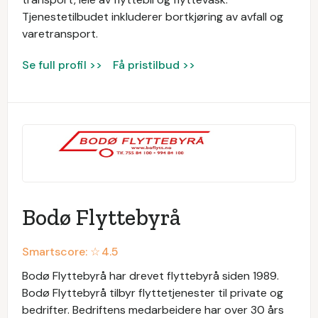
Tjenestetilbudet inkluderer bortkjøring av avfall og
varetransport.
Se full profil >>
Få pristilbud >>
Bodø Flyttebyrå
Smartscore: ☆
4.5
Bodø Flyttebyrå har drevet flyttebyrå siden 1989.
Bodø Flyttebyrå tilbyr flyttetjenester til private og
bedrifter. Bedriftens medarbeidere har over 30 års