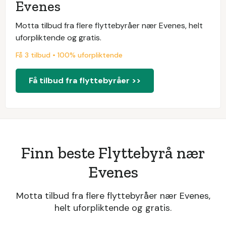
Evenes
Motta tilbud fra flere flyttebyråer nær Evenes, helt
uforpliktende og gratis.
Få 3 tilbud • 100% uforpliktende
Få tilbud fra flyttebyråer >>
Finn beste Flyttebyrå nær
Evenes
Motta tilbud fra flere flyttebyråer nær Evenes,
helt uforpliktende og gratis.