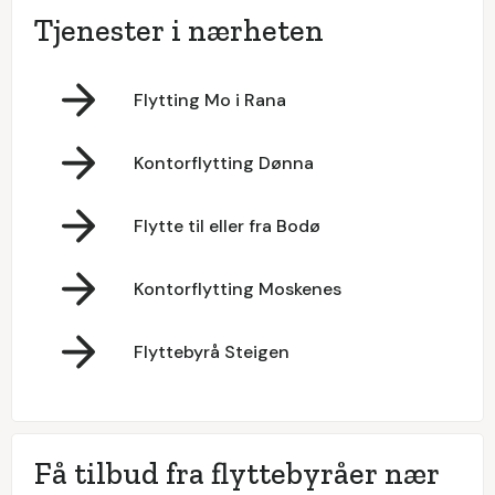
Tjenester i nærheten
Flytting Mo i Rana
Kontorflytting Dønna
Flytte til eller fra Bodø
Kontorflytting Moskenes
Flyttebyrå Steigen
Få tilbud fra flyttebyråer nær