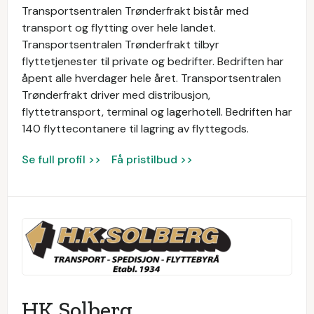
Transportsentralen Trønderfrakt bistår med
transport og flytting over hele landet.
Transportsentralen Trønderfrakt tilbyr
flyttetjenester til private og bedrifter. Bedriften har
åpent alle hverdager hele året. Transportsentralen
Trønderfrakt driver med distribusjon,
flyttetransport, terminal og lagerhotell. Bedriften har
140 flyttecontanere til lagring av flyttegods.
Se full profil >>
Få pristilbud >>
HK Solberg