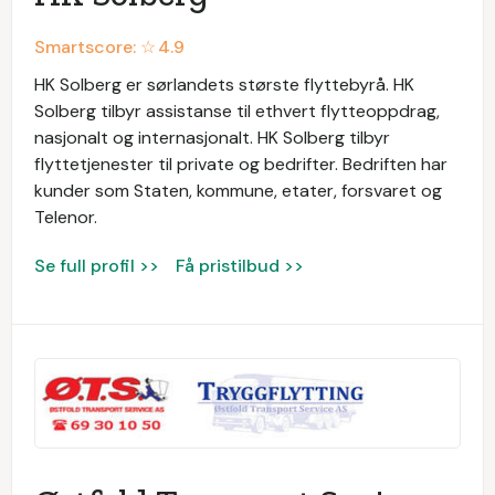
Smartscore: ☆
4.9
HK Solberg er sørlandets største flyttebyrå. HK
Solberg tilbyr assistanse til ethvert flytteoppdrag,
nasjonalt og internasjonalt. HK Solberg tilbyr
flyttetjenester til private og bedrifter. Bedriften har
kunder som Staten, kommune, etater, forsvaret og
Telenor.
Se full profil >>
Få pristilbud >>