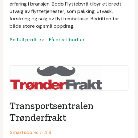
erfaring i bransjen. Bodø Flyttebyrå tilbyr et bredt
utvalg av flyttetjenester, som pakking, utvask,
forsikring og salg av flyttemballasje. Bedriften tar
både store og små oppdrag.
Se full profil >>
Få pristilbud >>
Transportsentralen
Trønderfrakt
Smartscore: ☆
4.8