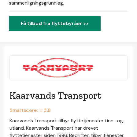
sammenligningsgrunnlag.
Få tilbud fra flyttebyråer >>
Kaarvands Transport
Smartscore: ☆
3.8
Kaarvands Transport tilbyr flyttetjenester i inn- og
utland. Kaarvands Transport har drevet
flyttetjenester siden 1986. Bedriften tilbyr tjenester