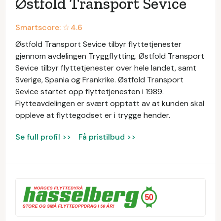
Østfold Transport Sevice
Smartscore: ☆
4.6
Østfold Transport Sevice tilbyr flyttetjenester
gjennom avdelingen Tryggflytting. Østfold Transport
Sevice tilbyr flyttetjenester over hele landet, samt
Sverige, Spania og Frankrike. Østfold Transport
Sevice startet opp flyttetjenesten i 1989.
Flytteavdelingen er svært opptatt av at kunden skal
oppleve at flyttegodset er i trygge hender.
Se full profil >>
Få pristilbud >>