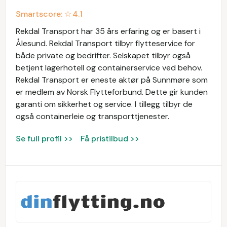
Smartscore: ☆
4.1
Rekdal Transport har 35 års erfaring og er basert i
Ålesund. Rekdal Transport tilbyr flytteservice for
både private og bedrifter. Selskapet tilbyr også
betjent lagerhotell og containerservice ved behov.
Rekdal Transport er eneste aktør på Sunnmøre som
er medlem av Norsk Flytteforbund. Dette gir kunden
garanti om sikkerhet og service. I tillegg tilbyr de
også containerleie og transporttjenester.
Se full profil >>
Få pristilbud >>