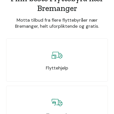
Bremanger
Motta tilbud fra flere flyttebyråer nær
Bremanger, helt uforpliktende og gratis.
Flyttehjelp