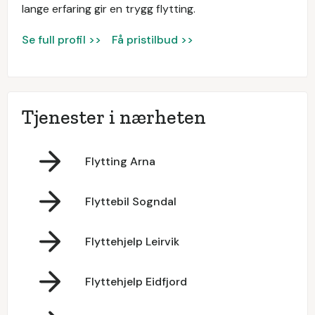
lange erfaring gir en trygg flytting.
Se full profil >>
Få pristilbud >>
Tjenester i nærheten
Flytting Arna
Flyttebil Sogndal
Flyttehjelp Leirvik
Flyttehjelp Eidfjord