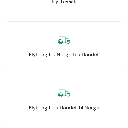
Flyttevask
Flytting fra Norge til utlandet
Flytting fra utlandet til Norge