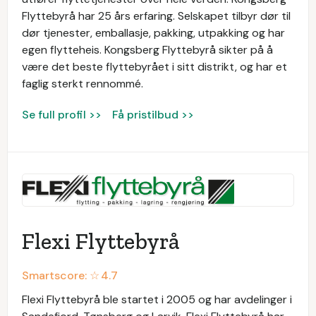
Flyttebyrå har 25 års erfaring. Selskapet tilbyr dør til
dør tjenester, emballasje, pakking, utpakking og har
egen flytteheis. Kongsberg Flyttebyrå sikter på å
være det beste flyttebyrået i sitt distrikt, og har et
faglig sterkt rennommé.
Se full profil >>
Få pristilbud >>
Flexi Flyttebyrå
Smartscore: ☆
4.7
Flexi Flyttebyrå ble startet i 2005 og har avdelinger i