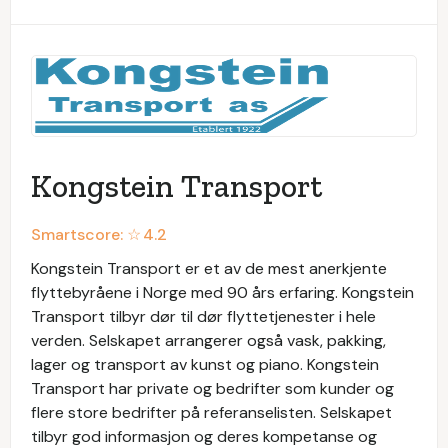
Kongstein Transport
Smartscore: ☆
4.2
Kongstein Transport er et av de mest anerkjente
flyttebyråene i Norge med 90 års erfaring. Kongstein
Transport tilbyr dør til dør flyttetjenester i hele
verden. Selskapet arrangerer også vask, pakking,
lager og transport av kunst og piano. Kongstein
Transport har private og bedrifter som kunder og
flere store bedrifter på referanselisten. Selskapet
tilbyr god informasjon og deres kompetanse og