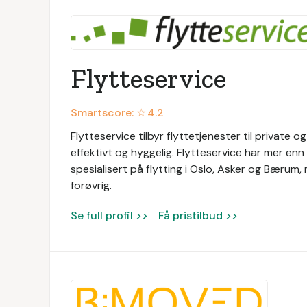
Flytteservice
Smartscore: ☆
4.2
Flytteservice tilbyr flyttetjenester til private og
effektivt og hyggelig. Flytteservice har mer enn 
spesialisert på flytting i Oslo, Asker og Bærum
forøvrig.
Se full profil >>
Få pristilbud >>