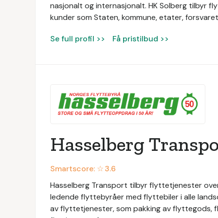
nasjonalt og internasjonalt. HK Solberg tilbyr fly
kunder som Staten, kommune, etater, forsvaret
Se full profil >>
Få pristilbud >>
Hasselberg Transpo
Smartscore: ☆
3.6
Hasselberg Transport tilbyr flyttetjenester ove
ledende flyttebyråer med flyttebiler i alle land
av flyttetjenester, som pakking av flyttegods, fl