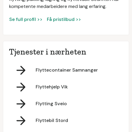
kompetente medarbeidere med lang erfaring.
Se full profil >>
Få pristilbud >>
Tjenester i nærheten
Flyttecontainer Samnanger
Flyttehjelp Vik
Flytting Sveio
Flyttebil Stord