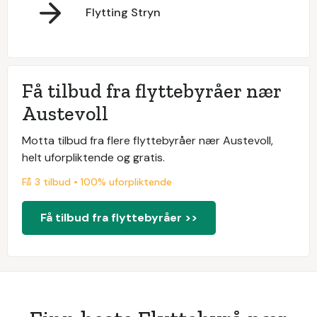
Flytting Stryn
Få tilbud fra flyttebyråer nær
Austevoll
Motta tilbud fra flere flyttebyråer nær Austevoll,
helt uforpliktende og gratis.
Få 3 tilbud • 100% uforpliktende
Få tilbud fra flyttebyråer >>