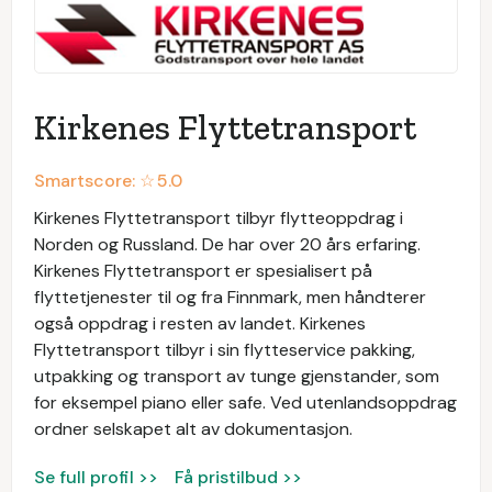
Kirkenes Flyttetransport
Smartscore: ☆
5.0
Kirkenes Flyttetransport tilbyr flytteoppdrag i
Norden og Russland. De har over 20 års erfaring.
Kirkenes Flyttetransport er spesialisert på
flyttetjenester til og fra Finnmark, men håndterer
også oppdrag i resten av landet. Kirkenes
Flyttetransport tilbyr i sin flytteservice pakking,
utpakking og transport av tunge gjenstander, som
for eksempel piano eller safe. Ved utenlandsoppdrag
ordner selskapet alt av dokumentasjon.
Se full profil >>
Få pristilbud >>