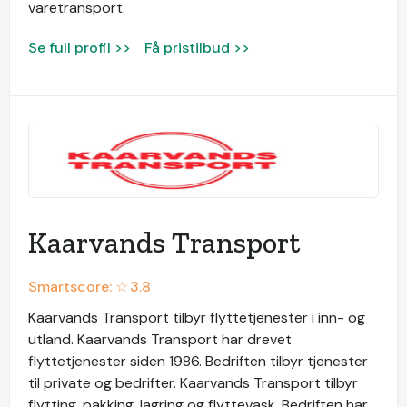
varetransport.
Se full profil >>
Få pristilbud >>
Kaarvands Transport
Smartscore: ☆
3.8
Kaarvands Transport tilbyr flyttetjenester i inn- og
utland. Kaarvands Transport har drevet
flyttetjenester siden 1986. Bedriften tilbyr tjenester
til private og bedrifter. Kaarvands Transport tilbyr
flytting, pakking, lagring og flyttevask. Bedriften har