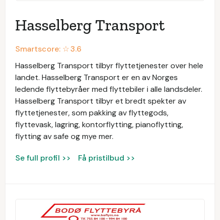
Hasselberg Transport
Smartscore: ☆
3.6
Hasselberg Transport tilbyr flyttetjenester over hele
landet. Hasselberg Transport er en av Norges
ledende flyttebyråer med flyttebiler i alle landsdeler.
Hasselberg Transport tilbyr et bredt spekter av
flyttetjenester, som pakking av flyttegods,
flyttevask, lagring, kontorflytting, pianoflytting,
flytting av safe og mye mer.
Se full profil >>
Få pristilbud >>