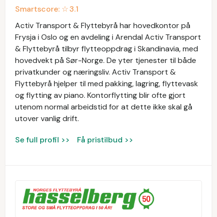
Smartscore: ☆
3.1
Activ Transport & Flyttebyrå har hovedkontor på
Frysja i Oslo og en avdeling i Arendal Activ Transport
& Flyttebyrå tilbyr flytteoppdrag i Skandinavia, med
hovedvekt på Sør-Norge. De yter tjenester til både
privatkunder og næringsliv. Activ Transport &
Flyttebyrå hjelper til med pakking, lagring, flyttevask
og flytting av piano. Kontorflytting blir ofte gjort
utenom normal arbeidstid for at dette ikke skal gå
utover vanlig drift.
Se full profil >>
Få pristilbud >>