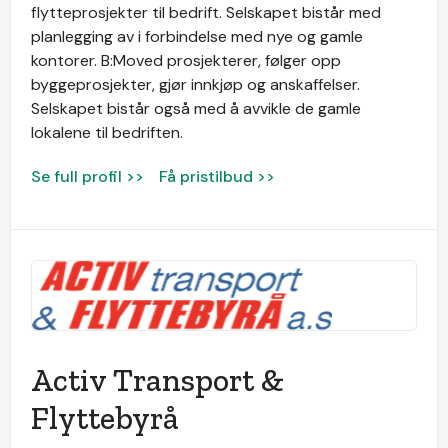
flytteprosjekter til bedrift. Selskapet bistår med
planlegging av i forbindelse med nye og gamle
kontorer. B:Moved prosjekterer, følger opp
byggeprosjekter, gjør innkjøp og anskaffelser.
Selskapet bistår også med å avvikle de gamle
lokalene til bedriften.
Se full profil >>
Få pristilbud >>
Activ Transport &
Flyttebyrå