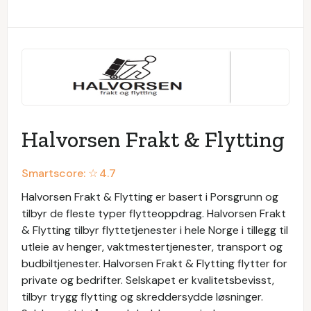
Halvorsen Frakt & Flytting
Smartscore: ☆
4.7
Halvorsen Frakt & Flytting er basert i Porsgrunn og
tilbyr de fleste typer flytteoppdrag. Halvorsen Frakt
& Flytting tilbyr flyttetjenester i hele Norge i tillegg til
utleie av henger, vaktmestertjenester, transport og
budbiltjenester. Halvorsen Frakt & Flytting flytter for
private og bedrifter. Selskapet er kvalitetsbevisst,
tilbyr trygg flytting og skreddersydde løsninger.