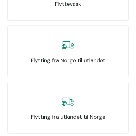
Flyttevask
Flytting fra Norge til utlandet
Flytting fra utlandet til Norge