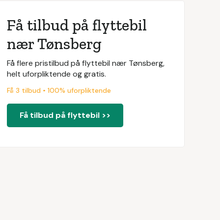
Få tilbud på flyttebil
nær Tønsberg
Få flere pristilbud på flyttebil nær Tønsberg,
helt uforpliktende og gratis.
Få 3 tilbud • 100% uforpliktende
Få tilbud på flyttebil >>