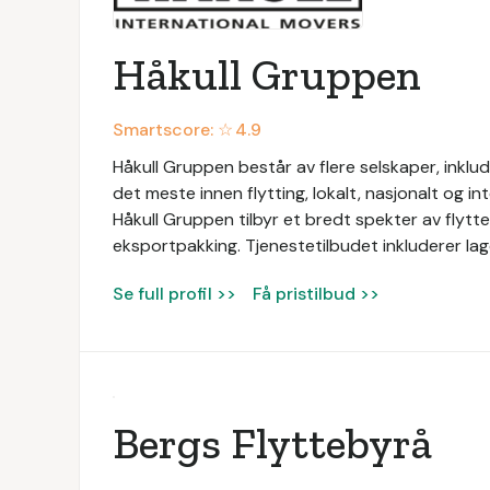
Håkull Gruppen
Smartscore: ☆
4.9
Håkull Gruppen består av flere selskaper, inklu
det meste innen flytting, lokalt, nasjonalt og 
Håkull Gruppen tilbyr et bredt spekter av flytte
eksportpakking. Tjenestetilbudet inkluderer lag
Se full profil >>
Få pristilbud >>
Bergs Flyttebyrå