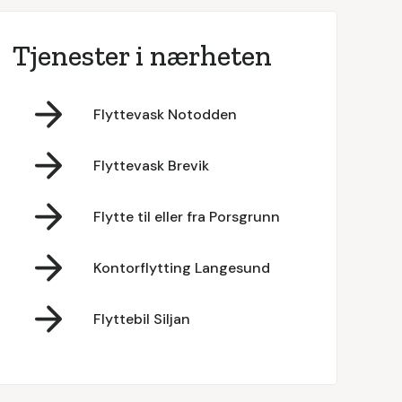
Tjenester i nærheten
Flyttevask Notodden
Flyttevask Brevik
Flytte til eller fra Porsgrunn
Kontorflytting Langesund
Flyttebil Siljan