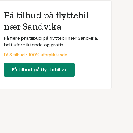
Få tilbud på flyttebil
nær Sandvika
Få flere pristilbud på flyttebil nær Sandvika,
helt uforpliktende og gratis.
Få 3 tilbud • 100% uforpliktende
Få tilbud på flyttebil >>