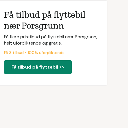
Få tilbud på flyttebil
nær Porsgrunn
Få flere pristilbud på flyttebil nær Porsgrunn,
helt uforpliktende og gratis.
Få 3 tilbud • 100% uforpliktende
Få tilbud på flyttebil >>