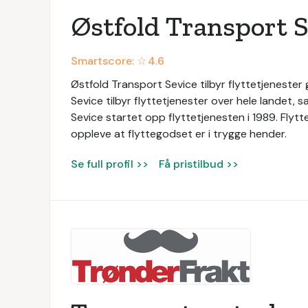
Østfold Transport S
Smartscore: ☆
4.6
Østfold Transport Sevice tilbyr flyttetjenester
Sevice tilbyr flyttetjenester over hele landet, 
Sevice startet opp flyttetjenesten i 1989. Flyt
oppleve at flyttegodset er i trygge hender.
Se full profil >>
Få pristilbud >>