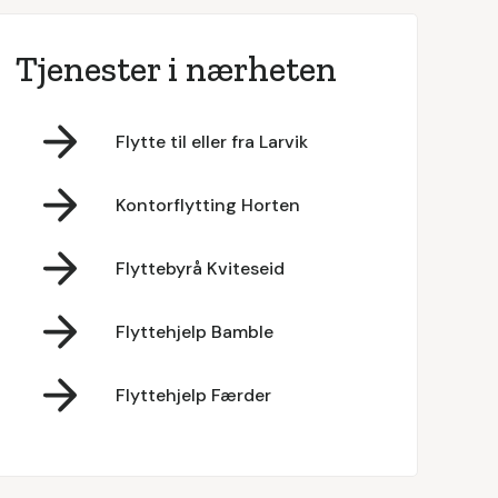
Tjenester i nærheten
Flytte til eller fra Larvik
Kontorflytting Horten
Flyttebyrå Kviteseid
Flyttehjelp Bamble
Flyttehjelp Færder