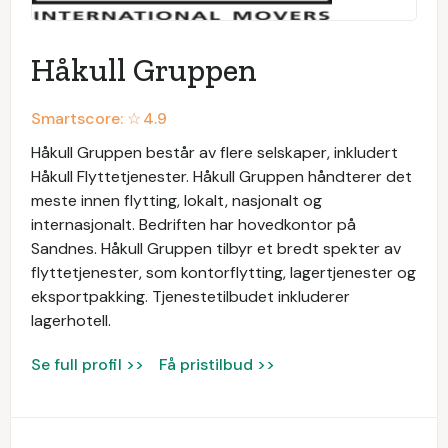
Håkull Gruppen
Smartscore: ☆
4.9
Håkull Gruppen består av flere selskaper, inkludert
Håkull Flyttetjenester. Håkull Gruppen håndterer det
meste innen flytting, lokalt, nasjonalt og
internasjonalt. Bedriften har hovedkontor på
Sandnes. Håkull Gruppen tilbyr et bredt spekter av
flyttetjenester, som kontorflytting, lagertjenester og
eksportpakking. Tjenestetilbudet inkluderer
lagerhotell.
Se full profil >>
Få pristilbud >>