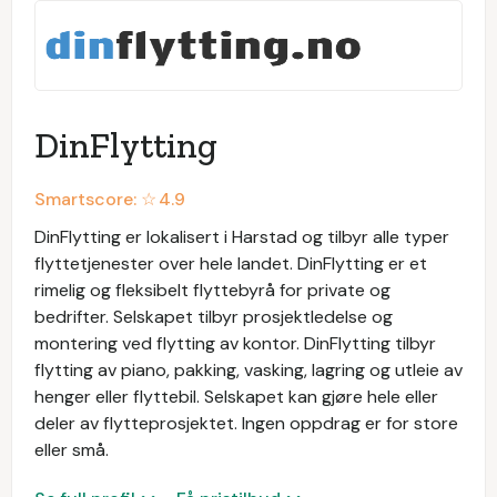
DinFlytting
Smartscore: ☆
4.9
DinFlytting er lokalisert i Harstad og tilbyr alle typer
flyttetjenester over hele landet. DinFlytting er et
rimelig og fleksibelt flyttebyrå for private og
bedrifter. Selskapet tilbyr prosjektledelse og
montering ved flytting av kontor. DinFlytting tilbyr
flytting av piano, pakking, vasking, lagring og utleie av
henger eller flyttebil. Selskapet kan gjøre hele eller
deler av flytteprosjektet. Ingen oppdrag er for store
eller små.