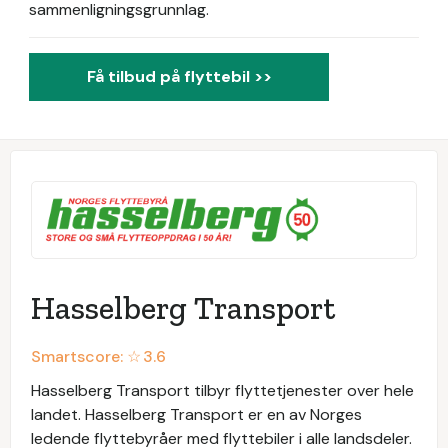
sammenligningsgrunnlag.
Få tilbud på flyttebil >>
Hasselberg Transport
Smartscore: ☆
3.6
Hasselberg Transport tilbyr flyttetjenester over hele
landet. Hasselberg Transport er en av Norges
ledende flyttebyråer med flyttebiler i alle landsdeler.