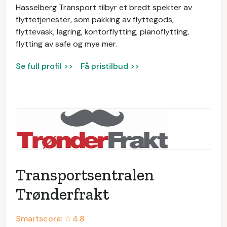
Hasselberg Transport tilbyr et bredt spekter av
flyttetjenester, som pakking av flyttegods,
flyttevask, lagring, kontorflytting, pianoflytting,
flytting av safe og mye mer.
Se full profil >>
Få pristilbud >>
Transportsentralen
Trønderfrakt
Smartscore: ☆
4.8