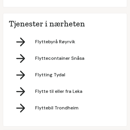
Tjenester i nærheten
Flyttebyrå Røyrvik
Flyttecontainer Snåsa
Flytting Tydal
Flytte til eller fra Leka
Flyttebil Trondheim