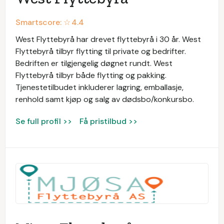
Smartscore: ☆
4.4
West Flyttebyrå har drevet flyttebyrå i 30 år. West
Flyttebyrå tilbyr flytting til private og bedrifter.
Bedriften er tilgjengelig døgnet rundt. West
Flyttebyrå tilbyr både flytting og pakking.
Tjenestetilbudet inkluderer lagring, emballasje,
renhold samt kjøp og salg av dødsbo/konkursbo.
Se full profil >>
Få pristilbud >>