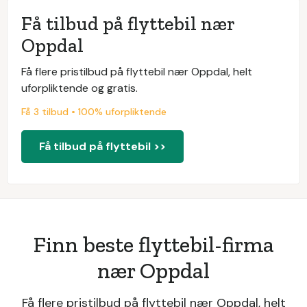
Få tilbud på flyttebil nær
Oppdal
Få flere pristilbud på flyttebil nær Oppdal, helt
uforpliktende og gratis.
Få 3 tilbud • 100% uforpliktende
Få tilbud på flyttebil >>
Finn beste flyttebil-firma
nær Oppdal
Få flere pristilbud på flyttebil nær Oppdal, helt