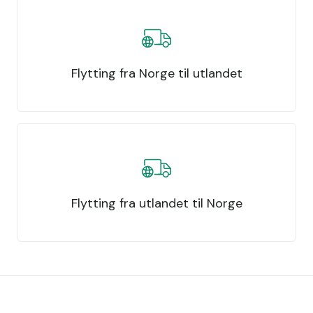
Flytting fra Norge til utlandet
Flytting fra utlandet til Norge