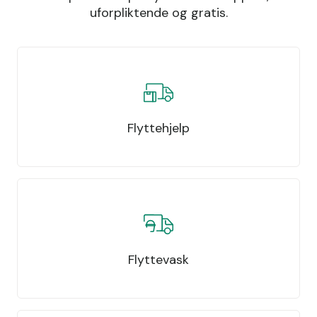
uforpliktende og gratis.
Flyttehjelp
Flyttevask