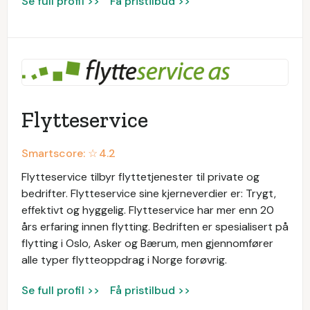
Se full profil >>
Få pristilbud >>
Flytteservice
Smartscore: ☆
4.2
Flytteservice tilbyr flyttetjenester til private og
bedrifter. Flytteservice sine kjerneverdier er: Trygt,
effektivt og hyggelig. Flytteservice har mer enn 20
års erfaring innen flytting. Bedriften er spesialisert på
flytting i Oslo, Asker og Bærum, men gjennomfører
alle typer flytteoppdrag i Norge forøvrig.
Se full profil >>
Få pristilbud >>