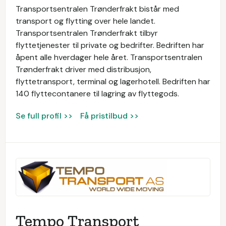
Transportsentralen Trønderfrakt bistår med
transport og flytting over hele landet.
Transportsentralen Trønderfrakt tilbyr
flyttetjenester til private og bedrifter. Bedriften har
åpent alle hverdager hele året. Transportsentralen
Trønderfrakt driver med distribusjon,
flyttetransport, terminal og lagerhotell. Bedriften har
140 flyttecontanere til lagring av flyttegods.
Se full profil >>
Få pristilbud >>
Tempo Transport