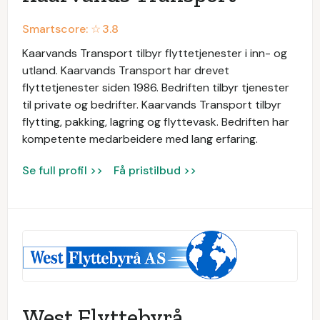
Smartscore: ☆
3.8
Kaarvands Transport tilbyr flyttetjenester i inn- og
utland. Kaarvands Transport har drevet
flyttetjenester siden 1986. Bedriften tilbyr tjenester
til private og bedrifter. Kaarvands Transport tilbyr
flytting, pakking, lagring og flyttevask. Bedriften har
kompetente medarbeidere med lang erfaring.
Se full profil >>
Få pristilbud >>
West Flyttebyrå