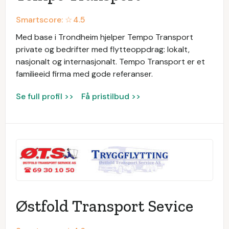
Smartscore: ☆
4.5
Med base i Trondheim hjelper Tempo Transport
private og bedrifter med flytteoppdrag: lokalt,
nasjonalt og internasjonalt. Tempo Transport er et
familieeid firma med gode referanser.
Se full profil >>
Få pristilbud >>
Østfold Transport Sevice