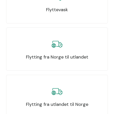
Flyttevask
Flytting fra Norge til utlandet
Flytting fra utlandet til Norge