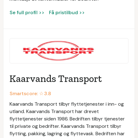
Se full profil >>
Få pristilbud >>
Kaarvands Transport
Smartscore: ☆
3.8
Kaarvands Transport tilbyr flyttetjenester i inn- og
utland. Kaarvands Transport har drevet
flyttetjenester siden 1986. Bedriften tilbyr tjenester
til private og bedrifter. Kaarvands Transport tilbyr
flytting, pakking, lagring og flyttevask. Bedriften har