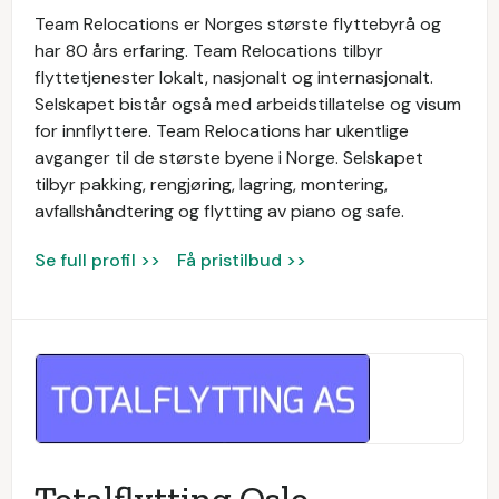
Team Relocations er Norges største flyttebyrå og
har 80 års erfaring. Team Relocations tilbyr
flyttetjenester lokalt, nasjonalt og internasjonalt.
Selskapet bistår også med arbeidstillatelse og visum
for innflyttere. Team Relocations har ukentlige
avganger til de største byene i Norge. Selskapet
tilbyr pakking, rengjøring, lagring, montering,
avfallshåndtering og flytting av piano og safe.
Se full profil >>
Få pristilbud >>