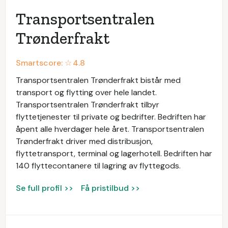
Transportsentralen
Trønderfrakt
Smartscore: ☆
4.8
Transportsentralen Trønderfrakt bistår med
transport og flytting over hele landet.
Transportsentralen Trønderfrakt tilbyr
flyttetjenester til private og bedrifter. Bedriften har
åpent alle hverdager hele året. Transportsentralen
Trønderfrakt driver med distribusjon,
flyttetransport, terminal og lagerhotell. Bedriften har
140 flyttecontanere til lagring av flyttegods.
Se full profil >>
Få pristilbud >>