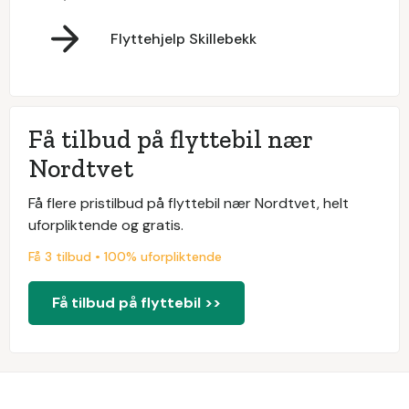
Flyttehjelp Skillebekk
Få tilbud på flyttebil nær
Nordtvet
Få flere pristilbud på flyttebil nær Nordtvet, helt
uforpliktende og gratis.
Få 3 tilbud • 100% uforpliktende
Få tilbud på flyttebil >>