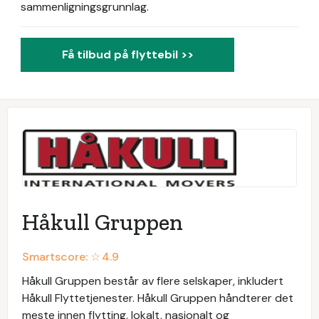
sammenligningsgrunnlag.
Få tilbud på flyttebil >>
Håkull Gruppen
Smartscore: ☆
4.9
Håkull Gruppen består av flere selskaper, inkludert
Håkull Flyttetjenester. Håkull Gruppen håndterer det
meste innen flytting, lokalt, nasjonalt og