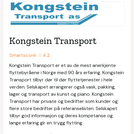
Kongstein Transport
Smartscore: ☆
4.2
Kongstein Transport er et av de mest anerkjente
flyttebyråene i Norge med 90 års erfaring. Kongstein
Transport tilbyr dør til dør flyttetjenester i hele
verden. Selskapet arrangerer også vask, pakking,
lager og transport av kunst og piano. Kongstein
Transport har private og bedrifter som kunder og
flere store bedrifter på referanselisten. Selskapet
tilbyr god informasjon og deres kompetanse og
lange erfaring gir en trygg flytting.