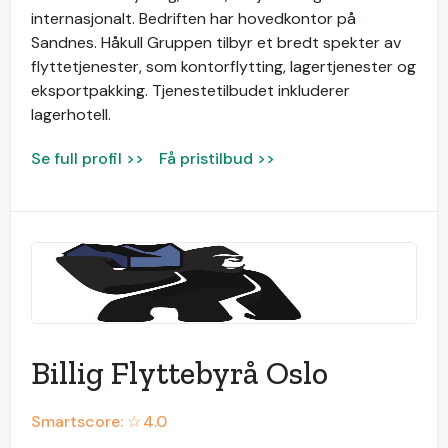
internasjonalt. Bedriften har hovedkontor på
Sandnes. Håkull Gruppen tilbyr et bredt spekter av
flyttetjenester, som kontorflytting, lagertjenester og
eksportpakking. Tjenestetilbudet inkluderer
lagerhotell.
Se full profil >>
Få pristilbud >>
Billig Flyttebyrå Oslo
Smartscore: ☆
4.0