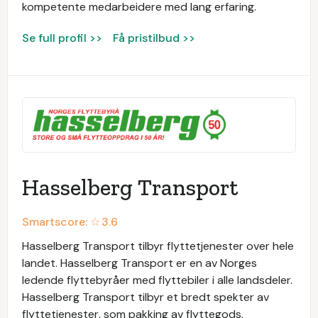
kompetente medarbeidere med lang erfaring.
Se full profil >>
Få pristilbud >>
Hasselberg Transport
Smartscore: ☆
3.6
Hasselberg Transport tilbyr flyttetjenester over hele
landet. Hasselberg Transport er en av Norges
ledende flyttebyråer med flyttebiler i alle landsdeler.
Hasselberg Transport tilbyr et bredt spekter av
flyttetjenester, som pakking av flyttegods,