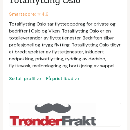
Totalflytting Oslo
Smartscore: ☆
4.6
Totalflytting Oslo tar flytteoppdrag for private og
bedrifter i Oslo og Viken. Totalflytting Oslo er en
totalleverandør av flyttetjenester. Bedriften tilbyr
profesjonell og trygg flytting. Totalflytting Oslo tilbyr
et bredt spekter av flyttetjenester, inkludert
nedpakking, privatflytting, rydding av dødsbo,
flyttevask, mellomlagring og bortkjøring av søppel.
Se full profil >>
Få pristilbud >>