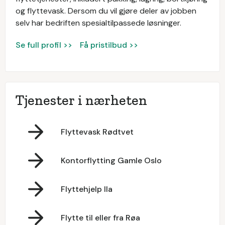
og flyttevask. Dersom du vil gjøre deler av jobben
selv har bedriften spesialtilpassede løsninger.
Se full profil >>
Få pristilbud >>
Tjenester i nærheten
Flyttevask Rødtvet
Kontorflytting Gamle Oslo
Flyttehjelp Ila
Flytte til eller fra Røa