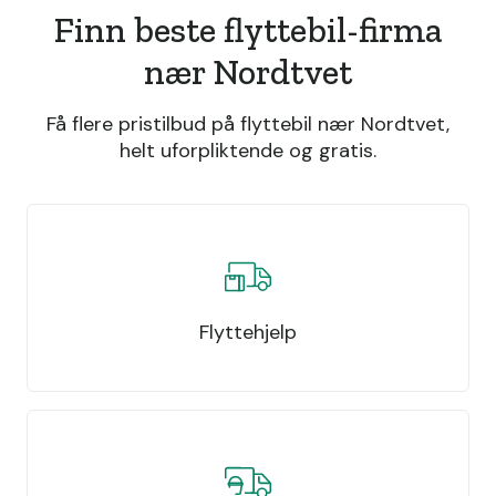
Finn beste flyttebil-firma
nær Nordtvet
Få flere pristilbud på flyttebil nær Nordtvet,
helt uforpliktende og gratis.
Flyttehjelp