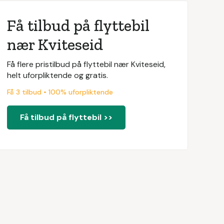
Få tilbud på flyttebil
nær Kviteseid
Få flere pristilbud på flyttebil nær Kviteseid,
helt uforpliktende og gratis.
Få 3 tilbud • 100% uforpliktende
Få tilbud på flyttebil >>